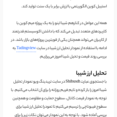
استیبل کوین الگوریتمی با ارزش برابر با یک سنت تولید کند.
همه این عوامل در کنارهم شیبا اینو را به یک پروژه میم کوین با
کاربردهای متعدد تبدیل می‌کند که با داشتن اکوسیستم قدرتمند
از کاربران می‌تواند همچنان یکی از قویترین پروژه‌های بازار باشد. در
ادامه با استفاده از نمودار تحلیل ارز شیبا در سایت
Tadingview
به
بررسی روند قیمت و تحیل شیبا امروز می‌پرازیم.
تحلیل ارز شیبا
با جستجوی عبارت Shibusdt در سایت تریدینگ ویو نمودار تحلیل
شیبا امروز را باز کرده و تایم فریم روزانه را برای آن انتخاب می‌کنیم. با
توجه به نمودار قیمت کانال، سطوح حمایت و مقاومت و همچنین
سطوح فیبوناچی را ترسیم می‌کنیم تا تمودرا تحلیل ارز شیبا برای
بررسی آماده شود. با توجه به این نمودار می‌توان نکات زیر را برای