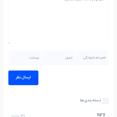
دسته بندی ها
NFT
30
نوشته