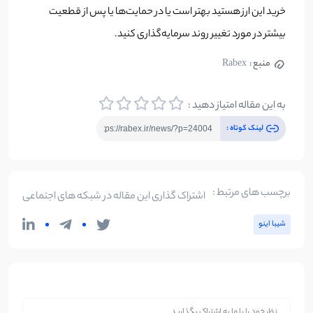
خرید این ارز هستید بهتر است یا در حمایت‌ها یا پس از قطعیت
بیشتر در مورد تغییر روند سرمایه‌گذاری کنید.
منبع :
Rabex
به این مقاله امتیاز دهید :
لینک کوتاه :
برچسب های مرتبط :
اشتراک گذاری این مقاله در شبکه های اجتماعی
شیبا اینو