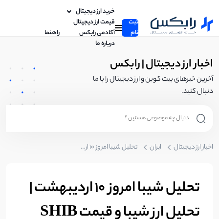
خرید ارز دیجیتال
ثبت
قیمت ارز دیجیتال
نام
آکادمی رابکس
راهنما
درباره ما
اخبار ارز دیجیتال | رابکس
آخرین خبرهای بیت کوین و ارز دیجیتال را با ما
دنبال کنید.
اخبار ارز دیجیتال
ایران
تحلیل شیبا امروز 10 اردیبهشت | تحلیل ارز شیبا و قیمت SHIB
تحلیل شیبا امروز 10 اردیبهشت |
تحلیل ارز شیبا و قیمت SHIB