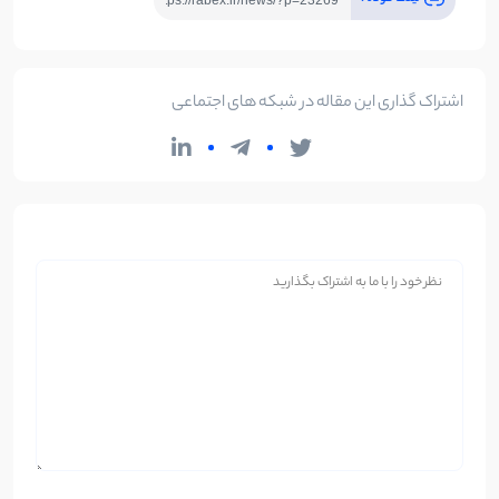
اشتراک گذاری این مقاله در شبکه های اجتماعی