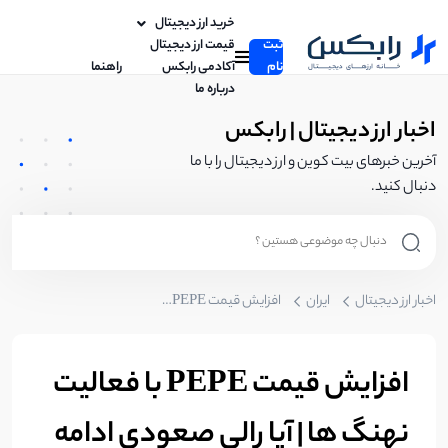
خرید ارز دیجیتال
ثبت
قیمت ارز دیجیتال
نام
آکادمی رابکس
راهنما
درباره ما
اخبار ارز دیجیتال | رابکس
آخرین خبرهای بیت کوین و ارز دیجیتال را با ما
دنبال کنید.
اخبار ارز دیجیتال
ایران
افزایش قیمت PEPE با فعالیت نهنگ ها | آیا رالی صعودی ادامه دارد؟
افزایش قیمت PEPE با فعالیت
نهنگ ها | آیا رالی صعودی ادامه