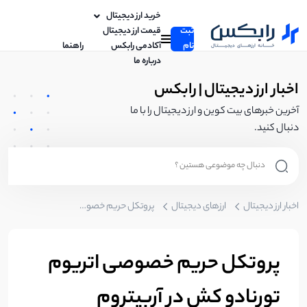
خرید ارز دیجیتال
ثبت
قیمت ارز دیجیتال
نام
آکادمی رابکس
راهنما
درباره ما
اخبار ارز دیجیتال | رابکس
آخرین خبرهای بیت کوین و ارز دیجیتال را با ما
دنبال کنید.
اخبار ارز دیجیتال
ارزهای دیجیتال
پروتکل حریم خصوصی اتریوم تورنادو کش در آربیتروم
پروتکل حریم خصوصی اتریوم
تورنادو کش در آربیتروم