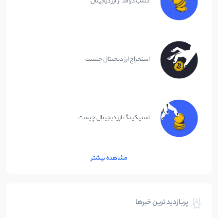
کسب درآمد از ارز دیجیتال
استخراج ارز دیجیتال چیست
استیکینگ ارز دیجیتال چیست
مشاهده بیشتر
پربازدید ترین خبرها