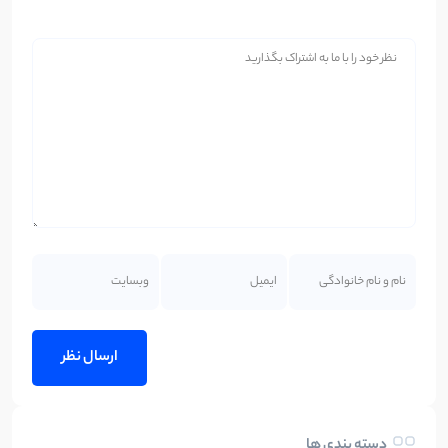
دسته بندی ها