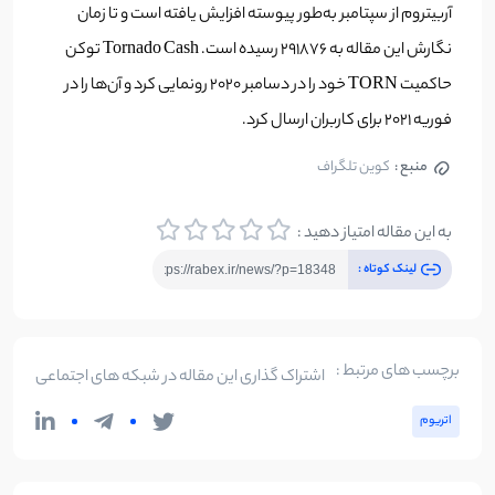
آربیتروم از سپتامبر به‌طور پیوسته افزایش یافته است و تا زمان
نگارش این مقاله به ۲۹۱۸۷۶ رسیده است. Tornado Cash توکن
حاکمیت TORN خود را در دسامبر 2020 رونمایی کرد و آن‌ها را در
فوریه 2021 برای کاربران ارسال کرد.
منبع :
کوین تلگراف
به این مقاله امتیاز دهید :
لینک کوتاه :
برچسب های مرتبط :
اشتراک گذاری این مقاله در شبکه های اجتماعی
اتریوم