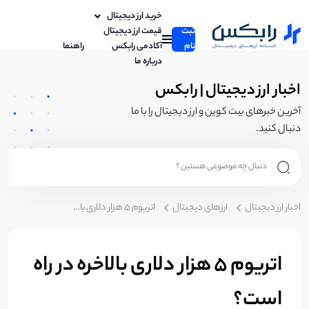
خرید ارز دیجیتال
ثبت
قیمت ارز دیجیتال
نام
آکادمی رابکس
راهنما
درباره ما
اخبار ارز دیجیتال | رابکس
آخرین خبرهای بیت کوین و ارز دیجیتال را با ما
دنبال کنید.
اخبار ارز دیجیتال
ارزهای دیجیتال
اتریوم 5 هزار دلاری بالاخره در راه است؟
اتریوم 5 هزار دلاری بالاخره در راه
است؟