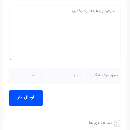
دسته بندی ها