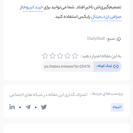
تصمیم‌گیری‌اش تاخیر افتاد. شما می‌توانید برای
خرید اتریوم
از
صرافی ارز دیجیتال
رابکس استفاده کنید.
منبع :
DailyHodl
به این مقاله امتیاز دهید :
لینک کوتاه :
برچسب های مرتبط :
اشتراک گذاری این مقاله در شبکه های اجتماعی
اتریوم