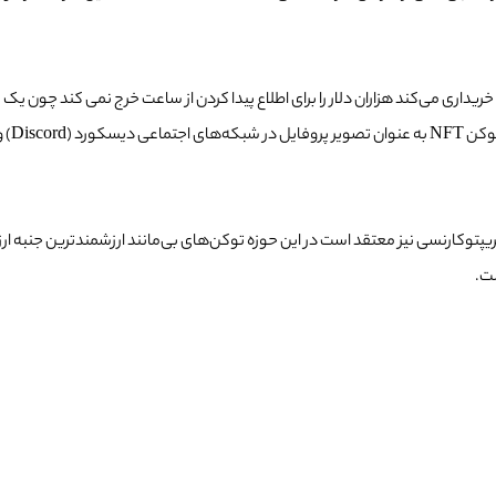
ی می‌کند هزاران دلار را برای اطلاع پیدا کردن از ساعت خرج نمی کند چون یک س
شت.