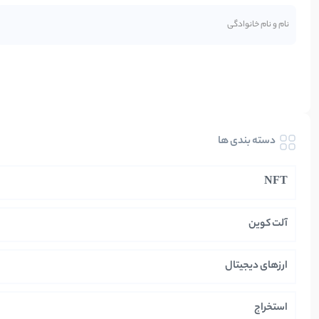
دسته بندی ها
NFT
آلت کوین
ارزهای دیجیتال
استخراج