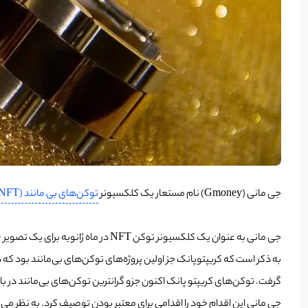
جی مانی (Gmoney) نام مستعار یک کلکسیونر
توکن‌‌های بی مانند (NFT)
گرفت. توکن‌های کریپتو پانک اکنون جزو گرانترین توکن‌های بی‌مانند در با