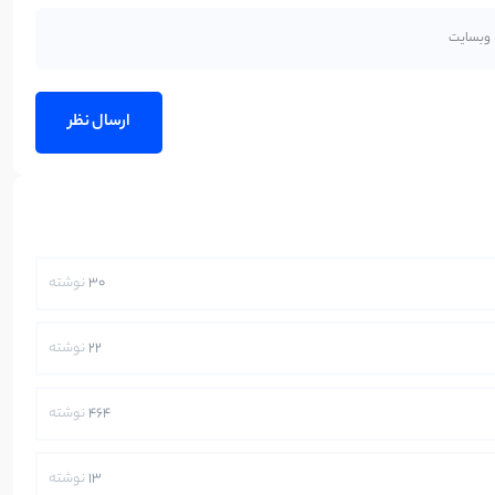
30
نوشته
22
نوشته
464
نوشته
13
نوشته