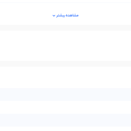
مشاهده بیشتر