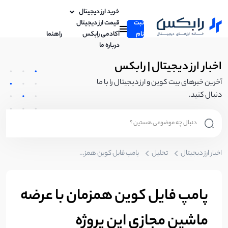
خرید ارز دیجیتال
ثبت
قیمت ارز دیجیتال
نام
آکادمی رابکس
راهنما
درباره ما
اخبار ارز دیجیتال | رابکس
آخرین خبرهای بیت کوین و ارز دیجیتال را با ما
دنبال کنید.
اخبار ارز دیجیتال
تحلیل
پامپ فایل کوین همزمان با عرضه ماشین مجازی این پروژه
پامپ فایل کوین همزمان با عرضه
ماشین مجازی این پروژه