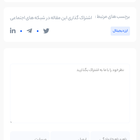
برچسب های مرتبط :
اشتراک گذاری این مقاله در شبکه های اجتماعی
ارز دیجیتال