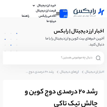
خرید ارز دیجیتال
ثبت
قیمت ارز دیجیتال
نام
آکادمی رابکس
راهنما
درباره ما
اخبار ارز دیجیتال | رابکس
آخرین خبرهای بیت کوین و ارز دیجیتال را با ما
دنبال کنید.
اخبار ارز دیجیتال
ارزهای دیجیتال
رشد ۲۰ درصدی دوج کوین و چالش تیک تاکی
رشد ۲۰ درصدی دوج کوین و
چالش تیک تاکی