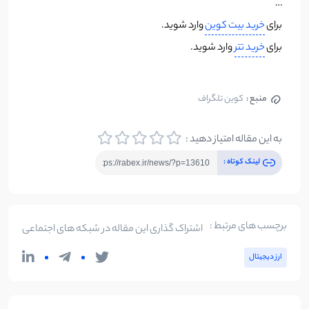
…
برای
خرید بیت کوین
وارد شوید.
برای
خرید تتر
وارد شوید.
منبع :
کوین تلگراف
به این مقاله امتیاز دهید :
لینک کوتاه :
برچسب های مرتبط :
اشتراک گذاری این مقاله در شبکه های اجتماعی
ارز دیجیتال