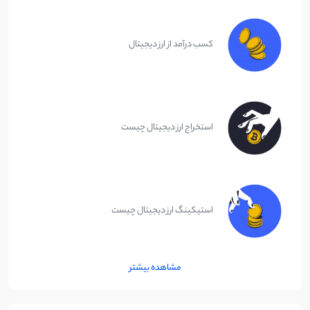
کسب درآمد از ارز دیجیتال
استخراج ارز دیجیتال چیست
استیکینگ ارز دیجیتال چیست
مشاهده بیشتر