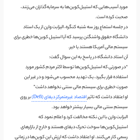
مورد آسیب‌هایی که استیبل‌کوین‌ها به سرمایه‌گذاران می‌زنند،
صحبت کرده است.
در جلسه استماع روز سه شنبه کنگره، الیزابت وارن از یک استاد
دانشگاه حقوق واشنگتن پرسید که آیا استیبل کوین‌ها خطری برای
سیستم مالی آمریکا هستند یا خیر.
آن استاد دانشگاه در پاسخ به این سوال گفت:
“در صورتی که استیبل‌کوین‌ها توسط اکثر مردم کشور مورد
استفاده قرار بگیرد، یک تهدید محسوب می‌شود و در غیر این
صورت خطری برای سیستم مالی سنتی نخواهد داشت”
او اعتقاد داشت که تاثیر
اقتصاد غیرمتمرکز دیفای (Defi)
بر روی
سیستم سنتی مالی بسیار بیشتر خواهد بود.
البزابت وارن با این نکته مخالفت کرد و اعلام نمود که
استیبل‌کوین‌ها سوخت تحرک دیفای هستند و خارج از بازارهای
رسمی کار می‌کنند. او اعتقاد داشت که ارزش این کوین‌ها در زمانی