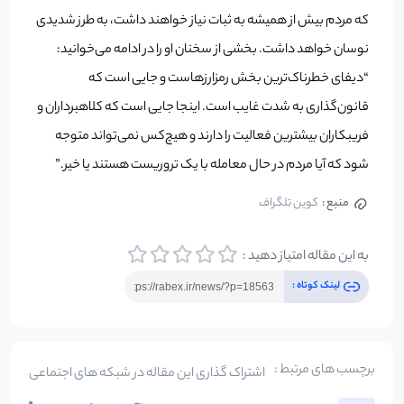
که مردم بیش از همیشه به ثبات نیاز خواهند داشت، به طرز شدیدی
نوسان خواهد داشت. بخشی از سخنان او را در ادامه می‌خوانید:
“دیفای خطرناک‌ترین بخش رمزارزهاست و جایی است که
قانون‌گذاری به شدت غایب است. اینجا جایی است که کلاهبرداران و
فریبکاران بیشترین فعالیت را دارند و هیچ‌کس نمی‌تواند متوجه
شود که آیا مردم در حال معامله با یک تروریست هستند یا خیر.”
منبع :
کوین تلگراف
به این مقاله امتیاز دهید :
لینک کوتاه :
برچسب های مرتبط :
اشتراک گذاری این مقاله در شبکه های اجتماعی