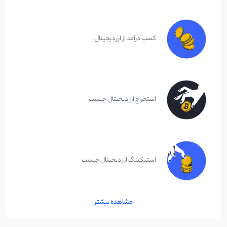
کسب درآمد از ارز دیجیتال
استخراج ارز دیجیتال چیست
استیکینگ ارز دیجیتال چیست
مشاهده بیشتر