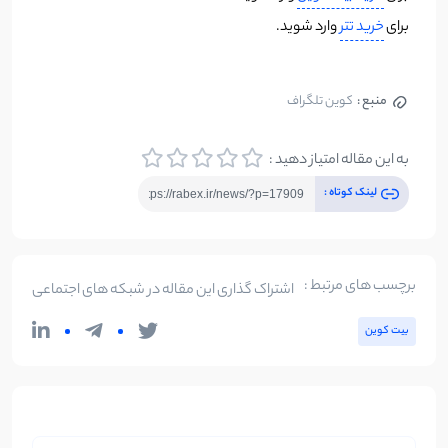
برای
خرید تتر
وارد شوید.
منبع :
کوین تلگراف
به این مقاله امتیاز دهید :
لینک کوتاه :
برچسب های مرتبط :
اشتراک گذاری این مقاله در شبکه های اجتماعی
بیت کوین