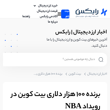
خرید ارز دیجیتال
ثبت
قیمت ارز دیجیتال
نام
آکادمی رابکس
راهنما
درباره ما
اخبار ارز دیجیتال | رابکس
آخرین خبرهای بیت کوین و ارز دیجیتال را با ما
دنبال کنید.
اخبار ارز دیجیتال
بیت کوین
برنده 100 هزار دلاری بیت کوین در رویداد NBA
برنده 100 هزار دلاری بیت کوین در
رویداد NBA