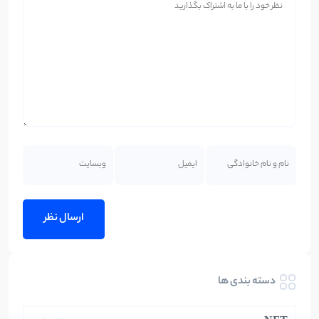
دسته بندی ها