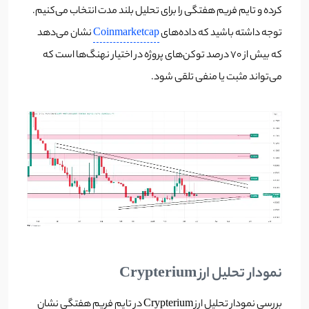
کرده و تایم فریم هفتگی را برای تحلیل بلند مدت انتخاب می‌کنیم.
توجه داشته باشید که داده‌های
Coinmarketcap
نشان می‌دهد
که بیش از 70 درصد توکن‌های پروژه در اختیار نهنگ‌ها است که
می‌تواند مثبت یا منفی تلقی شود.
نمودار تحلیل ارز Crypterium
بررسی نمودار تحلیل ارز Crypterium در تایم فریم هفتگی نشان