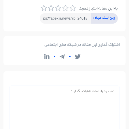
به این مقاله امتیاز دهید :
لینک کوتاه :
اشتراک گذاری این مقاله در شبکه های اجتماعی