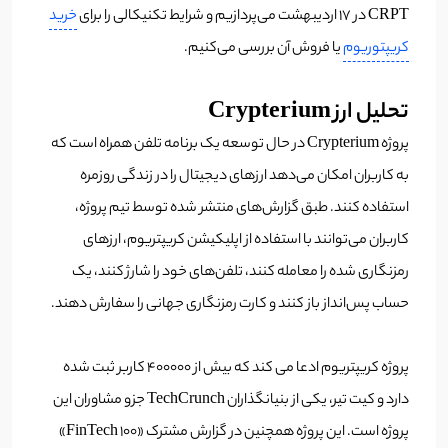
CRPT در 17 اردیبهشت می‌پردازیم و شرایط تکنیکالی را برای
خرید
کریپتوریوم
یا فروش آن بررسی می‌کنیم.
تحلیل ارز Crypterium
پروژه Crypterium در حال توسعه یک برنامه تلفن همراه است که
به کاربران امکان می‌دهد ارزهای دیجیتال را در زندگی روزمره
استفاده کنند. طبق گزارش‌های منتشر شده توسط تیم پروژه،
کاربران می‌توانند با استفاده از اپلیکیشن کریپتریوم، ارزهای
رمزنگاری شده را معامله کنند، تلفن‌های خود را شارژ کنند، یک
حساب پس‌انداز باز کنند و کارت رمزنگاری جهانی را سفارش دهند.
پروژه کریپتریوم ادعا می کند که بیش از 400000 کاربر ثبت شده
دارد و کیت تیر، یکی از بنیانگذاران TechCrunch جزو مشاوران این
پروژه است. این پروژه همچنین در گزارش مشترک «FinTech 100»