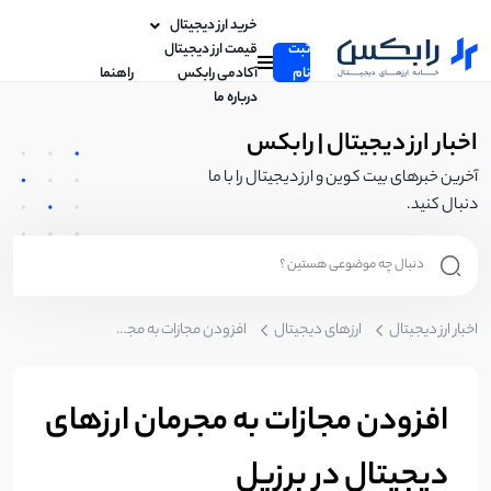
خرید ارز دیجیتال
ثبت
قیمت ارز دیجیتال
نام
آکادمی رابکس
راهنما
درباره ما
اخبار ارز دیجیتال | رابکس
آخرین خبرهای بیت کوین و ارز دیجیتال را با ما
دنبال کنید.
اخبار ارز دیجیتال
ارزهای دیجیتال
افزودن مجازات به مجرمان ارزهای دیجیتال در برزیل
افزودن مجازات به مجرمان ارزهای
دیجیتال در برزیل