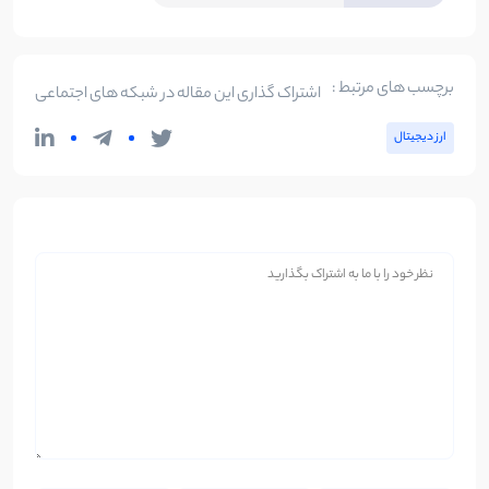
برچسب های مرتبط :
اشتراک گذاری این مقاله در شبکه های اجتماعی
ارز دیجیتال