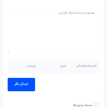
دسته بندی ها