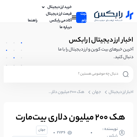
خرید ارز دیجیتال
ثبت
قیمت ارز دیجیتال
نام
آکادمی رابکس
راهنما
درباره ما
اخبار ارز دیجیتال | رابکس
آخرین خبرهای بیت کوین و ارز دیجیتال را با ما
دنبال کنید.
اخبار ارز دیجیتال
جهان
هک ۲۰۰ میلیون دلاری بیت‌مارت
هک ۲۰۰ میلیون دلاری بیت‌مارت
نویسنده :
جهان
2736
رابکس