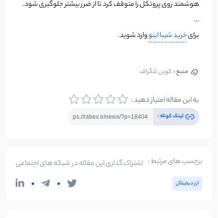
هوشمند روی پروتکل را متوقف کرد تا از ضرر بیشتر جلوگیری شود.
…
برای
خرید شیبا اینو
وارد شوید.
منبع :
کوین تلگراف
به این مقاله امتیاز دهید :
لینک کوتاه :
برچسب های مرتبط :
اشتراک گذاری این مقاله در شبکه های اجتماعی
ارز دیجیتال