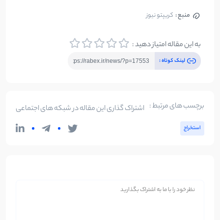
منبع :
کریپتو نیوز
به این مقاله امتیاز دهید :
لینک کوتاه :
برچسب های مرتبط :
اشتراک گذاری این مقاله در شبکه های اجتماعی
استخراج