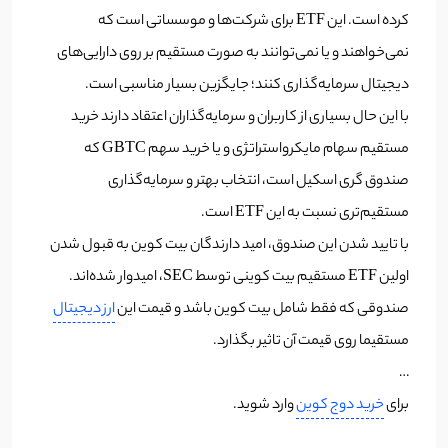
کرده است. این ETF برای شرکت‌ها و موسساتی است که
نمی‌خواهند و یا نمی‌توانند به صورت مستقیم بر روی دارایی‌های
دیجیتال سرمایه‌گذاری کنند؛ جایگزین بسیار مناسبی است.
با این حال بسیاری از کاربران و سرمایه‌گذاران اعتقاد دارند خرید
مستقیم سهام مایکرواستراتژی و یا خرید سهم GBTC که
صندوق گری اسکیل است، انتخاب بهتر و سرمایه‌گذاری
مستقیم‌تری نسبت به این ETF است.
با تایید شدن این صندوق، امید دارندگان بیت کوین به قبول شدن
اولین ETF مستقیم بیت کوینی توسط SEC، امیدوار شده‌اند.
صندوقی که فقط شامل بیت کوین باشد و قیمت این
ارز دیجیتال
مستقیما روی قیمت آن تاثیر بگذارد.
…
برای
خرید دوج کوین
وارد شوید.