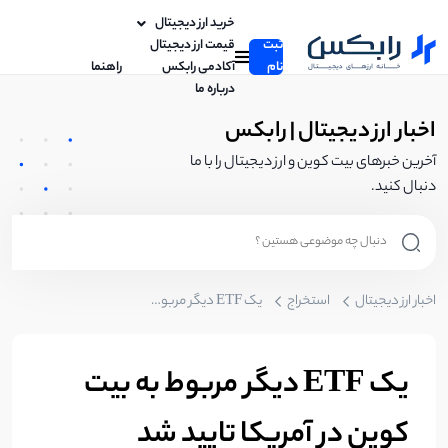
خرید ارز دیجیتال
ثبت
قیمت ارز دیجیتال
نام
آکادمی رابکس
راهنما
درباره ما
اخبار ارز دیجیتال | رابکس
آخرین خبرهای بیت کوین و ارز دیجیتال را با ما
دنبال کنید.
اخبار ارز دیجیتال
استخراج
یک ETF دیگر مربوط به بیت کوین در آمریکا تایید شد
یک ETF دیگر مربوط به بیت
کوین در آمریکا تایید شد