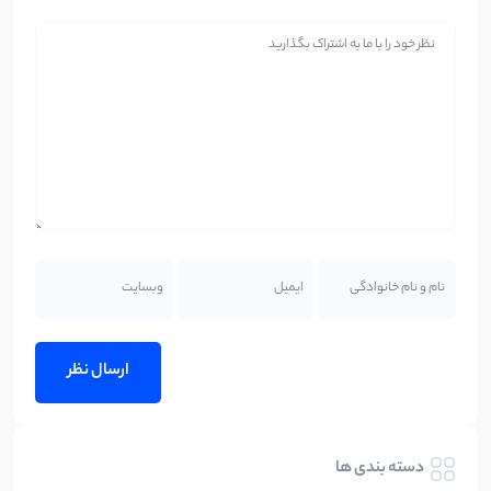
دسته بندی ها