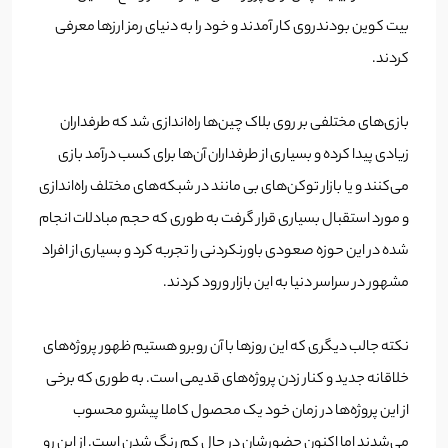
بیت کوین بودندروی کار آمدند و خود را به دنیای رمز ارزها معرفی
کردند.
بازی‌های مختلفی بر روی بلاک چین‌ها راه‌اندازی شد که طرفداران
زیادی پیدا کرده و بسیاری از طرفداران آن‌ها برای کسب درآمد بازی
می‌کنند و یا بازار توکن‌‌های بی مانند در شبکه‌های مختلف راه‌اندازی
و مورد استقبال بسیاری قرار گرفت به طوری که حجم مبادلات انجام
شده در این حوزه صعودی باورنکردنی را تجربه کرد و بسیاری از افراد
مشهور در سراسر دنیا به این بازار ورود کردند.
نکته جالب دیگری که این روزها با آن روبرو هستیم ظهور پروژه‌های
خلاقانه جدید و کنار زدن پروژه‌‌های قدیمی است. به طوری که برخی
از این پروژ‌ه‌ها در زمان خود یک محصول کاملا پیشرو محسوب
می‌شدند اما اکنون حضورشان در حال کم رنگ شدن است. از این رو