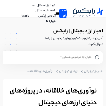
خرید ارز دیجیتال
ثبت
قیمت ارز دیجیتال
نام
آکادمی رابکس
راهنما
درباره ما
اخبار ارز دیجیتال | رابکس
آخرین خبرهای بیت کوین و ارز دیجیتال را با ما
دنبال کنید.
اخبار ارز دیجیتال
ارزهای دیجیتال
نوآوری‌های خلاقانه، در پروژه‌های دنیای ارزهای دیجیتال
نوآوری‌های خلاقانه، در پروژه‌های
دنیای ارزهای دیجیتال