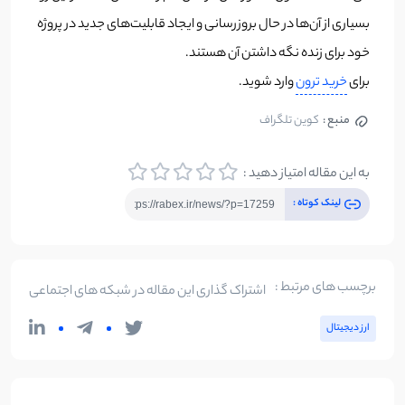
بسیاری از آن‌ها در حال بروزرسانی و ایجاد قابلیت‌های جدید در پروژه
خود برای زنده نگه داشتن آن هستند.
برای
خرید ترون
وارد شوید.
منبع :
کوین تلگراف
به این مقاله امتیاز دهید :
لینک کوتاه :
برچسب های مرتبط :
اشتراک گذاری این مقاله در شبکه های اجتماعی
ارز دیجیتال