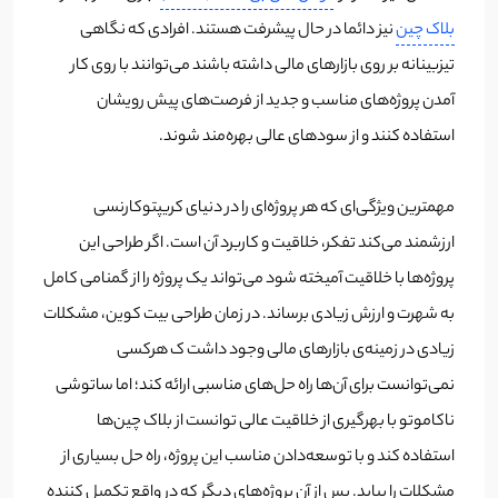
بلاک چین
نیز دائما در حال پیشرفت هستند. افرادی که نگاهی
تیزبینانه بر روی بازارهای مالی داشته باشند می‌توانند با روی کار
آمدن پروژه‌‌‌های مناسب و جدید از فرصت‌های پیش رویشان
استفاده کنند و از سودهای عالی بهره‌مند شوند.
مهمترین ویژگی‌ای که هر پروژه‌ای را در دنیای کریپتوکارنسی
ارزشمند می‌کند تفکر، خلاقیت و کاربرد آن است. اگر طراحی این
پروژه‌ها با خلاقیت آمیخته شود می‌تواند یک پروژه را از گمنامی کامل
به شهرت و ارزش زیادی برساند. در زمان طراحی بیت کوین، مشکلات
زیادی در زمینه‌ی بازارهای مالی وجود داشت ک هرکسی
نمی‌توانست برای آن‌ها راه حل‌های مناسبی ارائه کند؛ اما ساتوشی
ناکاموتو با بهر‌گیری از خلاقیت عالی توانست از بلاک چین‌ها
استفاده کند و با توسعه‌دادن مناسب این پروژه، راه حل بسیاری از
مشکلات را بیاید. پس از آن پروژه‌های دیگر که در واقع تکمیل کننده