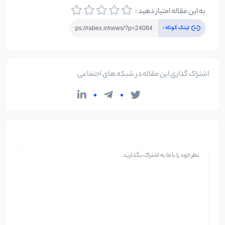
به این مقاله امتیاز دهید :
لینک کوتاه :
اشتراک گذاری این مقاله در شبکه های اجتماعی