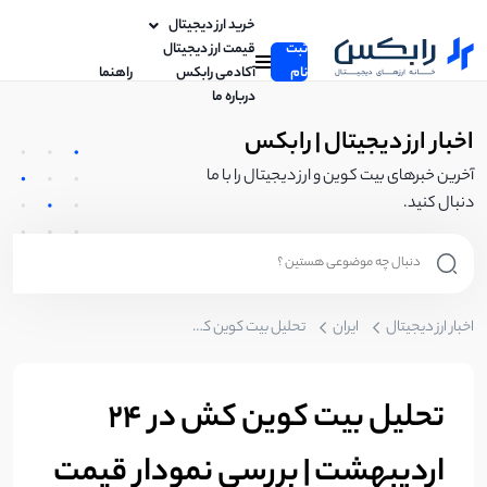
خرید ارز دیجیتال
ثبت
قیمت ارز دیجیتال
نام
آکادمی رابکس
راهنما
درباره ما
اخبار ارز دیجیتال | رابکس
آخرین خبرهای بیت کوین و ارز دیجیتال را با ما
دنبال کنید.
اخبار ارز دیجیتال
ایران
تحلیل بیت کوین کش در ٢٤ اردیبهشت | بررسی نمودار قیمت BCH
تحلیل بیت کوین کش در ٢٤
اردیبهشت | بررسی نمودار قیمت