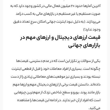
آخرین آمارها حدود 20 میلیون فعال مالی در کشور وجود دارد که به
صورت مستقیم یا غیر مستقیم در بازارهای مالی به کسب درآمد
می‌پردازند. (به دلیل نبود اینترنت جهانی امکان سرچ تعداد دقیق
وجود ندارد!)
قیمت‌ ارزهای دیجیتال و ارزهای مهم در
بازارهای جهانی
یکی از سوالات پر تکرار این است که در عدم دسترسی، قیمت‌ها
چگونه است. بسیاری از افراد معاملات خود را قبل از قطعی اینترنت
نبسته بودند و بسیاری نیز موقعیت‌های معاملاتی زیادی را از دست
داده‌اند. دانستن قیمت برخی از ارزهای دیجیتال مهم و ارزها مهم
بازار مانند پوند، یورو و سطح شاخص نزدک از مهم‌ترین چیزهایی
است که افراد از آن خبر ندارند. در ادامه این قیمت‌ها را مشاهده
می‌کنید.