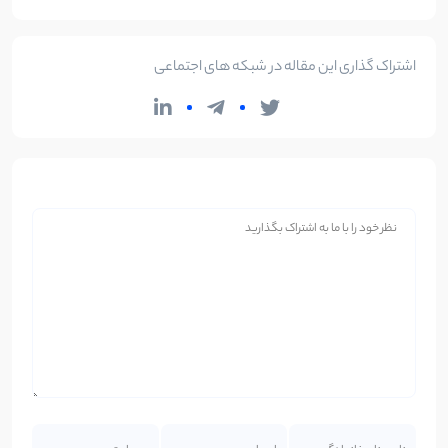
اشتراک گذاری این مقاله در شبکه های اجتماعی