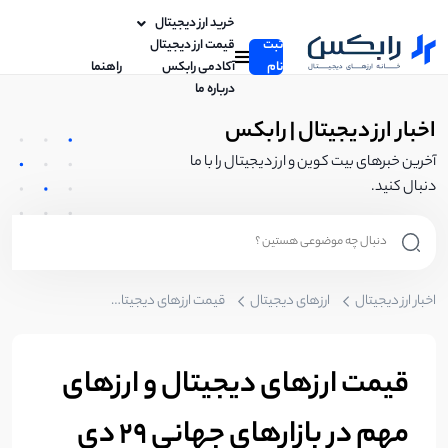
خرید ارز دیجیتال
ثبت
قیمت ارز دیجیتال
نام
آکادمی رابکس
راهنما
درباره ما
اخبار ارز دیجیتال | رابکس
آخرین خبرهای بیت کوین و ارز دیجیتال را با ما
دنبال کنید.
اخبار ارز دیجیتال
ارزهای دیجیتال
قیمت‌ ارزهای دیجیتال و ارزهای مهم در بازارهای جهانی 29 دی
قیمت‌ ارزهای دیجیتال و ارزهای
مهم در بازارهای جهانی 29 دی