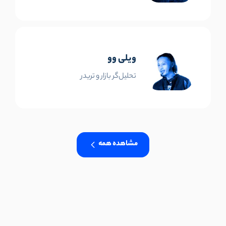
ویلی وو
تحلیل‌گر بازار و تریدر
مشاهده همه