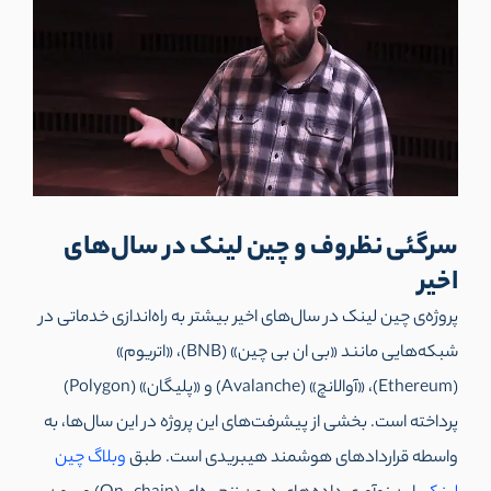
سرگئی نظروف و چین لینک در سال‌های
اخیر
پروژه‌ی چین لینک در سال‌های اخیر بیشتر به راه‌اندازی خدماتی در
شبکه‌هایی مانند «بی ان بی چین» (BNB)، «اتریوم»
(Ethereum)، «آوالانچ» (Avalanche) و «پلیگان»‌ (Polygon)
پرداخته است. بخشی از پیشرفت‌های این پروژه در این سال‌ها، به
واسطه قراردادهای هوشمند هیبریدی است. طبق
وبلاگ چین