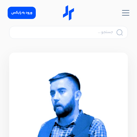
ورود به رابکس