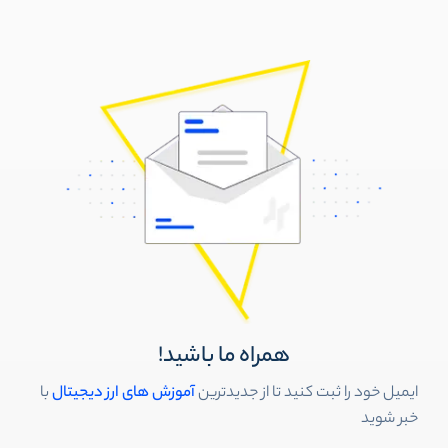
همراه ما باشید!
ایمیل خود را ثبت کنید تا از جدیدترین
آموزش های ارز دیجیتال
با
خبر شوید