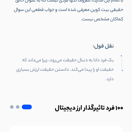
با تمام این مدارک، نظروف تنها فردی نیست که به عنوان خالق
حقیقی بیت کوین معرفی شده است و جواب قطعی این سوال
کماکان مشخص نیست.
نقل قول:
یک فرد دانا به دنبال حقیقت می‌رود، زیرا می‌داند که
حقیقت او را پیدا می‌کند. دانستن حقیقت ارزش بسیاری
دارد.
100
فرد تاثیرگذار ارز دیجیتال