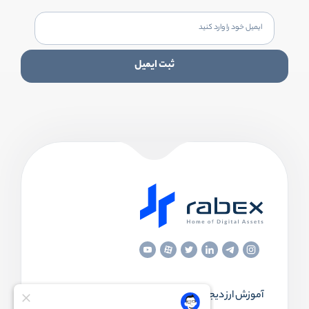
ثبت ایمیل
آموزش ارز دیجیتال
مقاله‌های مفید