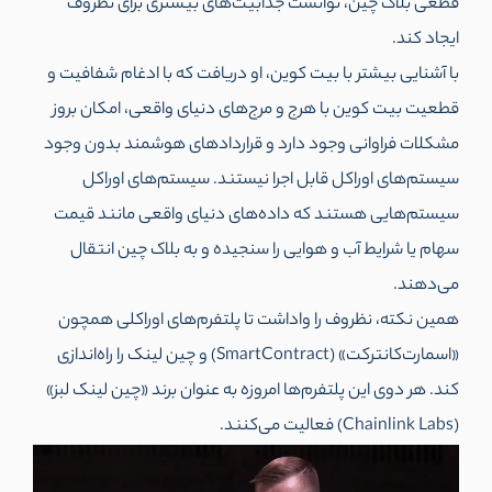
قطعی بلاک چین، توانست جذابیت‌های بیشتری برای نظروف
ایجاد کند.
با آشنایی بیشتر با بیت کوین، او دریافت که با ادغام شفافیت و
قطعیت بیت کوین با هرج‌ و مرج‌های دنیای واقعی، امکان بروز
مشکلات فراوانی وجود دارد و قراردادهای هوشمند بدون وجود
سیستم‌های اوراکل قابل اجرا نیستند. سیستم‌های اوراکل
سیستم‌هایی هستند که داده‌های دنیای واقعی مانند قیمت
سهام یا شرایط آب و هوایی را سنجیده و به بلاک چین انتقال
می‌دهند.
همین نکته، نظروف را واداشت تا پلتفرم‌های اوراکلی همچون
«اسمارت‌کانترکت» (SmartContract) و چین لینک را راه‌اندازی
کند. هر دوی این پلتفرم‌ها امروزه به عنوان برند «چین لینک لبز»
(Chainlink Labs) فعالیت می‌کنند.