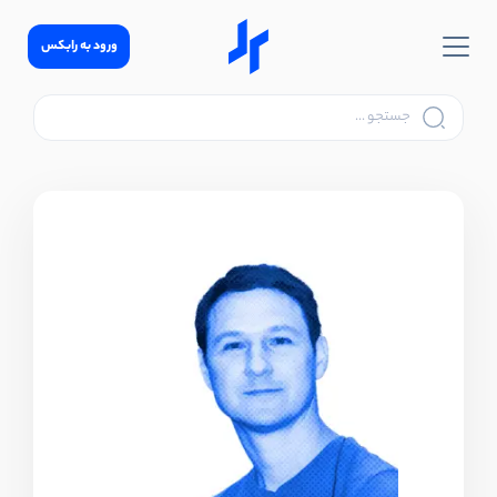
ورود به رابکس