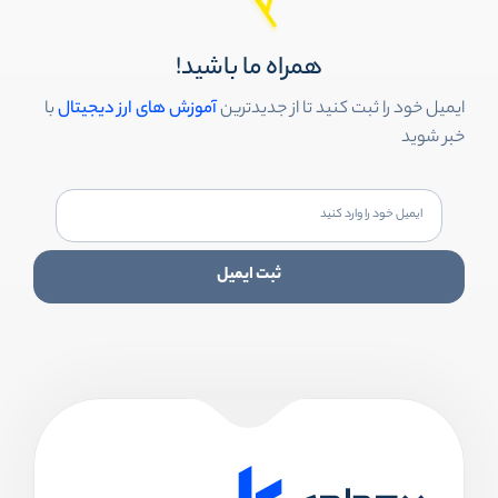
همراه ما باشید!
ایمیل خود را ثبت کنید تا از جدیدترین
آموزش های ارز دیجیتال
با
خبر شوید
ثبت ایمیل