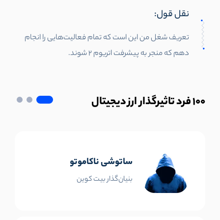
نقل قول:
تعریف شغل من این است که تمام فعالیت‌هایی را انجام
دهم که منجر به پیشرفت اتریوم 2 شوند.
100
فرد تاثیرگذار ارز دیجیتال
ساتوشی ناکاموتو
بنیان‌گذار بیت کوین