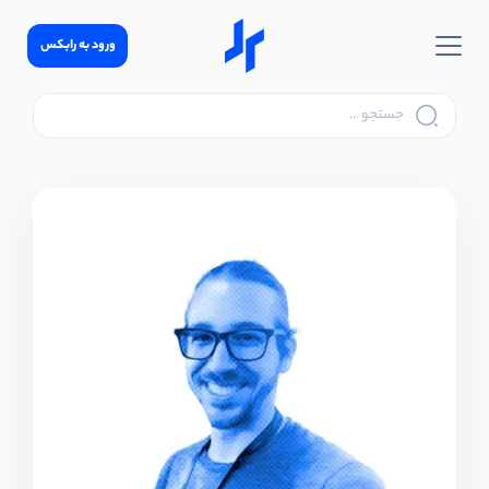
ورود به رابکس