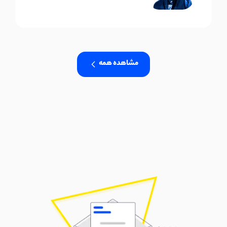
مشاهده همه