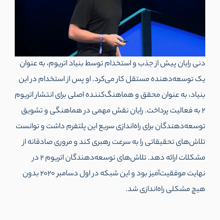
دنی رایان پیش از جذب و استخدام توسط بنیاد اتریوم، به عنوان
یک توسعه‌دهنده مستقل کار می‌کرد. او پس از استخدام در این
بنیاد، به عنوان محقق و هماهنگ‌کننده اصلی برای انتشار اتریوم
2 به فعالیت پرداخت. رایان نقش مهمی در هماهنگی و تشویق
توسعه‌دهندگان برای راه‌اندازی سریع این پلتفرم داشت و توانست
تلاش‌های تحقیقاتی را به سرعت رهبری کند و مروری صادقانه از
مشکلات ارائه دهد. تلاش‌های توسعه‌دهندگان اتریوم 2 در
نهایت موفقیت‌آمیز بود و این شبکه در اول دسامبر 2020 بدون
هیچ مشکلی راه‌اندازی شد.