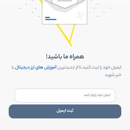
همراه ما باشید!
ایمیل خود را ثبت کنید تا از جدیدترین
آموزش های ارز دیجیتال
با
خبر شوید
ثبت ایمیل