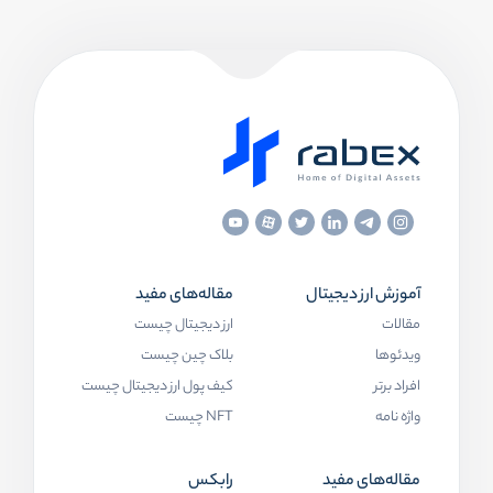
آموزش ارز دیجیتال
مقاله‌های مفید
مقالات
ارز دیجیتال چیست
ویدئوها
بلاک چین چیست
افراد برتر
کیف پول ارز دیجیتال چیست
واژه نامه
NFT چیست
مقاله‌های مفید
رابکس