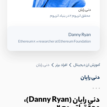
دنی رایان
محقق اتریوم 2 در بنیاد اتریوم
Danny Ryan
Ethereum 2.0 researcher at Ethereum Foundation
آموزش ارز دیجیتال
افراد برتر
دنی رایان
دنی رایان
دنی رایان (Danny Ryan)،