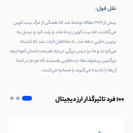
نقل قول:
بیش از 379 مقاله نوشته شد که همگی از مرگ بیت کوین
می‌گفتند، اما بیت کوین زنده ماند و رشد کرد و تبدیل به
برترین داراییِ دهه شد. به مخالفان اثبات شد که اشتباه
می‌کردند و ما نیز درس بزرگی درباره طبیعت انسان آموختیم:
بزرگترین پیشرفت‌ها، ایده‌هایی هستند که مردم در ابتدا
آن‌ها را نادیده می‌گیرند یا مسخره می‌کنند.
100
فرد تاثیرگذار ارز دیجیتال