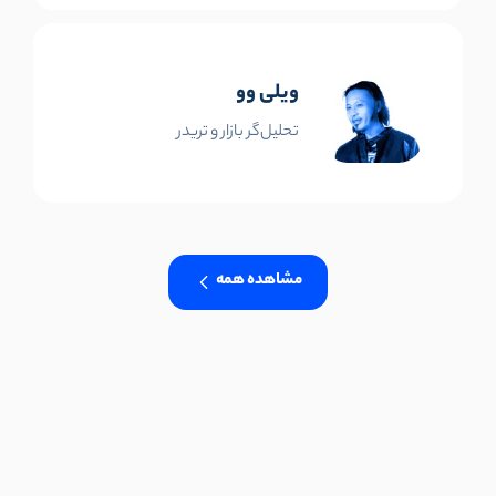
ویلی وو
تحلیل‌گر بازار و تریدر
مشاهده همه