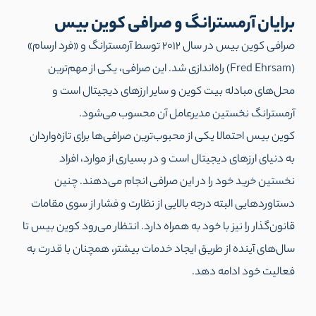
برایان آرمسترانگ و صرافی کوین بیس
صرافی کوین بیس در سال 2012 توسط آرمسترانگ و «فرد ارسام»
(Fred Ehrsam) راه‌اندازی شد. این صرافی، یکی از مهم‌ترین
محل‌های مبادله بیت کوین و سایر ارزهای دیجیتال است و
آرمسترانگ نخستین مدیرعامل آن محسوب می‌شود.
کوین بیس احتمالا یکی از محبوب‌ترین صرافی‌ها برای تازه‌واردان
به دنیای ارزهای دیجیتال است و در بسیاری از موارد، افراد
نخستین خرید خود را در این صرافی انجام می‌دهند. چنین
دستاوردهایی البته درجه بالایی از نظارت و فشار از سوی مقامات
قانون‌گذار را نیز با خود به همراه دارد. انتظار می‌رود کوین بیس تا
سال‌های آینده از طریق ایجاد خدمات بیشتر، همچنان با قدرت به
فعالیت خود ادامه دهد.