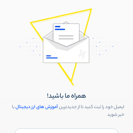
همراه ما باشید!
ایمیل خود را ثبت کنید تا از جدیدترین
آموزش های ارز دیجیتال
با
خبر شوید