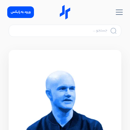
ورود به رابکس