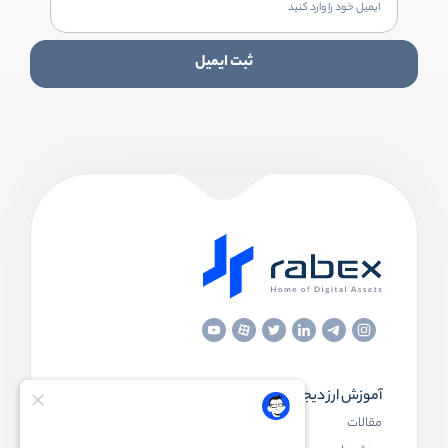
ثبت ایمیل
آموزش ارز دیجیتال
مقاله‌های مفید
مقالات
ارز دیجیتال چیست