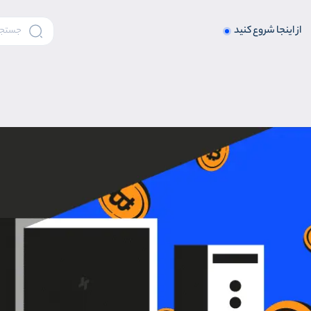
از اینجا شروع کنید