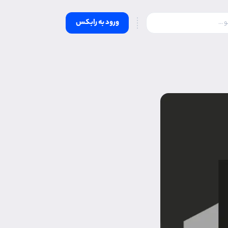
ورود به رابکس