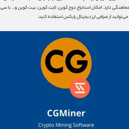
ماهنگی دارد. امکان استخراج دوج کوین، لایت کوین، بیت کوین و… با سی 
می‌توانید از صرافی ارز دیجیتال رابکس استفاده کنید.