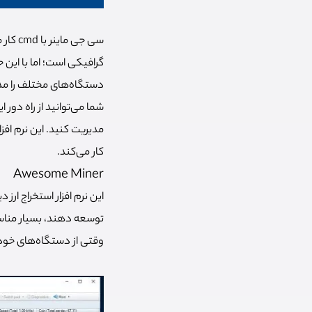
سی جی 
گرافیکی است؛ اما با این ح
دستگاه‌های مختلف را م
شما می‌توانید از راه دور
کار می‌کند.
Awesome Miner
این نرم افزار استخراج ار
توسعه دهند، بسیار مناسب
وقتی از دستگاه‌های خود 