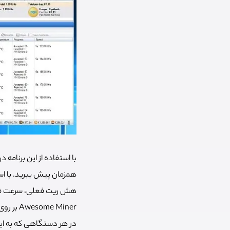
با استفاده از این برنامه
هش ریت فعلی، سرعت فن‌ه
e Miner
در هر دستگاهی که به ای