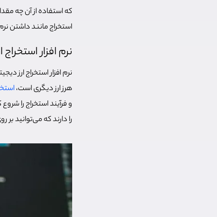
که استفاده از آن چه مقدار
استخراج مانند داشتن نرم 
نرم افزار استخراج
نرم افزار استخراج ارز دی
هرز ارز دیگری است،
استخر
و فرآیند استخراج را شروع 
را دارند که می‌توانید بر