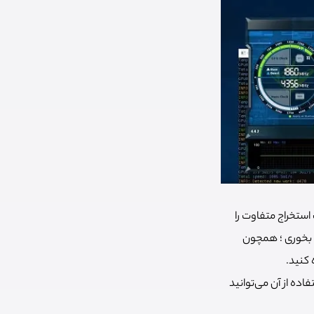
استخراج متفاوت را
ات و جزییات به درد بخوری ؛ همچون
 کنید.
تفاده از آن می‌توانید