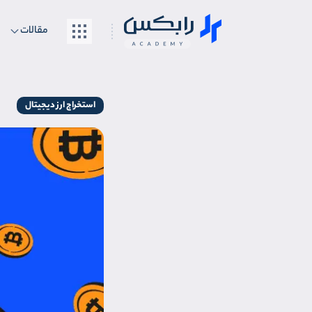
مقالات
استخراج ارز دیجیتال