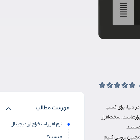
در دنیا، برای کسب
فهرست مطالب
ابزارهاست. سخت‌افزار
نرم افزار استخراج ارز دیجیتال
 هستند.
چیست؟
 همچنین بررسی کنیم