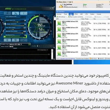
 در کامپیوتر خود می‌توانید چندین دستگاه ماینینگ و چندین استخر و فعالیت 
همزمان پیش ببرید. با استفاده از داشبورد Awesome Miner نیز می‌توانید اطلاع
ای موجود، دمای مکان استخراج و میزان درامد دستگاه‌ها را نیز مشاهده
Awesom بر روی ویندوز و لینوکس قابل اجراست و یک نسخه ابری تحت وب نیز دارد که با اس
نترنت متصل می‌شود از آن استفاده کنید.