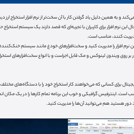
ماینر با cmd کار می‌کند و به همین دلیل یاد گرفتن کار با آن سخت‌تر از نرم افزار استخراج ار
ال این نرم افزار برای کاربران با تجربه‌ای که قصد دارند یک سیستم استخراج حر
دیریت کنند، مناسب است.
 این نرم افزار را مدیریت کنید و سخت‌افزارهای خودغ مانند سیستم خنک‌کننده
ز دیجیتال برای کسانی که می‌خواهند کار استخراج خود را با دستگاه‌های مختلف
 است. اینترفیس گرافیکی و خوب این برنامه تمام کارها را در یک مکان ا
دور هستید هم می‌توانید آن‌ها را مدیریت کنید.