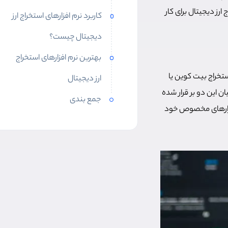
ارز دیجیتال برای کار
کاربرد نرم افزارهای استخراج ارز
دیجیتال چیست؟
بهترین نرم‌ افزارهای استخراج
ستخراج بیت کوین یا
ارز دیجیتال
ن این دو بر قرار شده
جمع بندی
افزارهای مخصوص خود