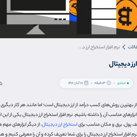
الات
نرم افزار استخراج ارز دیجیتال
ارز دیجیتال
5
مبتدی
3دقیقه
18 آبان 1401
از بهترین روش‌های کسب درآمد از ارز دیجیتال است؛ اما مانند هر کار دیگری 
ابزارهای مناسب آن را داشته باشیم. نرم افزار استخراج ارز دیجیتال یکی از این 
کیف پول، برق و مکان مناسب برای
استخراج ارز دیجیتال
، از دیگر ابزارهای مهم
رم افزار استخراج ارز دیجیتال را برای شما تعریف کرده و آن را معرفی کنیم و