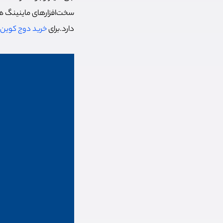
سخت‌افزارهای ماینینگ ه
دارد.برای
خرید دوج کوین