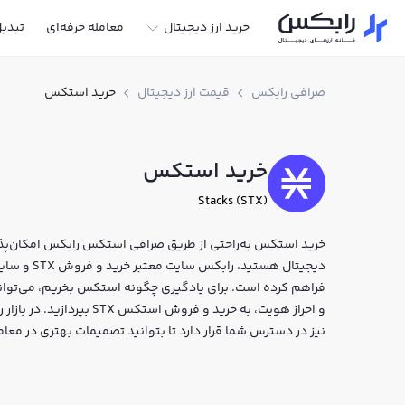
خرید ارز دیجیتال
معامله حرفه‌ای
تبدی
صرافی رابکس
قیمت ارز دیجیتال
خرید استکس
خرید استکس
Stacks (STX)
خرید استکس به‌راحتی از طریق صرافی استکس رابکس امکان‌پذیر 
دیجیتال هست
فراهم کرده است. برای یادگیری چگونه استکس بخریم، می‌توانی
و احراز هویت، به خرید و فر
نیز در دسترس شما قرار دارد تا بتوانید تصمیمات بهتری در معام