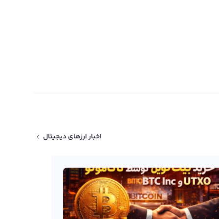
اخبار ارزهای دیجیتال