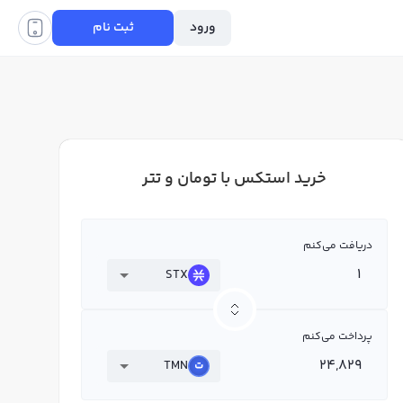
ورود
ثبت نام
خرید استکس با تومان و تتر
دریافت می‌کنم
STX
پرداخت می‌کنم
TMN