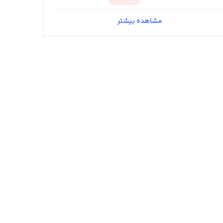
مشاهده بیشتر