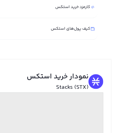
کارمزد خرید استکس
کیف پول‌های استکس
نمودار خرید استکس
Stacks (STX)