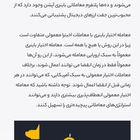
می‌شوند و ده‌ها پلتفرم معاملاتی باینری آپشن وجود دارد که از
محبوب‌ترین جفت ارزهای دیجیتال پشتیبانی می‌کنند.
معامله اختیار باینری با معاملات اخیترا معمولی متفاوت است
زیرا در این روش یا هیچ یا همه است. معامله اختیار باینری
معمولاً به سبک اروپایی معامله می‌شوند، از این رو آن‌ها
معمولاً فقط در زمان انقضا می توانند اعمال شوند، برخلاف
معاملات اختیار معمولی به سبک آمریکایی، که می‌توانند در هر
زمانی قبل از انقضا اعمال شوند. توجه داشته باشید که معامله
اختیار معمولی انعطاف‌پذیری بیشتری دارند و می‌توانند
استراتژی‌های معاملاتی پیچیده‌تری را تسهیل کنند.