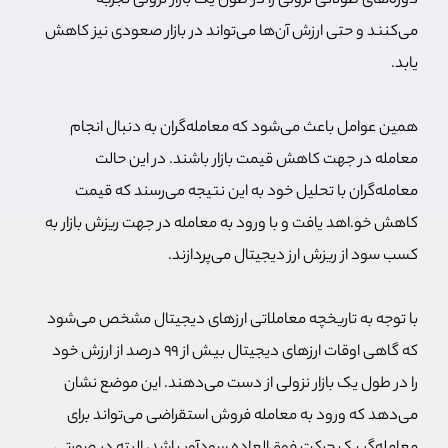
دوره‌های طولانی نزولی را در طول یک بازار نزولی تجربه
می‌کنند و حتی ارزش آن‌ها می‌تواند در بازار صعودی نیز کاهش
یابد.
همین عوامل باعث می‌شود که معامله‌گران به دنبال انجام
معامله در جهت کاهش قیمت بازار باشند. در این حالت
معامله‌گران با تحلیل خود به این نتیجه می‌رسند که قیمت
کاهش خو.اهد یافت و با ورود به معامله در جهت ریزش بازار به
کسب سود از ریزش ارز دیجیتال می‌پردازند.
با توجه به تاریخچه معاملاتی ارزهای دیجیتال مشخص می‌شود
که گاهی اوقات ارزهای دیجیتال بیش از 99 درصد از ارزش خود
را در طول یک بازار نزولی از دست ‌می‌دهند. این موضع نشان
می‌دهد که ورود به معامله فروش استقراضی می‌تواند برای