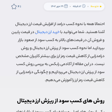
4.1
متوسط
2دقیقه
29 مهر 1402
احتمالا همه با نحوه کسب درامد از افزایش قیمت ارز دیجیتال
آشنا هستید. شما می‌توانید با
خرید ارز دیجیتال
در قیمت پایین
و فروش آن در قیمت‌های بالاتر به کسب سود از صعود بازار
بپردازید اما نحوه کسب سود از ریزش ارز دیجیتال و روش
درامدزایی از کاهش قیمت رمز ارز برای بیشتر کاربران مشخص
نیست. در این مقاله از آکادمی رابکس به بررسی روش کسب
سود از ریزش ارز دیجیتال می‌پردازیم و چگونگی درامدزایی از
کاهش قیمت رمز ارز را آموزش می‌دهیم.
روش های کسب سود از ریزش ارز دیجیتال