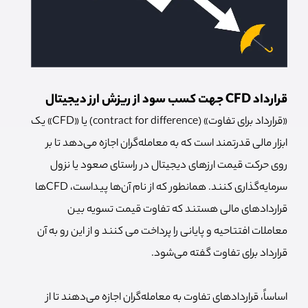
قرارداد CFD جهت کسب سود از ریزش ارز دیجیتال
«قرارداد برای تفاوت» (contract for difference) یا «CFD» یک
ابزار مالی قدرتمند است که به معامله‌گران اجازه می‌دهد تا بر
روی حرکت قیمت ارزهای دیجیتال در راستای صعود یا نزول
سرمایه‌گذاری کنند. همانطور که از نام آن‌ها پیداست، CFDها
قراردادهای مالی هستند که تفاوت قیمت تسویه بین
معاملات افتتاحیه و پایانی را پرداخت می کنند و از این رو به آن
قرارداد برای تفاوت گفته می‌شود.
اساساً، قراردادهای تفاوت به معامله‌گران اجازه می‌دهند تا از