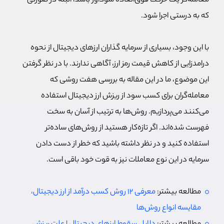
معامله‌گر یک حرکت فوق‌العاده سودآور باشد، البته در صورتی
که به درستی اجرا شود.
با این وجود، بسیاری از سرمایه گذاران ارزهای دیجیتال از نحوه
درامدزایی از کاهش قیمت رمز ارز، آگاهی ندارند. با در نظر گرفتن
این موضوع، ما در این مقاله به بررسی هفت روشی که
معامله‌گران برای کسب سود از ریزش ارز دیجیتال استفاده
می‌کنند می‌پردازیم. روش‌ها به ترتیب از آسان به سخت
فهرست شده‌اند. اگر تازه‌کار هستید از روش‌های ساده‌تر
استفاده کنید و در نظر داشته باشید که خطر از دست دادن
سرمایه در این نوع معاملات نیز به قوت خود باقی است.
مطالعه بیشتر:
معرفی 12 روش‌ کسب درآمد از ارز دیجیتال،
مقایسه انواع روش‌ها