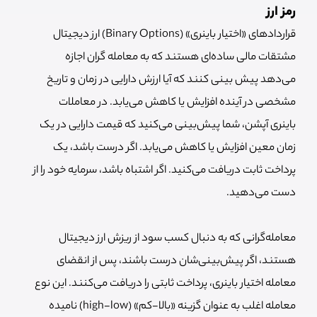
رمز ارز
قراردادهای «اختیار باینری» (Binary Options) ارز دیجیتال
مشتقات مالی ساده‌ای هستند که به معامله گران اجازه
می‌دهد پیش بینی کنند که آیا ارزش دارایی در زمان و تاریخ
مشخصی در آینده افزایش یا کاهش می‌یابد. در معاملات
باینری آپشن، شما پیش‌بینی می‌کنید که قیمت دارایی در یک
زمان معین افزایش یا کاهش می‌یابد. اگر درست باشد، یک
پرداخت ثابت دریافت می‌کنید. اگر اشتباه باشد، سرمایه خود را از
دست می‌دهید.
معامله‌گرانی که به دنبال کسب سود از ریزش ارز دیجیتال
هستند، اگر پیش‌بینی‌شان درست باشند، پس از انقضای
معامله اختیار باینری، پرداخت ثابتی را دریافت می‌کنند. این نوع
معامله اغلب به عنوان گزینه «بالا-کم» (high-low) نامیده