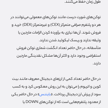
طول زمان حفظ می‌کنند.
توکن‌های شورت درست مانند توکن‌های معمولی می‌توانند در
هر دو پلتفرم صرافی متمرکز (CEX) و غیرمتمرکز (DEX) خرید و
فروش شوند. آن‌ها نیازی به برآورده کردن الزامات مارجین یا
وثیقه ندارند و ریسک لیکوئید شدن ندارند.
متأسفانه، در حال حاضر تعداد انگشت شماری توکن فروش
استقراضی وجود دارد و اکثر آن‌ها مشکل نقدینگی مارجین
دارند.
در حال حاضر تعداد کمی از ارزهای دیجیتال معروف مانند بیت
کوین و اتریوم را می‌توان به این روش معکوس کرد و به کسب
سود از ریزش ارز دیجیتال پرداخت. «
بایننس
» در حال حاضر یکی
از معدود پلتفرم‌هایی است که از توکن‌های DOWN یا