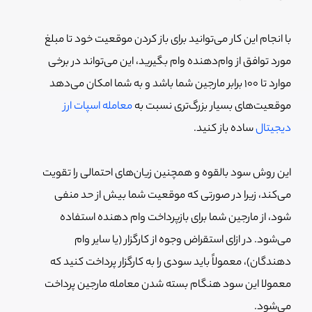
با انجام این کار می‌توانید برای باز کردن موقعیت خود تا مبلغ
مورد توافق از وام‌دهنده وام بگیرید، این می‌تواند در برخی
موارد تا 100 برابر مارجین شما باشد و به شما امکان می‌دهد
موقعیت‌های بسیار بزرگ‌تری نسبت به
معامله اسپات ارز
دیجیتال
ساده باز کنید.
این روش سود بالقوه و همچنین زیان‌های احتمالی را تقویت
می‌کند، زیرا در صورتی که موقعیت شما بیش از حد منفی
شود، از مارجین شما برای بازپرداخت وام دهنده استفاده
می‌شود. در ازای استقراض وجوه از کارگزار (یا سایر وام
دهندگان)، معمولاً باید سودی را به کارگزار پرداخت کنید که
معمولا این سود هنگام بسته شدن معامله مارجین پرداخت
می‌شود.