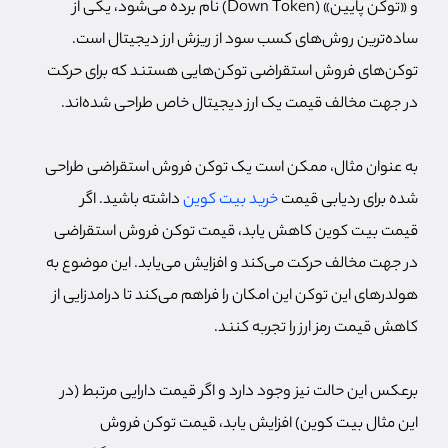
و «توکن پایین» (Down Token) نام برده می‌شود، یکی از
ساده‌ترین روش‌های کسب سود از ریزش ارز دیجیتال است.
توکن‌های فروش استقراضی توکن‌هایی هستند که برای حرکت
در جهت مخالف قیمت یک ارز دیجیتال خاص طراحی شده‌اند.
به عنوان مثال، ممکن است یک توکن فروش استقراضی طراحی
شده برای ردیابی قیمت
خرید بیت کوین
داشته باشید. اگر
قیمت بیت کوین کاهش یابد، قیمت توکن فروش استقراضی
در جهت مخالف حرکت می‌کند و افزایش می‌یابد. این موضوع به
هولدرهای این توکن این امکان را فراهم می‌کند تا درامدزایی از
کاهش قیمت رمز ارز را تجربه کنند.
برعکس این حالت نیز وجود دارد و اگر قیمت دارایی مرتبط (در
این مثال بیت کوین) افزایش یابد، قیمت توکن فروش