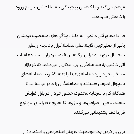
فراهم می‌کند و با کاهش پیچیدگی معاملات آتی، موانع ورود
را کاهش می‌دهد.
قراردادهای آتی دائمی، به دلیل ویژگی‌های منحصربه‌فردشان
یکی از اصلی‌ترین گزینه‌‎های معامله‌گران باتجربه ارزهای
دیجیتال برای درامدزایی از کاهش قیمت رمز ارز است. معاملات
آتی دائمی به معامله‌گران این امکان را می‌دهد که در بازار
منتخب خود وارد معامله Long یا Shortشوند. معامله‌های
پرپچوال اهرمی هستند و معامله‌گران را قادر می‌سازند تا
هنگام کار با سرمایه محدود، حضور خود را در بازار افزایش
دهند. برخی از صرافی‌ها و بازارها تا اهزرم 100 را برای این نوع
قراردادها پشتیبانی می‌کنند.
برای باز کردن یک موقعیت فروش استقراضی با استفاده از