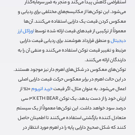
استقراضی کاهش پیدا می‌کند و منجر به ضرر سرمایه‌گذار
می‌شود. این‌ توکن‌ها از مکانیسم‌های مختلفی برای ردیابی و
معکوس کردن قیمت یک دارایی استفاده می‌کنند. آن‌ها
معمولاً از ترکیبی از فیدهای قیمت ارائه شده توسط
اوراکل ارز
دیجیتال
و منطق قرارداد هوشمند برای ردیابی قیمت دارایی
مرتبط و تغییر قیمت توکن استفاده می‌کنند و منفی آن را به
دارندگان ارائه می‌کنند.
توکن‌های معکوس در شکل‌های اهرم دار نیز موجود هستند.
در این حالت اهرم در برابر معکوس حرکت قیمت دارایی اصلی
اعمال می‌شود. به عنوان مثال، اگر قیمت
خرید اتریوم
10٪ از
ارزش خود را از دست بدهد، یک توکن 3X ETH BEAR سی
درصد سود خواهد داشت. این توکن‌ها معمولاً از یک سیستم
متعادل کننده بازگشتی استفاده می‌کنند تا اطمینان حاصل
کنند که شکل صحیح دارایی پایه را در اهرم مورد انتظار در