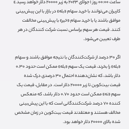
ساعت 00:00 روز 1 جولای 2023 به زیر 20000 دلار خواهد رسید.»
کاربران می‌توانند با خرید سهام «بله» در بازار با این پیش‌بینی
موافق باشند یا با خرید سهام «خیر» با پیش‌بینی مخالفت
کنند. قیمت هر سهم براساس نسبت شرکت کنندگان در هر
طرف تعیین می‌شود.
اگر 30 درصد از شرکت‌کنندگان با نتیجه موافق باشند و سهام
«بله» را بخرند، قیمت یک سهم «بله» ممکن است حدود 0.30
دلار باشد، که نشان‌دهنده احتمال 30 درصدی درک شده
قیمت بیت‌کوین تا زیر 20000 دلار است. در مقابل، قیمت یک
سهم «نه» ممکن است حدود 0.70 دلار باشد، که منعکس
کننده 70 درصد شرکت‌کنندگانی است که با این پیش‌بینی
مخالف هستند و معتقدند قیمت بیت‌کوین در زمان مشخص
شده بالای 20000 دلار خواهد بود.