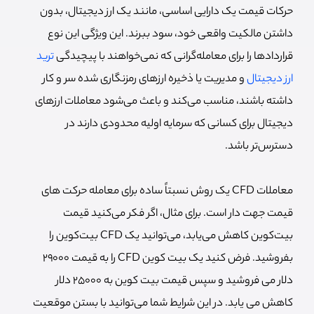
حرکات قیمت یک دارایی اساسی، مانند یک ارز دیجیتال، بدون
داشتن مالکیت واقعی خود، سود ببرند. این ویژگی این نوع
قراردادها را برای معامله‌گرانی که نمی‌خواهند با پیچیدگی
ترید
ارز دیجیتال
و مدیریت یا ذخیره ارزهای رمزنگاری شده سر و کار
داشته باشند، مناسب می‌کند و باعث می‌شود معاملات ارزهای
دیجیتال برای کسانی که سرمایه اولیه محدودی دارند در
دسترس‌تر باشد.
معاملات CFD یک روش نسبتاً ساده برای معامله حرکت های
قیمت جهت دار است. برای مثال، اگر فکر می‌کنید قیمت
بیت‌کوین کاهش می‌یابد، می‌‌توانید یک CFD بیت‌کوین را
بفروشید. فرض کنید یک بیت کوین CFD را به قیمت 29000
دلار می فروشید و سپس قیمت بیت کوین به 25000 دلار
کاهش می یابد. در این شرایط شما می‌توانید با بستن موقعیت