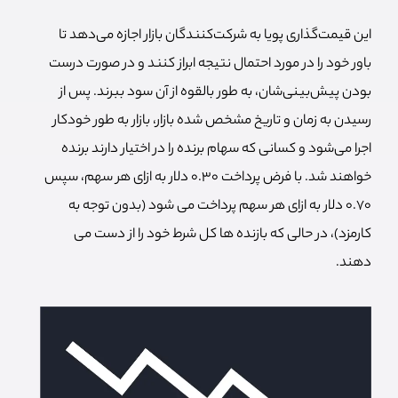
این قیمت‌گذاری پویا به شرکت‌کنندگان بازار اجازه می‌دهد تا
باور خود را در مورد احتمال نتیجه ابراز کنند و در صورت درست
بودن پیش‌بینی‌شان، به طور بالقوه از آن سود ببرند. پس از
رسیدن به زمان و تاریخ مشخص شده بازار، بازار به طور خودکار
اجرا می‌شود و کسانی که سهام برنده را در اختیار دارند برنده
خواهند شد. با فرض پرداخت 0.30 دلار به ازای هر سهم، سپس
0.70 دلار به ازای هر سهم پرداخت می شود (بدون توجه به
کارمزد)، در حالی که بازنده ها کل شرط خود را از دست می
دهند.