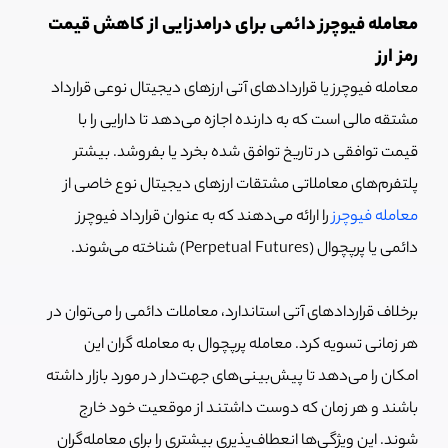
معامله فیوچرز دائمی برای درامدزایی از کاهش قیمت
رمز ارز
معامله فیوچرز یا قراردادهای آتی ارزهای دیجیتال نوعی قرارداد
مشتقه مالی است که به دارنده اجازه می‌دهد تا دارایی را با
قیمت توافقی در تاریخ توافق شده بخرد یا بفروشد. بیشتر
پلتفرم‌های معاملاتی مشتقات ارزهای دیجیتال نوع خاصی از
معامله فیوچرز
را ارائه می‌دهند که به عنوان قرارداد فیوچرز
دائمی یا پرپچوال (Perpetual Futures) شناخته می‌شوند.
برخلاف قراردادهای آتی استاندارد، معاملات دائمی را می‌توان در
هر زمانی تسویه کرد. معامله پرپچوال به معامله گران این
امکان را می‌دهد تا پیش‌بینی‌های جهت‌دار در مورد بازار داشته
باشند و هر زمان که دوست داشتند از موقعیت خود خارج
شوند. این ویژگی‌ها انعطاف‌پذیری بیشتری را برای معامله‌گران