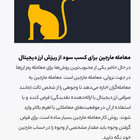
معامله مارجین برای کسب سود از ریزش ارز دیجیتال
در حال حاضر یکی از محبوب‌ترین روش‌ها برای معامله رمز ارزها
در جهت نزولی، معامله مارجین است. معامله مارجین به
معامله‌گران اجازه می‌دهد تا وجوهی را از شخص ثالث (مانند
صرافی ارز دیجیتال یا ارائه‌دهنده نقدینگی) قرض کنند و با
استفاده از آن در موقعیت‌های معاملاتی با اهرم بالاتر وارد
شوند. روش کار معامله مارجین بسیار ساده است، برای قرض
گرفتن وجوه باید مقدار مشخصی از وجوه را در حساب مارجین
خود نگه دارید.