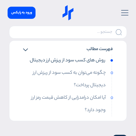
ورود به رابکس
فهرست مطالب
روش های کسب سود از ریزش ارز دیجیتال
چگونه می‌توان به کسب سود از ریزش ارز
دیجیتال پرداخت؟
آیا امکان درامدزایی از کاهش قیمت رمز ارز
وجود دارد؟