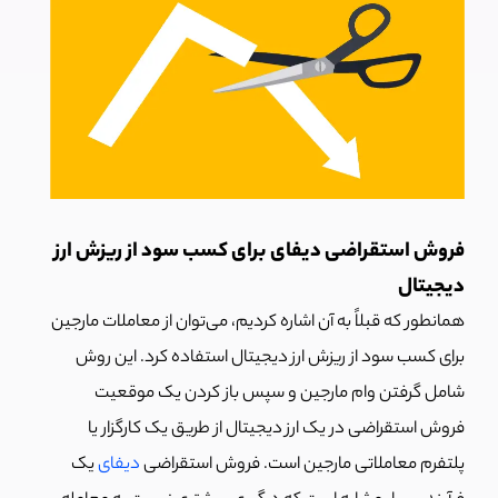
فروش استقراضی دیفای برای کسب سود از ریزش ارز
دیجیتال
همانطور که قبلاً به آن اشاره کردیم، می‌توان از معاملات مارجین
برای کسب سود از ریزش ارز دیجیتال استفاده کرد. این روش
شامل گرفتن وام مارجین و سپس باز کردن یک موقعیت
فروش استقراضی در یک ارز دیجیتال از طریق یک کارگزار یا
پلتفرم معاملاتی مارجین است. فروش استقراضی
دیفای
یک