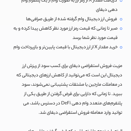
دریافت مقدار X از رمز ارز به صورت وام از یک پلتفرم وام
دهی دیفای
فروش ارز دیجیتال وام گرفته شده از طریق صرافی‌ها
صبر تا زمانی که قیمت رمز ارز مورد نظر کاهش پیدا کرده و به
قیمت مورد نظر شما برسد
خرید مقدار X از ارز دیجیتال با قیمت پایین‌تر و بازپرداخت وام
مزیت فروش استقراضی دیفای برای کسب سود از ریزش ارز
دیجیتال این است که می‌توانید از کاهش ارزهای دیجیتالی که
در معاملات مارجین یا مشتقات پشتیبانی نمی‌شوند، سود
ببرید. تا زمانی که دارایی برای قرض گرفتن از طریق یکی از
پلتفرم‌های متعدد وام دهی DeFi در دسترس باشد، می
توانید وارد معامله فروش استقراضی دیفای شد.