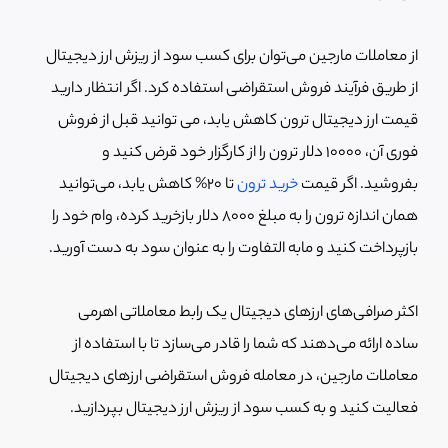
از معاملات مارجین می‌توان برای کسب سود از ریزش ارز دیجیتال
از طریق فرآیند فروش استقراضی استفاده کرد. اگر انتظار دارید
قیمت ارز دیجیتال ترون کاهش یابد، می توانید قبل از فروش
فوری آن، 10000 دلار ترون را از کارگزار خود قرض کنید و
بفروشید. اگر قیمت
خرید ترون
تا 20% کاهش یابد، می‌توانید
همان اندازه ترون را به مبلغ 8000 دلار بازخرید کرده، وام خود را
بازپرداخت کنید و مابه التفاوت را به عنوان سود به دست آورید.
اکثر صرافی‌های ارزهای دیجیتال یک رابط معاملاتی اهرمی
ساده ارائه می‌دهند که شما را قادر می‌سازد تا با استفاده از
معاملات مارجین، در معامله فروش استقراضی ارزهای دیجیتال
فعالیت کنید و به کسب سود از ریزش ارز دیجیتال بپردازید.