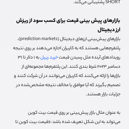
SHORT پشتیبانی می‌کند.
بازارهای پیش بینی قیمت برای کسب سود از ریزش
ارز دیجیتال
بازارهای پیش‌بینی ارزهای دیجیتال (prediction markets)،
پلتفرم‌هایی هستند که به کاربران اجازه می‌دهند بر روی نتیجه
رویدادهای آینده مثل رسیدن قیمت
خرید ریپل
به 1 دلار تا 31
دسامبر 2023 شرط بندی کنند. این پلتفرم‌ها مجموعه‌ای از
بازارها را ارائه می‌کنند که کاربران می‌توانند در آن شرکت کنند و
تصمیم بگیرند که آیا موافق یا مخالف نتیجه مشخص‌شده در
جزئیات بازار هستند.
به عنوان مثال بازار پیش‌بینی بر روی قیمت بیت کوین
می‌تواند به این شکل تعریف شده باشد: «قیمت بیت کوین تا