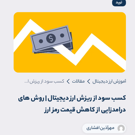
ترید
آموزش ارز دیجیتال
مقالات
کسب سود از ریزش ارز دیجیتال | روش های درامدزایی از کاهش قیمت رمز ارز
کسب سود از ریزش ارز دیجیتال | روش های
درامدزایی از کاهش قیمت رمز ارز
مهرآ‌ذین افشاری