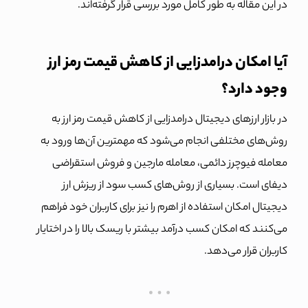
در این مقاله به طور کامل مورد بررسی قرار گرفته‌اند.
آیا امکان درامدزایی از کاهش قیمت رمز ارز
وجود دارد؟
در بازار ارزهای دیجیتال درامدزایی از کاهش قیمت رمز ارز به
روش‌های مختلفی انجام می‌شود که مهمترین آن‌ها ورود به
معامله فیوچرز دائمی، معامله مارجین و فروش استقراضی
دیفای است. بسیاری از روش‌های کسب سود از ریزش ارز
دیجیتال امکان استفاده از اهرم را نیز برای کاربران خود فراهم
می‌کنند که امکان کسب درآمد بیشتر با ریسک بالا را در اختایار
کاربران قرار می‌دهد.