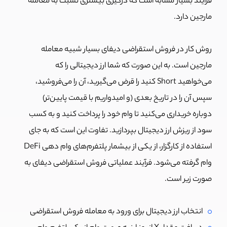
فرآیند بسیار مشابه است که درگیری بیشتری نسبت به معامله
مارجین دارد.
روش کار در فروش استقراضی دیفای بسیار شبیه معامله
مارجین است. به این صورت که شما ارز دیجیتالی را که
می‌خواهید Short کنید را قرض می‌گیرید، آن را می‌فروشید،
سپس آن را در تاریخ بعدی (و امیدواریم با قیمت پایین‌تر)
دوباره خریداری می‌کنید تا وام خود را پرداخت کنید و به کسب
سود از ریزش ارز دیجیتال بپردازید. تفاوت این است که به جای
استفاده از کارگزار، از یکی از بیشمار پلتفرم‌های وام دهی DeFi
وام گرفته می‌شود. فرآیند عملیاتی فروش استقراضی دیفای به
صورت زیر است.
انتخاب ارز دیجیتال برای ورود به معامله فروش استقراضی