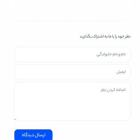
نظر خود را با ما به اشتراک بگذارید