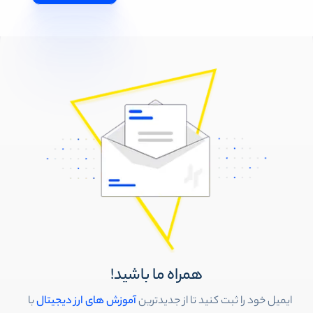
همراه ما باشید!
ایمیل خود را ثبت کنید تا از جدیدترین
آموزش های ارز دیجیتال
با