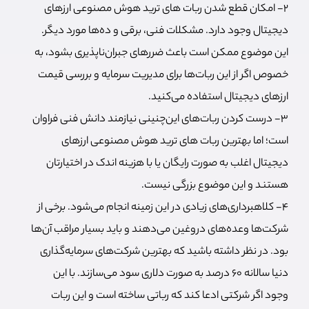
2- امکان قطع شدن ربات های ترید هوش مصنوعی ارزهای
دیجیتال وجود دارد. مشکلات فنی، برقی و ده‌ها مورد دیگر.
این موضوع ممکن است باعث ضررهای جبران‌ناپذیری بشود، به
خصوص اگر از این ربات‌ها برای مدیریت سرمایه و بررسی قیمت
ارزهای دیجیتال استفاده می‌کنید.
3- درست کردن ربات‌های این‌چنینی نیازمند دانش فنی فراوان
است؛ اما بهترین ربات های ترید هوش مصنوعی ارزهای
دیجیتال اغلب به صورت رایگان یا با هزینه اندک در اختیارتان
هستند و این موضوع بزرگی نیست.
4- کلاهبرداری‌های زیادی در این زمینه انجام می‌شود. برخی از
شرکت‌ها وعده‌های دروغین می‌دهند و باید بسیار مراقب آن‌ها
بود. در نظر داشته باشید که بهترین شرکت‌های سرمایه‌گذاری
دنیا سالانه 60 درصد به صورت دلاری سود می‌‍‌سازند. با این
وجود اگر شرکتی ادعا کند که رباتی ساخته است و این ربات