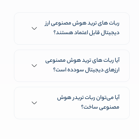
ربات های ترید هوش مصنوعی ارز
دیجیتال قابل اعتماد هستند؟
آیا ربات های ترید هوش مصنوعی
ارزهای دیجیتال سودده است؟
آیا می‌توان ربات تریدر هوش
مصنوعی ساخت؟