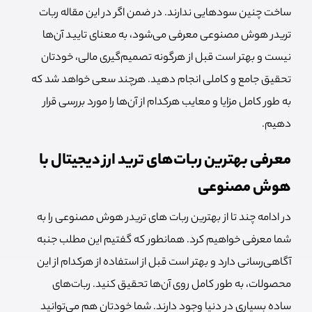
ساخت چنین سود‌هایی ندارند. در ضمن اگر در این مقاله ربات
تریدر هوش مصنوعی معرفی می‌شود، به معنای تایید آن‌ها
نیست و بهتر است قبل از هرگونه تصمیم‌گیری مالی، خودتان
تحقیق جامع و کاملی انجام دهید. هرچند سعی خواهد شد که
به طور کامل مزایا و معایب هرکدام از آن‌ها را مورد بررسی قرار
دهیم.
معرفی بهترین ربات‌های ترید ارز دیجیتال با
هوش مصنوعی
در ادامه چند تا از بهترین ربات های تریدر هوش مصنوعی را به
شما معرفی خواهیم کرد. همانطور که گفتیم این مطلب جنبه
آگاهی‌رسانی دارد و بهتر است قبل از استفاده از هرکدام از این
محصولات، به طور کامل روی آن‌ها تحقیق کنید. ربات‌های
ساده بسیاری در دنیا وجود دارند. شما خودتان هم می‌توانید