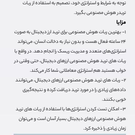
توجه به شرایط و استراتژی خود، تصمیم به استفاده از ربات
تریدر هوش مصنوعی بگیرد.
مزایا
1- بهترین ربات هوش مصنوعی برای ترید ارز دیجیتال به صورت
24 ساعته فعال هست و بدون نیاز به دخالت انسان، می‌تواند
استراتژی‌های متعدد و مدیریت ریسک را انجام دهد. در واقع با
ربات های ترید هوش مصنوعی ارزهای دیجیتال، حتی وقتی در
خواب هستید هم استراتژی معاملاتی شما کار می‌کند.
2- ربات های ترید هوش مصنوعی ارزهای دیجیتال، می‌توانند
داده‌های زیادی را در مورد ترید دریافت کرده و نتیجه‌گیری
خوبی بکنند.
3- امکان تست کردن استراتژی‌ها با استفاده از ربات های ترید
هوش مصنوعی ارزهای دیجیتال بسیار آسان است و می‌توان
زمان زیادی را ذخیره کرد.