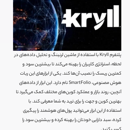
پلتفرم Kryll با استفاده از ماشین لرنینگ و تحلیل داده‌های در
لحظه، استراتژی کاربران را بهینه می‌کند تا بیشترین سود و
کمترین ریسک را نصیب آن‌ها کند. یکی از ابزارهای این ربات
هوش مصنوعی، SmartFolio نام دارد. این ابزار از داده‌های
آنچین، روند بازار و عملکرد کوین‌های مختلف کمک می‌گیرد تا
بهترین کوین و جهت را برای ترید به شما معرفی کند. با
استفاده از این ابزار می‌توانید پول‌های هوشمند را پیگیری
کرده، سبد دارایی خودتان را بهینه کرده و بیشترین سود را
کسب کنید.