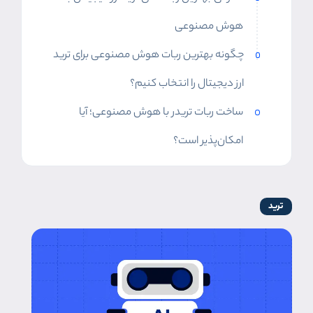
هوش مصنوعی
چگونه بهترین ربات هوش مصنوعی برای ترید
ارز دیجیتال را انتخاب کنیم؟
ساخت ربات تریدر با هوش مصنوعی؛ آیا
امکان‌پذیر است؟
ترید