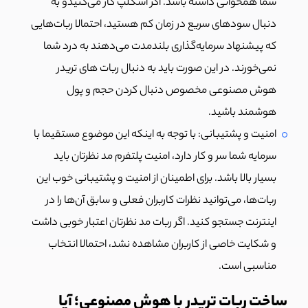
شما همخوانی داشته باشد. اگر اسکلپ کار می‌کنیدو به
دنبال سودهای سریع در زمان کم هستید، احتمالا ربات‌هایی
که پیشنهاد سرمایه‌گذاری بلندمدت می‌دهند به درد شما
نمی‌خورند. در این صورت باید به دنبال ربات‌ های تریدر
هوش مصنوعی مخصوص دنبال کردن حجم و پول‌
هوشمند باشید.
امنیت و پشتیبانی: با توجه به اینکه این موضوع مستقیما با
سرمایه شما سر و کار دارد، امنیت پلتفرم مد نظرتان باید
بسیار بالا باشد. برای اطمینان از امنیت و پشتیبانی خوب این
ربات‌ها، می‌توانید نظرات کاربران فعلی و سابق آن‌ها را در
اینترنت جستجو کنید. اگر ربات‌ مد نظرتان اعتبار خوبی داشت
و شکایت خاصی از کاربران مشاهده نشد، احتمالا انتخاب
مناسبی است.
ساخت ربات تریدر با هوش مصنوعی؛ آیا