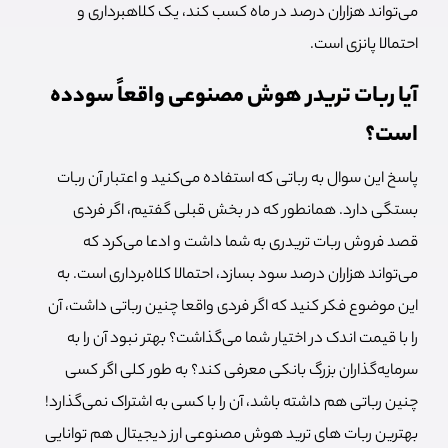
می‌تواند هزاران درصد در ماه کسب کند، یک کلاهبرداری و
احتمالا پانزی است.
آیا ربات تریدر هوش مصنوعی واقعاً سودده
است؟
پاسخ این سوال به رباتی که استفاده می‌کنید و اعتبار آن ربات
بستگی دارد. همانطور که در بخش قبلی گفتیم، اگر فردی
قصد فروش ربات تریدری به شما داشت و ادعا می‌کرد که
می‌تواند هزاران درصد سود بسازد، احتمالا کلاه‌برداری است. به
این موضوع فکر کنید که اگر فردی واقعا چنین رباتی داشت، آن
را با قیمت اندک در اختیار شما می‌گذاشت؟ بهتر نبود آن را به
سرمایه‌گذاران بزرگ بانکی معرفی کند؟ به طور کلی اگر کسی
چنین رباتی هم داشته باشد، آن را با کسی به اشتراک نمی‌گذارد!
بهترین ربات های ترید هوش مصنوعی ارز دیجیتال هم توانایی