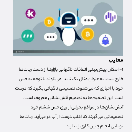
معایب
1- امکان پیش‌بینی اتفاقات ناگهانی بازارها از دست ربات‌ها
خارج است. به عنوان مثال یک تریدر می‌تاوند با توجه به حس
خود یا اخباری که می‌شنود، تصمیمی ناگهانی بگیرد که درست
است. این تصمیم‌ها به تصمیم آتش‌نشانی معروف است.
آتش‌نشان‌ها در مواقع بحرانی از روی حس ششم خود
تصمیماتی می‌گیرند که اغلب درست از آب در می‌آید. ربات‌ها
توانایی انجام چنین کاری را ندارند.