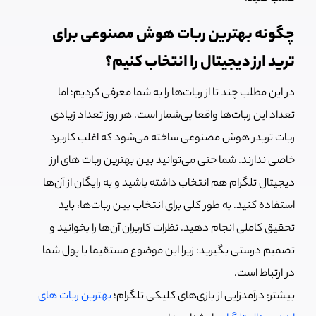
چگونه بهترین ربات هوش مصنوعی برای
ترید ارز دیجیتال را انتخاب کنیم؟
در این مطلب چند تا از ربات‌ها را به شما معرفی کردیم؛ اما
تعداد این ربات‌ها واقعا بی‌شمار است. هر روز تعداد زیادی
ربات تریدر هوش مصنوعی ساخته می‌شود که اغلب کاربرد
خاصی ندارند. شما حتی می‌توانید بین بهترین ربات های ارز
دیجیتال تلگرام هم انتخاب داشته باشید و به رایگان از آن‌ها
استفاده کنید. به طور کلی برای انتخاب بین ربات‌ها، باید
تحقیق کاملی انجام دهید. نظرات کاربران آن‌ها را بخوانید و
تصمیم درستی بگیرید؛ زیرا این موضوع مستقیما با پول شما
در ارتباط است.
بیشتر: درآمدزایی از بازی‌های کلیکی تلگرام؛
بهترین ربات های