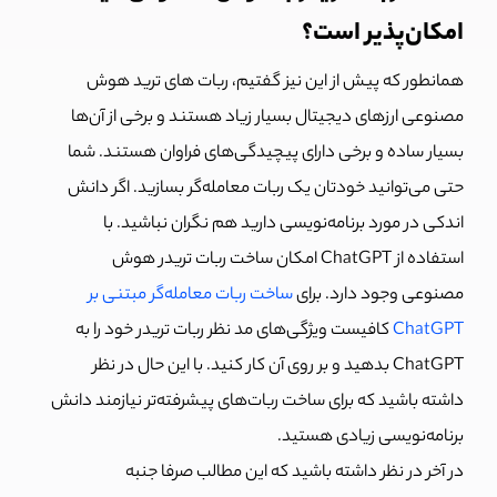
امکان‌پذیر است؟
همانطور که پیش از این نیز گفتیم، ربات های ترید هوش
مصنوعی ارزهای دیجیتال بسیار زیاد هستند و برخی از آن‌ها
بسیار ساده و برخی دارای پیچیدگی‌های فراوان هستند. شما
حتی می‌توانید خودتان یک ربات معامله‌‌گر بسازید. اگر دانش
اندکی در مورد برنامه‌نویسی دارید هم نگران نباشید. با
استفاده از ChatGPT امکان ساخت ربات تریدر هوش
مصنوعی وجود دارد. برای
ساخت ربات معامله‌گر مبتنی بر
ChatGPT
کافیست ویژگی‌های مد نظر ربات تریدر خود را به
ChatGPT بدهید و بر روی آن کار کنید. با این حال در نظر
داشته باشید که برای ساخت ربات‌های پیشرفته‌تر نیازمند دانش
برنامه‌نویسی زیادی هستید.
در آخر در نظر داشته باشید که این مطالب صرفا جنبه