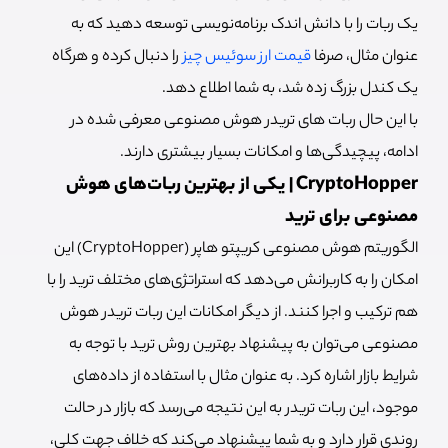
یک ربات را با دانش اندک برنامه‌نویسی توسعه دهید که به
عنوان مثال، صرفا
قیمت ارز سوئیس چیز
را دنبال کرده و هرگاه
یک کندل بزرگ زده شد، به شما اطلاع دهد.
با این حال ربات های تریدر هوش مصنوعی معرفی شده در
ادامه، پیچیدگی‌ها و امکانات بسیار بیشتری دارند.
CryptoHopper | یکی از بهترین ربات‌های هوش
مصنوعی برای ترید
الگوریتم هوش مصنوعی کریپتو هاپر (CryptoHopper) این
امکان را به کاربرانش می‌دهد که استراتژی‌های مختلف ترید را با
هم ترکیب و اجرا کنند. از دیگر امکانات این ربات تریدر هوش
مصنوعی می‌توان به پیشنهاد بهترین روش ترید با توجه به
شرایط بازار اشاره کرد. به عنوان مثال با استفاده از داده‌های
موجود، این ربات تریدر به این نتیجه می‌رسد که بازار در حالت
روندی قرار دارد و به شما پیشنهاد می‌کند که خلاف جهت کلی،