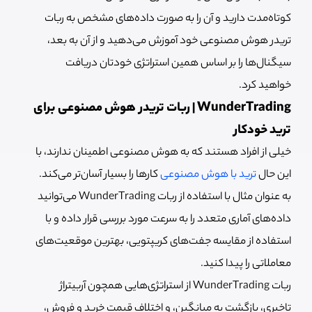
کوتاه‌مدت دارید و آن را به صورت داده‌های مشخص به ربات
تریدر هوش مصنوعی خود آموزش می‌دهید و از آن به بعد،
سیگنال‌ها را بر اساس همین استراتژی خودتان دریافت
خواهید کرد.
WunderTrading | ربات تریدر هوش مصنوعی برای
ترید خودکار
خیلی از افراد هستند که به هوش مصنوعی اطمینان ندارند، با
این حال
ترید با هوش مصنوعی
کارها را بسیار آسان‌تر می‌کند.
به عنوان مثال با استفاده از ربات WunderTrading می‌توانید
داده‌های آماری متعدد را به سرعت مورد بررسی قرار داده و با
استفاده از مقایسه جفت‌های کریپتویی، بهترین موقعیت‌های
معاملاتی را پیدا کنید.
ربات WunderTrading از استراتژی‌هایی همچون آربیتراژ
تاخیری، بازگشت به میانگین، و اختلاف قیمت خرید و فروش،