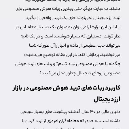
دهند. به عبارت دیگر، حتی بهترین ربات هوش مصنوعی برای
ترید ارز دیجیتال نمی‌تواند جای یک تریدر واقعی را بگیرد.
بنابراین این ابزارها را می‌توان به عنوان یک دستیار معاملاتی در
نظر گرفت؛ دستیاری که بسیار هوشمند است و در یک ثانیه
می‌تواند حجم عظیمی از داده و اخبار را آن طور که شما
می‌خواهید، پردازش کند. در این مقاله توضیح می‌دهیم:
چگونه با هوش مصنوعی ترید کنیم؟ و ربات های ترید هوش
مصنوعی ارزهای دیجیتال چطور عمل می‌کنند؟
کاربرد ربات‌های ترید هوش مصنوعی در بازار
ارز دیجیتال
دنیای مالی در 30 سال گذشته پیشرفت‌های بسیار سریعی
داشته است. به حدی که معامله‌گران امروزی از ترید کردن با