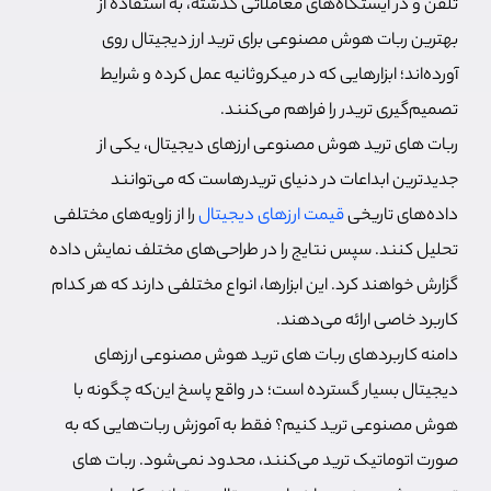
تلفن و در ایستگاه‌های معاملاتی گذشته، به استفاده از
بهترین ربات هوش مصنوعی برای ترید ارز دیجیتال روی
آورده‌اند؛ ابزارهایی که در میکروثانیه عمل کرده و شرایط
تصمیم‌گیری تریدر را فراهم می‌کنند.
ربات های ترید هوش مصنوعی ارزهای دیجیتال، یکی از
جدیدترین ابداعات در دنیای تریدرهاست که می‌توانند
داده‌های تاریخی
قیمت ارزهای دیجیتال
را از زاویه‌های مختلفی
تحلیل کنند. سپس نتایج را در طراحی‌های مختلف نمایش داده
گزارش خواهند کرد. این ابزارها، انواع مختلفی دارند که هر کدام
کاربرد خاصی ارائه می‌دهند.
دامنه کاربردهای ربات های ترید هوش مصنوعی ارزهای
دیجیتال بسیار گسترده است؛ در واقع پاسخ این‌که چگونه با
هوش مصنوعی ترید کنیم؟ فقط به آموزش ربات‌هایی که به
صورت اتوماتیک ترید می‌کنند، محدود نمی‌شود. ربات های