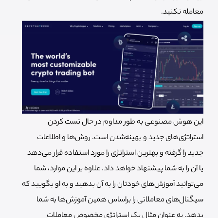
معامله نکنید.
این هوش مصنوعی به طور مداوم در حال تست کردن
استراتژی‌های جدید و بهینه‌شدن است. روش‌ها و اطلاعات
جدید را گرفته و بهترین استراتژی را مورد استفاده قرار می‌دهد
یا آن را به شما پیشنهاد خواهد داد. علاوه بر این موارد، شما
می‌توانید آموزش‌های خودتان را به آن بدهید و به او بگویید که
سیگنال‌های معاملاتی را براساس همین آموزش‌ها به شما
بدهد. به عنوان مثال یک استراتژی مخصوص معاملات