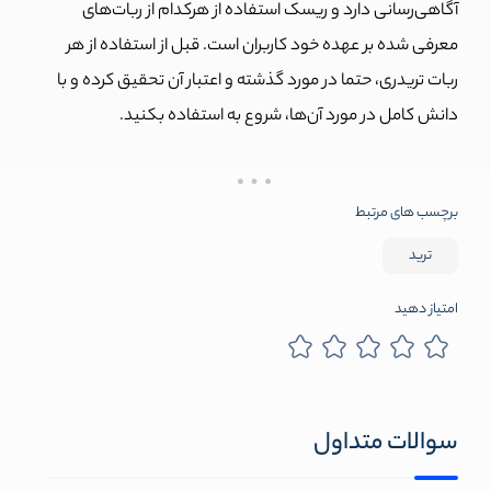
آگاهی‌رسانی دارد و ریسک استفاده از هرکدام از ربات‌های
معرفی شده بر عهده خود کاربران است. قبل از استفاده از هر
ربات تریدری، حتما در مورد گذشته و اعتبار آن تحقیق کرده و با
دانش کامل در مورد آن‌‌ها، شروع به استفاده بکنید.
برچسب های مرتبط
ترید
امتیاز دهید
سوالات متداول