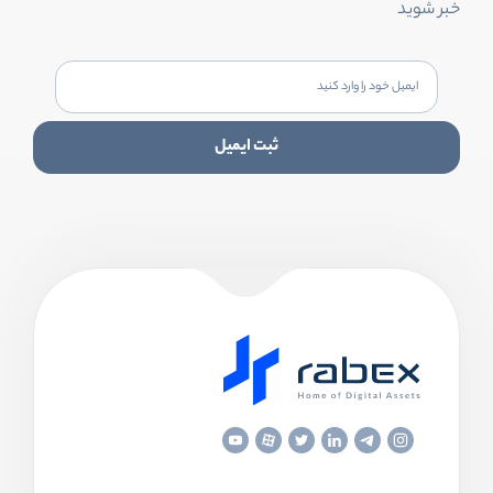
خبر شوید
ثبت ایمیل