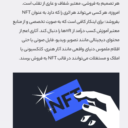
هر تصمیم به فروشی، معتبر، شفاف و عاری از تقلب است.
امروزه، هر کسی می‌تواند هر اثری را که دارد به عنوان NFT
بفروشد؛ برای اینکار کافی است که به صورت تخصصی و از منابع
معتبر آموزش کسب درآمد از nftها را دنبال کند. آثاری اعم از
محتوای دیجیتالی مانند تصویر، ویدیو، فایل صوتی یا حتی
اقلام ملموس دنیای واقعی مانند آثار هنری، کلکسیونی یا
املاک و مستغلات می‌توانند در قالب NFT به فروش برسند.