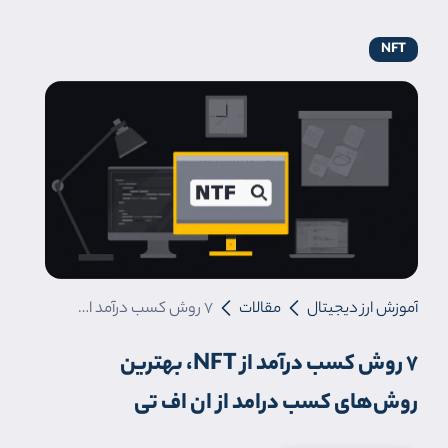
NFT
آموزش ارز دیجیتال
مقالات
7 روش کسب درآمد از NFT، بهترین روش‌های کسب درامد از ان اف تی
7 روش کسب درآمد از NFT، بهترین
روش‌های کسب درامد از ان اف تی