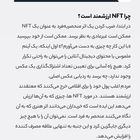
چرا NFT ارزشمند است؟
در ابتدا، ضرب کردن یک اثر منحصربه‌فرد به عنوان یک NFT
ممکن است غیرعادی به نظر برسد. ممکن است از خود بپرسید
«با این کار چه چیزی به دست می‌آورم؟» اول اینکه، یک آیتم
ملموس یا محتوای دیجیتال آنلاین را می‌توان به راحتی تکرار
کرد. هیچ راه آسانی برای تعیین تعداد اشتراک‌گذاری یک عکس
وجود ندارد، چه برسد به ردیابی عکس اصلی.
مردم اغلب پول خود را برای اقلامی خرج می‌کنند که معتقدند
ارزشمند هستند. در مورد NFT ها، چیزی که به آن‌ها ارزش
می‌دهد این ایده است که خریداران می‌دانند اثر هنری که به آن
نگاه می‌کنند منحصر به فرد است. نمی‌توان آن را با هیچ چیز
دیگری جایگزین کرد و این جنبه به تنهایی علاقه مصرف کننده
را افزایش می‌دهد.