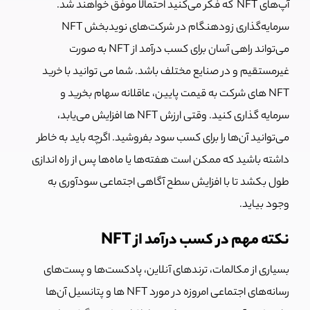
آپ‌های NFT که فکر می‌کنید احتمالاً موفق خواهند شد.
سرمایه‌گذاری زودهنگام در شرکت‌های نویدبخش NFT
می‌تواند راهی آسان برای کسب درآمد از NFT به صورت
غیرمستقیم و در صنایع مختلف باشد. شما می توانید با خرید
NFT های شرکت به قیمت پایین، عاقلانه سهام بخرید و
سرمایه گذاری کنید. وقتی ارزش NFT ها افزایش می‌یابد،
می‌توانید آن‌ها را برای کسب سود بفروشید. اگرچه باید به خاطر
داشته باشید که ممکن است هفته‌ها یا ماه‌ها پس از راه اندازی
طول بکشد تا با افزایش سطح آگاهی اجتماعی سودآوری به
وجود بیاید.
نکته مهم در کسب درآمد از NFT
بسیاری از مکالمات، ترندهای آنلاین، پادکست‌ها و پست‌های
رسانه‌های اجتماعی امروزه در مورد NFT ها و پتانسیل آن‌ها