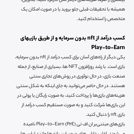
بیشتری را صرف هزینه‌های دیگر مثل کارمزد کنید. بنابراین،
همیشه با تحقیقات قبلی جلو بروید یا در صورت امکان یک
متخصص را استخدام کنید.
کسب درآمد از nft بدون سرمایه و از طریق بازیهای
Play-to-Earn
یکی دیگر از راه‌های آسان برای کسب درآمد از nft بدون سرمایه،
بازی است. با رشد روزافزون NFT ها، بسیاری از صنایع، از جمله
صنعت بازی، در حال نوآوری در روش‌های تجاری سنتی
هستند. در حال حاضر می‌توانید به جای اینکه به شکل سنتی
هزینه‌های بازی‌ها را پرداخت کنید، به صورت رایگان یا پولی در
این بازی‌ها شرکت کنید و به صورت مستقیم کسب درآمد از
بازی nft را دنبال کنید.
بازی‌های مبتنی‌بر ان اف تی Play-to-Earn (P2E) نامیده