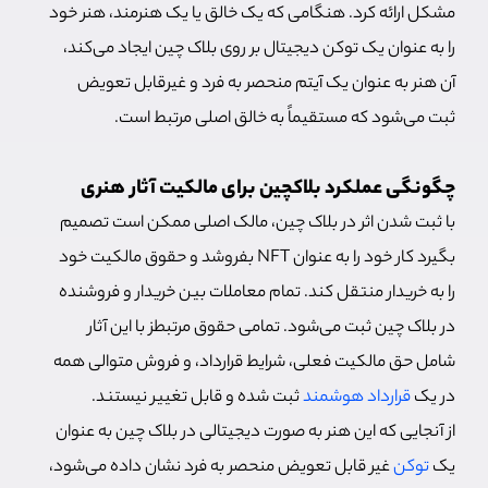
مشکل ارائه کرد. هنگامی که یک خالق یا یک هنرمند، هنر خود
را به عنوان یک توکن دیجیتال بر روی بلاک چین ایجاد می‌کند،
آن هنر به عنوان یک آیتم منحصر به فرد و غیرقابل تعویض
ثبت می‌شود که مستقیماً به خالق اصلی مرتبط است.
چگونگی عملکرد بلاکچین برای مالکیت آثار هنری
با ثبت شدن اثر در بلاک چین، مالک اصلی ممکن است تصمیم
بگیرد کار خود را به عنوان NFT بفروشد و حقوق مالکیت خود
را به خریدار منتقل کند. تمام معاملات بین خریدار و فروشنده
در بلاک چین ثبت می‌شود. تمامی حقوق مرتبطز با این آثار
شامل حق مالکیت فعلی، شرایط قرارداد، و فروش متوالی همه
در یک
قرارداد هوشمند
ثبت شده و قابل تغییر نیستند.
از آنجایی که این هنر به صورت دیجیتالی در بلاک چین به عنوان
یک
توکن
غیر قابل تعویض منحصر به فرد نشان داده می‌شود،