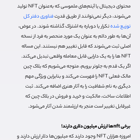
محتوای دیجیتال یا آیتم‌های ملموسی که به‌عنوان NFT تولید
می‌شوند، دیگر نمی‌توانند از طریق قدرت
فناوری دفتر کل
توزیع شده
تکرار یا دوباره به اشتراک گذاشته شوند. در عوض،
آن‌ها به طور دائم به عنوان یک مورد منحصر به فرد از نسخه
اصلی ثبت می‌شوند که قابل تغییر هم نیستند. این مساله
NFT ها را به یک دارایی قابل معامله واقعی تبدیل می‌کند.
اگر یک قدم به جلوتر برویم، متوجه می‌شویم که بلاک چین
مالک فعلی NFT را فهرست می‌کند و بنابراین ویژگی مهم
دیگری به نام شفافیت را به آثار هنری اضافه می‌کند. ثبت
اطلاعات ساخت، مالکیت و خرید و فروش در بلاک چین که
غیرقابل تغییر است منجر به ارزشمند شدن آثار می‌شود.
برخی nftها ارزش میلیون دلاری دارند!
امروزه هزاران NFT وجود دارند که میلیون‌ها دلار ارزش دارند و