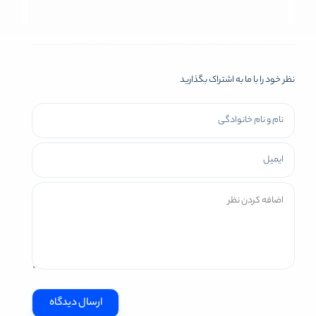
نظر خود را با ما به اشتراک بگذارید