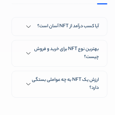
آیا کسب درآمد از NFT آسان است؟
بهترین نوع NFT‌ برای خرید و فروش
چیست؟
ارزش یک NFT به چه عواملی بستگی
دارد؟