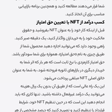
شما قرار می‌دهند مطالعه کنید و همچنین برنامه بازاریابی
مناسب برای آن اتخاذ کنید.
کسب درآمد از NFT با تعیین حق امتیاز
قبل از اینکه کار خود را به عنوان NFT بفروشید و حقوق
مالکیت خود را به خریداران واگذار کنید، یک دقیقه صبر کنید.
راهی وجود دارد که می‌توانید اجازه دهید محصول شما از
طریق چیزی به نام «حق امتیاز»، همواره برای شما سودآور باشد.
حق امتیاز کارمزدی با نرخ ثابت است که هر بار که اثر شما به
خریدار دیگری در بازارهای ثانویه فروخته شود، به شما به عنوان
خالق اصلی NFT مبلغی پرداخت می‌شود.
این یک راه عالی است که از طریق آن بدون یک ریال هزینه
می‌توانید یک درآمد غیرفعال داشته باشید. تنها کاری که باید
انجام دهید این است که در حین تنظیم NFT خود، شرایط
قرارداد را تنظیم کنید و تصریح کنید که درصد مشخصی از هر