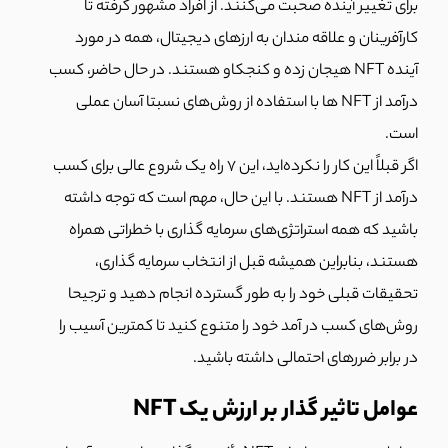
برای تغییر آینده صحبت می‌کنند. از افراد مشهور گرفته تا
کارآفرینان و علاقه مندان به ارزهای دیجیتال، همه در مورد
آینده NFT هیجان زده و کنجکاو هستند. در حال حاضر، کسب
درآمد از NFT ها با استفاده از روش‌های نسبتا آسان عملی
است.
اگر قبلاً این کار را نکرده‌اید، این 7 راه یک شروع عالی برای کسب
درآمد از NFT هستند. با این حال، مهم است که توجه داشته
باشید که همه استراتژی‌های سرمایه گذاری با خطراتی همراه
هستند، بنابراین همیشه قبل از انتخاب سرمایه گذاری،
تحقیقات قبلی خود را به طور گسترده انجام دهید و ترجیحا
روش‌های کسب در آمد خود را متنوع کنید تا کمترین آسیب را
در برابر ضررهای احتمالی داشته باشید.
عوامل تاثیر گذار بر ارزش یک NFT