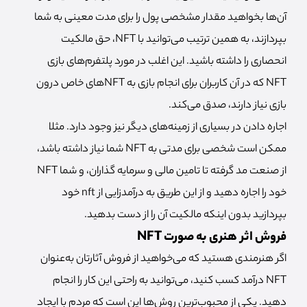
آن‌ها بخواهید مقدار مشخصی پول را برای مدت معینی به شما
بپردازند، به همین ترتیب می‌توانید با NFT، حق مالکیت
انحصاری را داشته باشید. این اغلب در مورد پلتفرم‌های بازی
NFT که در آن کاربران برای انجام بازی به NFT‌های خاص درون
بازی نیاز دارند، صدق می‌کند.
اجاره دادن در بسیاری از زمینه‌های دیگر نیز وجود دارد. مثلا
ممکن است شخصی برای مدتی به NFT شما نیاز داشته باشد،
از صنعت مد گرفته تا تامین مالی و سرمایه گذاران، و شما NFT
خود را اجاره دهید و از این طریق به درآمدزایی از nft خود
بپردازید بدون اینکه مالکیت آن را از دست بدهید.
فروش اثر هنری به صورت NFT
اگر هنرمندی هستید که می‌خواهید از فروش آثارتان به‌عنوان
NFT درآمد کسب کنید، می‌توانید به راحتی این کار را انجام
دهید. یکی از محبوب‌ترین روش‌ها این است که مردم با ایجاد