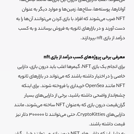
می‌شوند. اغلب دارایی‌های درون این بازی‌ها مانند لباس‌ها،
آواتارها، پوسته‌ها، سلاح‌ها، زمین‌ها و موارد دیگر به عنوان
NFT ضرب می‌شوند که افزاد با بازی کردن می‌توانند آن‌ها را به
دست آورند و در بازارهای ثانویه به فروش برسانند و به کسب
درآمد از بازی nft بپردازند.
معرفی برخی پروژه‌های کسب درآمد از بازی nft
برای انجام یک بازی NFT، گیمرها اغلب باید درون بازی، دارایی
خاصی را در اختیار داشته باشند که می‌تواند در بازارهای ثانویه
NFT مانند OpenSea خریداری یا فروخته شوند. برای اینکه
چشم‌انداز واضحی داشته باشید، برخی از دارایی‌های بسیار
گران‌قیمت درون بازی که به‌عنوان NFT ساخته می‌شوند، مانند
دارایی‌های CryptoKitties، حتی می‌توانند تا 300000 دلار نیز
قیمت داشته باشند.