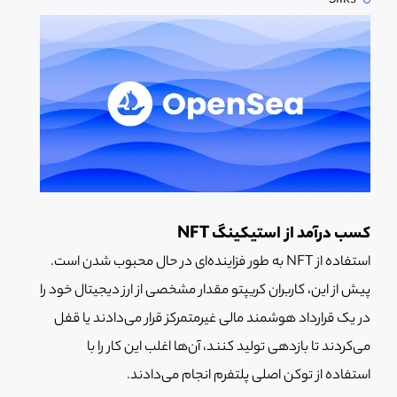
Silks
کسب درآمد از استیکینگ NFT
استفاده از NFT به طور فزاینده‌ای در حال محبوب شدن است.
پیش از این، کاربران کریپتو مقدار مشخصی از ارز دیجیتال خود را
در یک قرارداد هوشمند مالی غیرمتمرکز قرار می‌دادند یا قفل
می‌کردند تا بازدهی تولید کنند، آن‌ها اغلب این‌ کار را با
استفاده از توکن اصلی پلتفرم انجام می‌دادند.