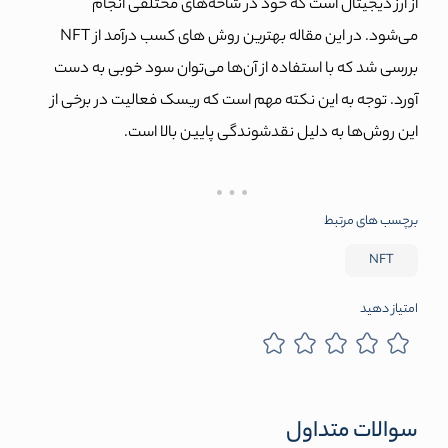
از ارز دیجیتال است که خود در شاخه‌های مختلفی انجام
می‌شود. در این مقاله بهترین روش های کسب درآمد از NFT
بررسی شد که با استفاده از آن‌ها می‌توان سود خوبی به دست
آورد. توجه به این نکته مهم است که ریسک فعالیت در برخی از
این روش‌ها به دلیل نقدشوندگی پایین بالا است.
برچسب های مرتبط
NFT
امتیاز دهید
سوالات متداول