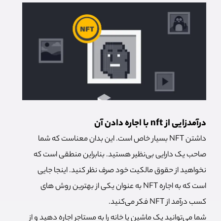
درآمدزایی از nft با اجاره دادن آن
داشتن NFT بسیار خاص است. این بدان معناست که شما
صاحب یک دارایی بی‌نظیر هستید. بنابراین منطقی است که
نخواهید از حقوق مالکیت خود صرف نظر کنید. اینجا جایی
است که به اجاره NFT به عنوان یکی از بهترین روش های
کسب درآمد از NFT فکر می‌کنید.
شما می‌توانید یک ماشین یا خانه را به مستاجر اجاره دهید و از