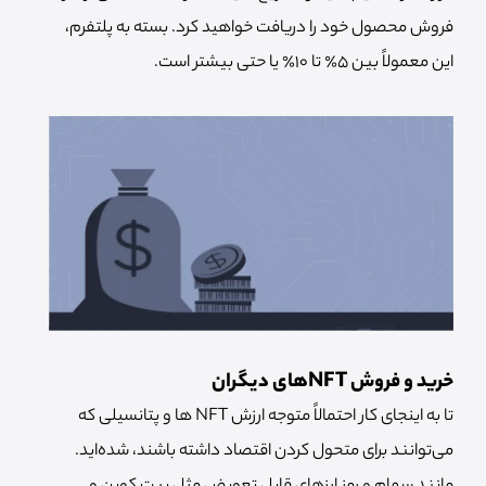
فروش محصول خود را دریافت خواهید کرد. بسته به پلتفرم،
این معمولاً بین 5٪ تا 10٪ یا حتی بیشتر است.
خرید و فروش NFT‌های دیگران
تا به اینجای کار احتمالاً متوجه ارزش NFT ها و پتانسیلی که
می‌توانند برای متحول کردن اقتصاد داشته باشند، شده‌اید.