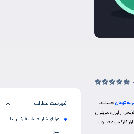
 به تومان
هستند،
فهرست مطالب
رکس از ایران، می‌توان
مزایای شارژ حساب فارکس با
ر بازار فارکس محسوب
تتر