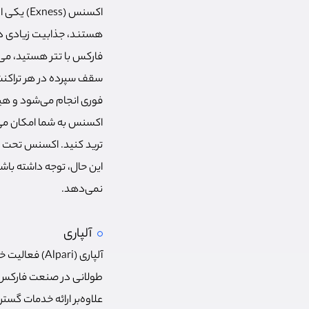
اکسنس (s
هستند، جذابیت زیادی دار
فوری انجام می‌شود و هی
این حال، توجه داشته باش
نمی‌دهد.
آلپاری
طولانی در صنعت فارکس و ا
علاوه‌بر ارائه خدمات گسترده