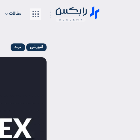
مقالات
آموزشی
ترید