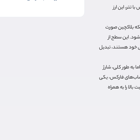
ا تتر، این ارز
 شبکه بلاکچین صورت
شود. این سطح از
الی خود هستند، تبدیل
ما به طور کلی، شارژ
ده از تتر برای واریز به حساب‌های فارکس، یکی
الا را به همراه