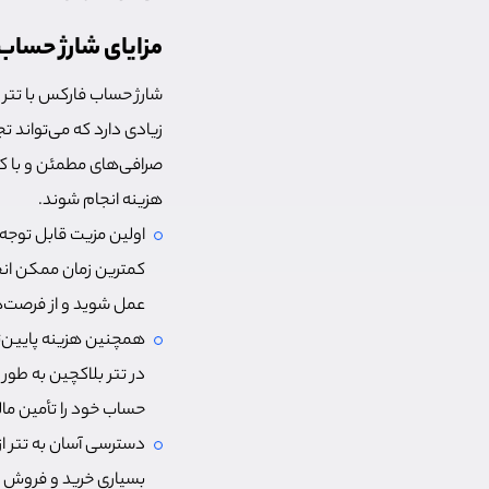
مزایای شارژ حساب 
شارژ حساب فارکس با تتر 
زیادی دارد که می‌تواند 
صرافی‌های مطمئن و با کا
هزینه انجام شوند.
اولین مزیت قابل توجه 
کمترین زمان ممکن انجام
عمل شوید و از فرصت‌ها
همچنین هزینه پایین‌تر
در تتر بلاکچین به‌ طور
حساب خود را تأمین مال
دسترسی آسان به تتر از
بسیاری خرید و فروش م