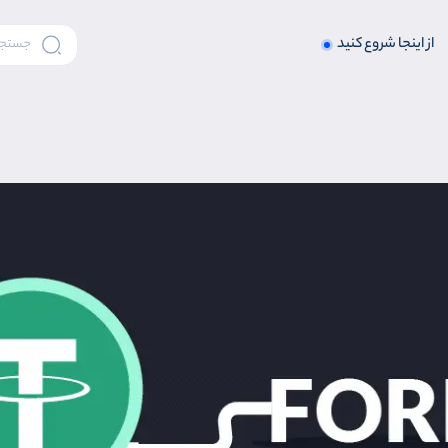
از اینجا شروع کنید