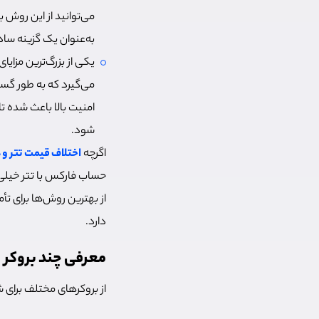
می‌توانید از این روش بر
به‌عنوان یک گزینه ساد
یکی از بزرگ‌ترین مزایا
می‌گیرد که به‌ طور گس
امنیت بالا باعث شده ت
شود.
اگرچه
اختلاف قیمت تتر و د
از بهترین روش‌ها برای ت
دارد.
معرفی چند بروکر ف
از بروکرهای مختلف برای شا