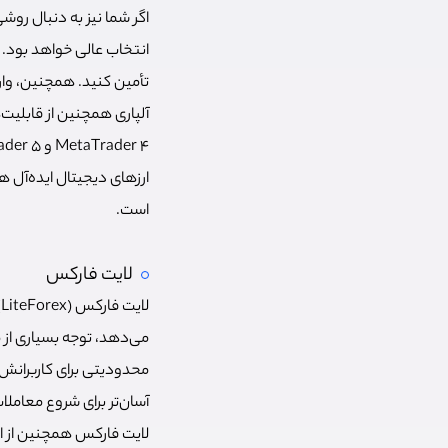
اگر شما نیز به دنبال رو
انتخاب عالی خواهد بود. 
تأمین کنید. همچنین، واری
آلپاری همچنین از قابلیت‌
ارزهای دیجیتال ایده‌آل ه
است.
لایت فارکس
ل
می‌دهد، توجه بسیاری از م
محدودیتی برای کاربرانش 
آسان‌تر برای شروع معامل
لایت فارکس همچنین از ار