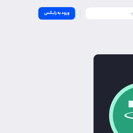
ورود به رابکس