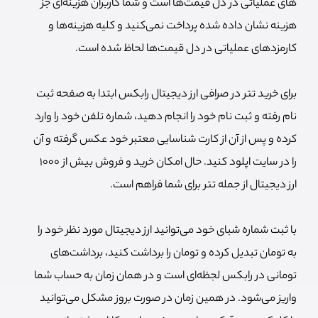
های عملیاتی در دل قیمت‌ها است و شما کاربران هزینه‌ای جز
هزینه نشان داده شده پرداخت نمی‌کنید و کلیه هزینه‌ها و
کارمزد‌های عملیاتی در دل قیمت‌ها لحاظ شده است.
برای خرید تتر در صرافی ارز دیجیتال رابکس ابتدا به صفحه ثبت
نام رفته و ثبت نام خود را انجام دهید، شماره تلفن خود را وارد
کرده و پس از آن از کارت شناسایی معتبر خود عکس گرفته و آن
را در سایت اپلود کنید. حال امکان خرید و فروش بیش از ۱۰۰۰
ارز دیجیتال از جمله تتر برای شما فراهم است.
با ثبت شماره شبای خود می‌توانید ارز دیجیتال مورد نظر خود را
به تومان تبدیل کرده و تومان را برداشت کنید، برداشت‌های
تومانی در رابکس لجظه‌ای است و در همان زمان به حساب شما
واریز می‌شود. در همین زمان در صورت بروز مشکل می‌توانید