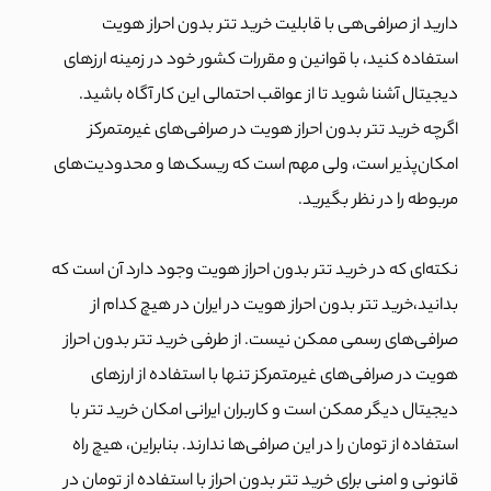
دارید از صرافی‌هی با قابلیت خرید تتر بدون احراز هویت
استفاده کنید، با قوانین و مقررات کشور خود در زمینه ارزهای
دیجیتال آشنا شوید تا از عواقب احتمالی این کار آگاه باشید.
اگرچه خرید تتر بدون احراز هویت در صرافی‌های غیرمتمرکز
امکان‌پذیر است، ولی مهم است که ریسک‌ها و محدودیت‌های
مربوطه را در نظر بگیرید.
نکته‌ای که در خرید تتر بدون احراز هویت وجود دارد آن است که
بدانید،‌خرید تتر بدون احراز هویت در ایران در هیچ کدام از
صرافی‌های رسمی ممکن نیست. از طرفی خرید تتر بدون احراز
هویت در صرافی‌های غیرمتمرکز تنها با استفاده از ارزهای
دیجیتال دیگر ممکن است و کاربران ایرانی امکان خرید تتر با
استفاده از تومان را در این صرافی‌ها ندارند. بنابراین، هیچ راه
قانونی و امنی برای خرید تتر بدون احراز با استفاده از تومان در