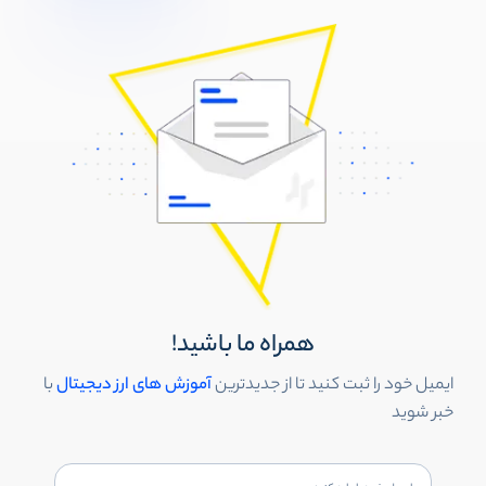
همراه ما باشید!
ایمیل خود را ثبت کنید تا از جدیدترین
آموزش های ارز دیجیتال
با
خبر شوید