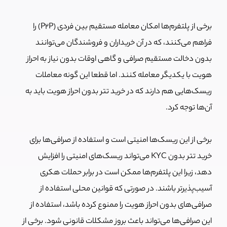
برخی از پلتفرم‌ها امکان معامله مستقیم بین فردی (P2P) را
فراهم می‌کنند، که در آن خریداران و فروشندگان می‌توانند
بدون دخالت مستقیم صرافی و گاهی اوقات بدون نیاز به احراز
هویت با یکدیگر معامله کنند. اما قطعا این گونه معاملات
ریسک‌هایی هم دارند که در خرید تتر بدون احراز هویت باید به
آن‌ها توجه کرد.
برخی از این ریسک‌ها امنیتی است و استفاده از صرافی‌ها برای
خرید تتر بدون KYC می‌تواند ریسک‌های امنیتی را افزایش
دهد، زیرا این پلتفرم‌ها ممکن است در برابر حملات هکری
آسیب‌پذیرتر باشند. در صورتی که قوانین محلی استفاده از
صرافی‌های بدون احراز هویت را ممنوع کرده باشد، استفاده از
این صرافی‌ها می‌تواند باعث بروز مشکلات قانونی شود. برخی از