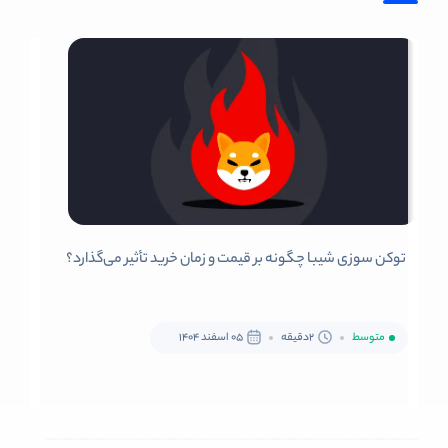
توکن سوزی شیبا چگونه بر قیمت و زمان خرید تأثیر می‌گذارد؟
متوسط
2دقیقه
05 اسفند 1404