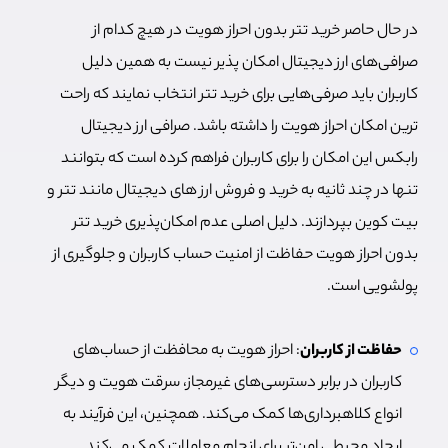
در حال حاصر خرید تتر بدون احراز هویت در هیچ کدام از
صرافی‌های ارز دیجیتال امکان پذیر نیست به همین دلیل
کاربران باید صرفی‌هایی برای خرید تتر انتخاب نمایند که راحت
ترین امکان احراز هویت را داشته باشد. صرافی ارز دیجیتال
رابکس این امکان را برای کاربران فراهم کرده است که بتوانند
تنها در چند ثانیه به خرید و فروش‌ ارز ‌های دیجیتال مانند تتر و
بیت کوین بپردازند. دلیل اصلی عدم امکان‌پذیری خرید تتر
بدون احراز هویت حفاظت از امنیت حساب کاربران و جلوگیری از
پولشویی است.
حفاظت از کاربران
: احراز هویت به محافظت از حساب‌های
کاربران در برابر دسترسی‌های غیرمجاز، سرقت هویت و دیگر
انواع کلاهبرداری‌ها کمک می‌کند. همچنین، این فرآیند به
ایجاد محیطی امن‌تر برای انجام معاملات کمک می‌کند.