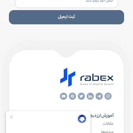
ثبت ایمیل
آموزش ارز دیجیتال
مقاله‌های مفید
مقالات
ارز دیجیتال چیست
ویدئوها
بلاک چین چیست