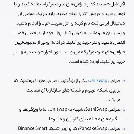
اگر مایل هستید که از صرافی‌های غیر متمرکز استفاده کنید و با
تومان خرید و فروش تتر را انجام دهید، باید در یک صرافی ارز
دیجیتال ایرانی ثبت نام کرده و احراز هویت خود را انجام دهید
و پس از آن می‌توانید به آدرس کیف پول خود ارز دیجیتال خود را
انتقال دهید و تتر خریداری کنید. در ادامه برخی از محبوب‌ترین
صرافی‌های غیرمتمرکز که می‌توانید بدون احراز هویت در آنها تتر
خریداری کنید، آورده شده است.
صرافی
Uniswap
: یکی از بزرگ‌ترین صرافی‌های غیرمتمرکز که
بر روی شبکه اتریوم و شبکه‌های سازگار با آن فعالیت
می‌کند.
صرافی SushiSwap: شبیه به Uniswap، اما با ویژگی‌ها و
انگیزه‌های مختلف برای کاربران و ماینرها.
صرافی PancakeSwap: که بر روی شبکه Binance Smart