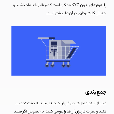
پلتفرم‌های بدون KYC ممکن است کمتر قابل اعتماد باشند و
احتمال کلاهبرداری در آن‌ها بیشتر است.
جمع‌بندی
قبل از استفاده از هر صرافی ارز دیجیتال،باید به دقت تحقیق
کنید و نظرات کاربران آن‌ها را بررسی کنید. به‌خصوص اگر قصد