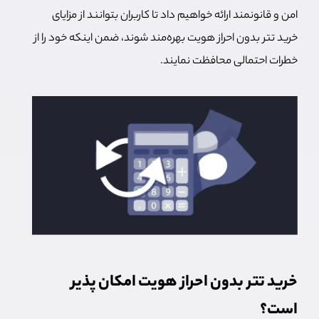
امن و قانونمند ارائه خواهیم داد تا کاربران بتوانند از مزایای
خرید تتر بدون احراز هویت بهره‌مند شوند، ضمن اینکه خود را از
خطرات احتمالی محافظت نمایند.
خرید تتر بدون احراز هویت امکان پذیر
است؟