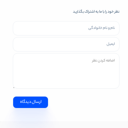
نظر خود را با ما به اشتراک بگذارید