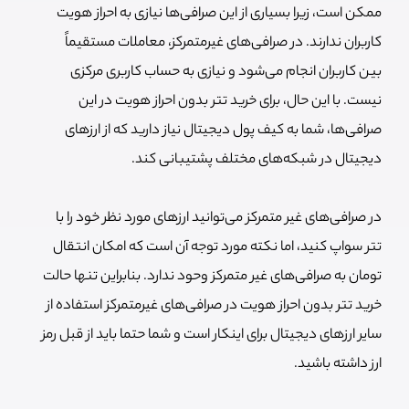
ممکن است، زیرا بسیاری از این صرافی‌ها نیازی به احراز هویت
کاربران ندارند. در صرافی‌های غیرمتمرکز، معاملات مستقیماً
بین کاربران انجام می‌شود و نیازی به حساب کاربری مرکزی
نیست. با این حال، برای خرید تتر بدون احراز هویت در این
صرافی‌ها، شما به کیف پول دیجیتال نیاز دارید که از ارزهای
دیجیتال در شبکه‌های مختلف پشتیبانی کند.
در صرافی‌های غیر متمرکز می‌توانید ارز‌های مورد نظر خود را با
تتر سواپ کنید، اما نکته مورد توجه آن است که امکان انتقال
تومان به صرافی‌های غیر متمرکز وحود ندارد. بنابراین تنها حالت
خرید تتر بدون احراز هویت در صرافی‌های غیرمتمرکز استفاده از
سایر ارزهای دیجیتال برای اینکار است و شما حتما باید از قبل رمز
ارز داشته باشید.