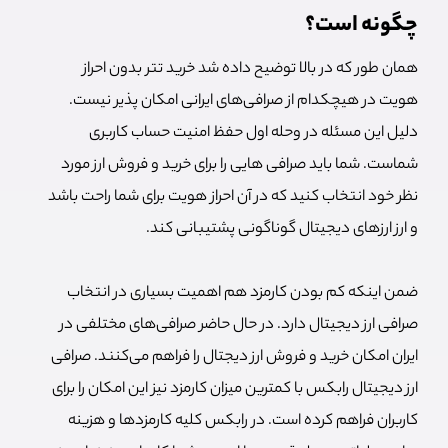
چگونه است؟
همان طور که در بالا توضیح داده شد خرید تتر بدون احراز
هویت در هیچکدام از صرافی‌های ایرانی امکان پذیر نیست.
دلیل این مسئله در وحله اول حفظ امنیت حساب کاربری
شماست. شما باید صرافی هایی را برای خرید و فروش ارز مورد
نظر خود انتخاب کنید که در آن احراز هویت برای شما راحت باشد
و ارز ارز‌های دیجیتال گوناگونی پشتیبانی کند.
ضمن اینکه کم بودن کارمزد هم اهمیت بسیاری در انتخاب
صرافی ارز دیجیتال دارد. در حال حاضر صرافی‌های مختلفی در
ایران امکان خرید و فروش ارز دیجتال را فراهم می‌کنند. صرافی
ارز دیجیتال رابکس با کمترین میزان کارمزد نیز این امکان را برای
کاربران فراهم کرده است. در رابکس کلیه کارمزد‌ها و هزینه