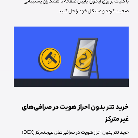
با کلیک بر روی آیکون پایین صفحه با همکاران پشتیبانی
صحبت کرده و مشکل خود را حل کنید.
خرید تتر بدون احراز هویت در صرافی‌‌های
غیر مترکز
خرید تتر بدون احراز هویت در صرافی‌های غیرمتمرکز (DEX)