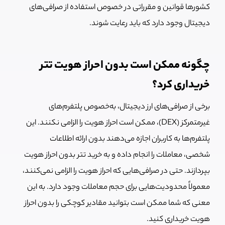
کشورها قوانین و مقرراتی در خصوص استفاده از صرافی‌های
دیجیتال وجود دارد که باید رعایت شوند.
چگونه ممکن است بدون احراز هویت تتر
خریداری کرد؟
برخی از صرافی‌های ارز دیجیتال، به‌خصوص پلتفرم‌های
غیرمتمرکز (DEX)، ممکن است احراز هویت را الزامی نکنند. این
پلتفرم‌ها به کاربران اجازه می‌دهند بدون ارائه اطلاعات
شخصی، معاملات را انجام داده و به خرید تتر بدون احراز هویت
بپردازند. حتی در صرافی‌هایی که احراز هویت را الزامی نمی‌کنند،
معمولاً محدودیت‌هایی برای حجم معاملات وجود دارد. به این
معنی که شما ممکن است بتوانید مقادیر کوچکی را بدون احراز
هویت خریداری کنید.