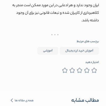
ایران وجود ندارد و هر ادعایی در این مورد ممکن است منجر به
کلاهبرداری از کاربران شده و تبعات قانونی نیز برای آن وجود
داشته باشد.
برچسب های مرتبط
آموزش خرید ارز دیجیتال
آموزشی
امتیاز دهید
مطالب مشابه
همه ی مقاله ها