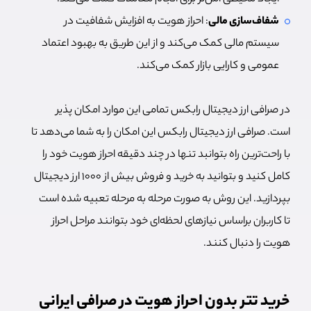
شفاف‌سازی مالی
: احراز هویت به افزایش شفافیت در
سیستم مالی کمک می‌کند و از این طریق به بهبود اعتماد
عمومی و کارایی بازار کمک می‌کند.
در صرافی ارز دیجیتال رابکس تمامی این موارد امکان پذیر
است. صرافی ارز دیجیتال رابکس این امکان را به شما می‌دهد تا
با راحت‌ترین راه بتوانبد تنها در چند دقیقه احراز هویت خود را
کامل کنید و بتوانید به خرید و فروش بیش از ۱۰۰۰ ارز دیجیتال
بپردازید. این روش به صورت مرحله به مرحله تعبیه شده است
تا کاربران براساس نیازهای لحظه‌ای خود بتوانند مراحل احراز
هویت را دنبال کنند.
خرید تتر بدون احراز هویت در صرافی ایرانی