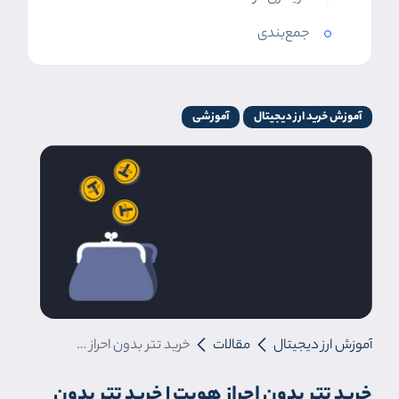
جمع‌بندی
آموزش خرید ارز دیجیتال
آموزشی
آموزش ارز دیجیتال
مقالات
خرید تتر بدون احراز هویت | خرید تتر بدون KYC در ایران
خرید تتر بدون احراز هویت | خرید تتر بدون