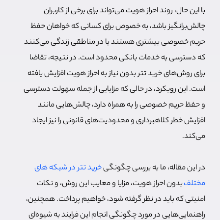
با این حال، روند احراز هویت می‌تواند برای برخی از کاربران
چالش‌برانگیز باشد، به خصوص برای کسانی که خواهان حفظ
حریم خصوصی بیشتری هستند یا در مناطقی زندگی می‌کنند
که دسترسی به خدمات بانکی محدود است. در نتیجه، تقاضا
برای روش‌های خرید تتر بدون نیاز به احراز هویت افزایش یافته
است. این رویکرد، در حالی که مزایایی از جمله سهولت دسترسی
و حفظ حریم خصوصی را به همراه دارد، چالش‌هایی مانند
افزایش خطر کلاهبرداری و محدودیت‌های قانونی را نیز ایجاد
می‌کند.
در این مقاله، ما به بررسی چگونگی
خرید تتر در شبکه های
مختلف
بدون احراز هویت، مزایا و معایب این روش، و نکات
امنیتی که باید در نظر گرفته شود، خواهیم پرداخت. همچنین،
راهنمایی‌هایی در مورد چگونگی انجام این فرایند به شیوه‌ای