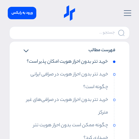
ورود به رابکس
فهرست مطالب
خرید تتر بدون احراز هویت امکان پذیر است؟
خرید تتر بدون احراز هویت در صرافی ایرانی
چگونه است؟
خرید تتر بدون احراز هویت در صرافی‌‌های غیر
مترکز
چگونه ممکن است بدون احراز هویت تتر
خریداری کرد؟