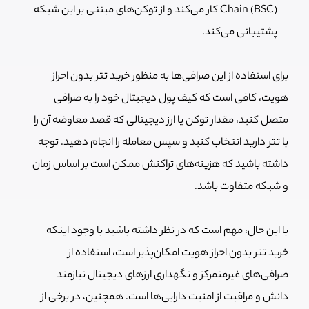
Chain (BSC) کار می‌کند و از توکن‌های مبتنی بر این شبکه
پشتیبانی می‌کند.
برای استفاده از این صرافی‌ها به منظور خرید تتر بدون احراز
هویت، کافی است که کیف پول دیجیتال خود را به صرافی
متصل کنید، مقدار توکن یا ارز دیجیتالی که قصد معاوضه آن را
با تتر دارید انتخاب کنید و سپس معامله را انجام دهید. توجه
داشته باشید که هزینه‌های تراکنش ممکن است بر اساس زمان
و شبکه متفاوت باشد.
با این حال، مهم است که در نظر داشته باشید با وجود اینکه
خرید تتر بدون احراز هویت امکان‌پذیر است، استفاده از
صرافی‌های غیرمتمرکز و نگهداری ارزهای دیجیتال نیازمند
دانش و مراقبت از امنیت دارایی‌ها است. همچنین، در برخی از