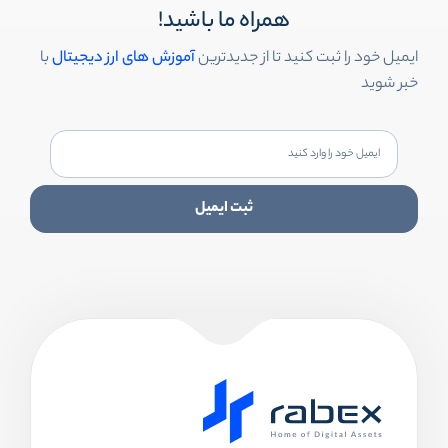
همراه ما باشید!
ایمیل خود را ثبت کنید تا از جدیدترین
آموزش های ارز دیجیتال
با
خبر شوید
ثبت ایمیل