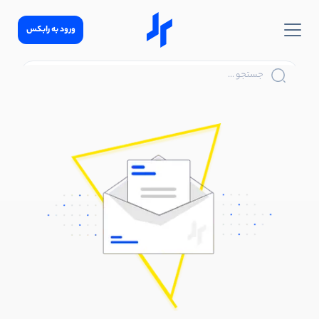
ورود به رابکس