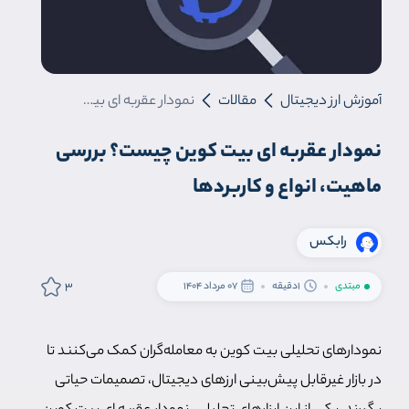
آموزش ارز دیجیتال
مقالات
نمودار عقربه ای بیت کوین چیست؟ بررسی ماهیت، انواع و کاربردها
نمودار عقربه ای بیت کوین چیست؟ بررسی
ماهیت، انواع و کاربردها
رابکس
3
مبتدی
1دقیقه
07 مرداد 1404
نمودارهای تحلیلی بیت کوین به معامله‌گران کمک می‌کنند تا
در بازار غیرقابل پیش‌بینی ارزهای دیجیتال، تصمیمات حیاتی