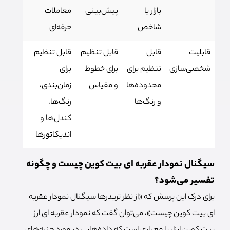
بازار یا
پیش‌بینی
معاملات
شاخص
حرفه‌ای
قابلیت
قابل
قابل تنظیم
قابل تنظیم
شخصی‌سازی
تنظیم برای
برای خطوط
برای
محدوده‌ها
و مقیاس
زمان‌بندی،
و رنگ‌ها
رنگ‌ها،
کندل‌ها و
اندیکاتورها
سیگنال نمودار عقربه ای بیت کوین چیست و چگونه
تفسیر می‌شود؟
برای درک این پرسش که «از نظر تریدرها سیگنال نمودار عقربه
ای بیت کوین چیست»، می‌توان گفت که نمودار عقربه ای ارز