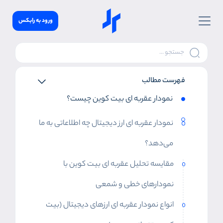
ورود به رابکس
فهرست مطالب
نمودار عقربه ای بیت کوین چیست؟
نمودار عقربه ای ارز دیجیتال چه اطلاعاتی به ما
می‌دهد؟
مقایسه تحلیل عقربه ای بیت کوین با
نمودارهای خطی و شمعی
انواع نمودار عقربه ای ارزهای دیجیتال (بیت