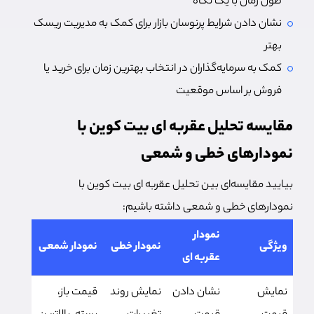
طول زمان با یک نگاه
نشان دادن شرایط پرنوسان بازار برای کمک به مدیریت ریسک
بهتر
کمک به سرمایه‌گذاران در انتخاب بهترین زمان برای خرید یا
فروش بر اساس موقعیت
مقایسه تحلیل عقربه ای بیت کوین با
نمودارهای خطی و شمعی
بیایید مقایسه‌ای بین تحلیل عقربه ای بیت کوین با
نمودارهای خطی و شمعی داشته باشیم:
نمودار
ویژگی
نمودار خطی
نمودار شمعی
عقربه ای
نمایش
نشان دادن
نمایش روند
قیمت باز،