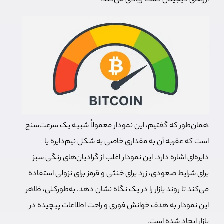
ارزهای دیجیتال کمک زیادی می‌کند.
همان‌طور که گفتیم، این نمودار معمولاً شبیه یک سرعت‌سنج
است که عقربه آن به مقداری خاصی به شکل نیم‌دایره یا
دایره‌ای اشاره دارد. این نمودار اغلب از گرادیان‌های رنگی سبز
برای شرایط صعودی، زرد برای خنثی و قرمز برای نزولی استفاده
می‌کند تا روند بازار را در یک نگاه نشان دهد. به‌طور‌کلی، ظاهر
این نمودار به هدف خوانش فوری و راحت اطلاعات پیچیده در
بازار ایجاد شده است.