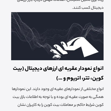
زیاد برای تحلیل تکنیکال، اطلاعات مهمی درباره بازار ارزهای
دیجیتال کسب کنند.
انواع نمودار عقربه ای ارزهای دیجیتال (بیت
کوین، تتر، اتریوم و …)
انواع مختلفی از نمودارهای عقربه ای وجود دارند. این نمودارها
همگی به صورت عقربه ای بوده و با توجه به اطلاعات بازار بیت
کوین شرایط حاکم بر معاملات بیت کوین را به کاربران نشان