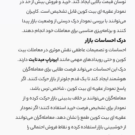
نوسان قیمت بالایی ایجاد کند. خرید و فروش بیش از حد در
نمودار عقربه ای بیت کوین قابل تشخیص است. کاربران
می‌توانند با بررسی نمودار درک درستی از وضعیت بازار پیدا
کنند و برنامه‌ریزی مناسبی برای معاملات خود انجام دهند.
درک احساسات بازار
احساسات و تصمیمات عاطفی نقش موثری در معاملات بیت
کوین و حتی رویدادهای مهمی مانند
ایردراپ میدنایت
دارند.
درک این احساسات می‌تواند فرصت طلایی برای معامله‌گران
هوشمند ایجاد کند تا یک قدم جلوتر از بازار حرکت کنند. اگر
پاسخ نمودار عقربه ای بیت کوین ، شاخص ترس باشد،
معامله‌گران می‌توانند بر خلاف بدبینی بازار حرکت کرده و از
نمودار برای تشخیص فرصت خرید استفاده کنند؛ اگر نمودار
عقربه ای بیت کوین طمع را نشان دهد، معامله‌گران می‌توانند
از خوشبینی بازار استفاده کرده و نقاط فروش احتمالی را