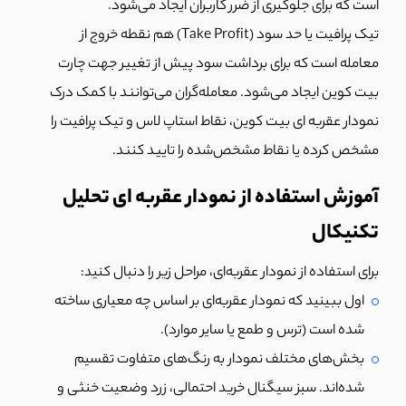
است که برای جلوگیری از ضرر کاربران ایجاد می‌شود.
تیک پرافیت یا حد سود (Take Profit) هم نقطه خروج از
معامله است که برای برداشت سود پیش از تغییر جهت چارت
بیت کوین ایجاد می‌شود. معامله‌گران می‌توانند با کمک درک
نمودار عقربه ای بیت کوین، نقاط استاپ لاس و تیک پرافیت را
مشخص کرده یا نقاط مشخص‌شده را تایید کنند.
آموزش استفاده از نمودار عقربه ای تحلیل
تکنیکال
برای استفاده از نمودار عقربه‌ای، مراحل زیر را دنبال کنید:
اول ببینید که نمودار عقربه‌ای بر اساس چه معیاری ساخته
شده است (ترس و طمع یا سایر موارد).
بخش‌های مختلف نمودار به رنگ‌های متفاوت تقسیم
شده‌اند. سبز سیگنال خرید احتمالی، زرد وضعیت خنثی و