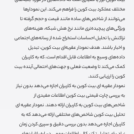
بیت کوین ابزار یا معیاری است که داده‌هایی در مورد جنبه‌های
مختلف عملکرد بیت کوین را فراهم می‌کند. این نمودارها
می‌توانند از شاخص‌های ساده مانند قیمت و حجم گرفته تا
ویژگی‌های پیچیده‌تری مانند نرخ هش شبکه، هزینه‌های
تراکنش یا تحلیل احساسات استخراج شده از رسانه‌های اجتماعی
و اخبار باشند. هدف نمودار عقربه‌ای بیت کوین، تبدیل
داده‌های وسیع به اطلاعات قابل اقدام است، که به کاربران
کمک می‌کند تا وضعیت فعلی و جهت‌های احتمالی آینده بیت
کوین را ارزیابی کنند.
نمودار عقربه ای بیت کوین به کاربران اجازه می‌دهد بدون نیاز
به بررسی چارت قیمتی بیت کوین اطلاعات مفیدی از
شاخص‌های بیت کوین به کاربران ارائه دهند. نمودار عقربه ای
تحلیل بیت کوین شاخص‌های مختلفی ارائه می‌دهد که به
کاربران اجازه می‌دهد بدون بررسی دقیق و سپری کردن زمان