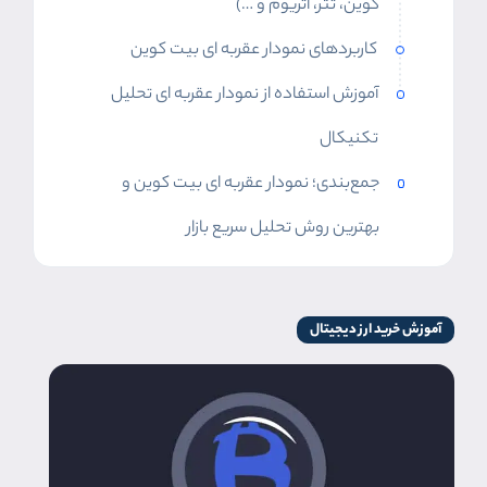
کوین، تتر، اتریوم و …)
کاربردهای نمودار عقربه ای بیت کوین
آموزش استفاده از نمودار عقربه ای تحلیل
تکنیکال
جمع‌بندی؛ نمودار عقربه ای بیت کوین و
بهترین روش تحلیل سریع بازار
آموزش خرید ارز دیجیتال