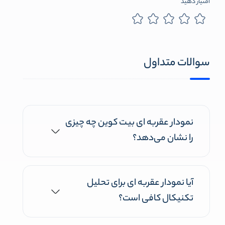
امتیاز دهید
سوالات متداول
نمودار عقربه ای بیت کوین چه چیزی
را نشان می‌دهد؟
آیا نمودار عقربه ای برای تحلیل
تکنیکال کافی است؟