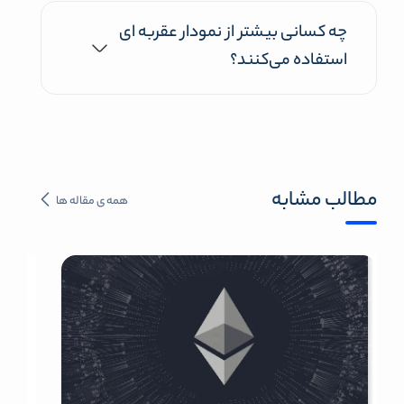
چه کسانی بیشتر از نمودار عقربه ای
استفاده می‌کنند؟
مطالب مشابه
همه ی مقاله ها