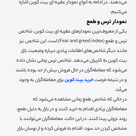
می‌دهند. در ادامه به انواع نمودار عقربه ای بیت کوین اشاره
می‌کنیم:
نمودار ترس و طمع
یکی از معروف‌ترین نمودارهای عقربه ای بیت کوین، شاخص
ترس و طمع (Fear and greed index) است. این شاخص نیز
مانند دیگر شاخص‌های اطلاعات زیادی درباره وضعیت بازار
بیت کوین به کاربران می‌دهد. شاخص ترس زمانی نشان داده
می‌شود که معامله‌گران در حال فروش بیش از حد بوده باشند
و در نتیجه فرصت
خرید بیت کوین
برای معامله‌گران به وجود
می‌آید.
در حالی که شاخص طمع زمانی مشاهده می‌شود که
معامله‌گران زیادی اقدام به خرید کنند و در بازار به دلیل طمع،
روند نزولی پیدا کنند. در این حالت، معامله‌گران می‌توانند با
مشخص کردن حد سود، اقدام به فروش کرده و از نوسان بازار