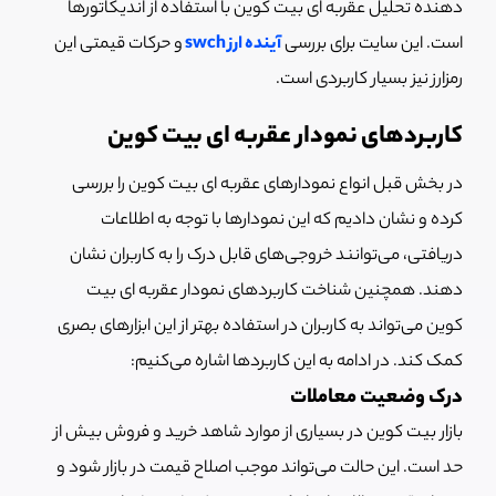
دهنده تحلیل عقربه ای بیت کوین با استفاده از اندیکاتورها
است. این سایت برای بررسی
آینده ارز swch
و حرکات قیمتی این
رمزارز نیز بسیار کاربردی است.
کاربردهای نمودار عقربه ای بیت کوین
در بخش قبل انواع نمودارهای عقربه ای بیت کوین را بررسی
کرده و نشان دادیم که این نمودارها با توجه به اطلاعات
دریافتی، می‌توانند خروجی‌های قابل درک را به کاربران نشان
دهند. همچنین شناخت کاربردهای نمودار عقربه ای بیت
کوین می‌تواند به کاربران در استفاده بهتر از این ابزارهای بصری
کمک کند. در ادامه به این کاربردها اشاره می‌کنیم:
درک وضعیت معاملات
بازار بیت کوین در بسیاری از موارد شاهد خرید و فروش بیش از
حد است. این حالت می‌تواند موجب اصلاح قیمت در بازار شود و