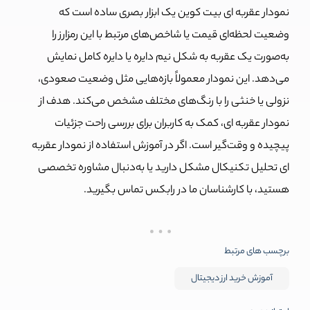
نمودار عقربه ای بیت کوین یک ابزار بصری ساده است که
وضعیت لحظه‌ای قیمت یا شاخص‌های مرتبط با این رمزارز را
به‌صورت یک عقربه به شکل نیم دایره یا دایره کامل نمایش
می‌دهد. این نمودار معمولاً بازه‌هایی مثل وضعیت صعودی،
نزولی یا خنثی را با رنگ‌های مختلف مشخص می‌کند. هدف از
نمودار عقربه ای، کمک به کاربران برای بررسی راحت جزئیات
پیچیده و وقت‌گیر است. اگر در آموزش استفاده از نمودار عقربه
ای تحلیل تکنیکال مشکل دارید یا به‌دنبال مشاوره تخصصی
هستید، با کارشناسان ما در رابکس تماس بگیرید.
برچسب های مرتبط
آموزش خرید ارز دیجیتال