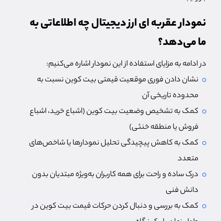
نمودار عقربه ای ارز دیجیتال چه اطلاعاتی به
ما می‌دهد؟
در ادامه به مزایای استفاده از این نمودار اشاره می‌کنیم:
نشان دادن فوری موقعیت قیمتی بیت کوین نسبت به
محدوده تاریخی آن
کمک به تشخیص وضعیت بیت کوین (اشباع خرید، اشباع
فروش یا منطقه خنثی)
کمک به کاهش پیچیدگی تحلیل نمودارها یا شاخص‌های
متعدد
درک ساده و راحت برای همه کاربران به‌ویژه مبتدیان بدون
دانش فنی
کمک به بررسی و دنبال کردن حرکات قیمت بیت کوین در