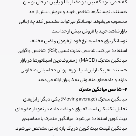
گفته می‌شود که بین دو مقدار بالا و پایین در حال نوسان
هستند. نوسانگرها شاخص خرید و فروش بیش از حد
محسوب می‌شوند. نوسانگر می‌تواند مشخص کند چه زمانی
بازار شاهد خرید یا فروش بیش از حد است.
نوسانگر برای محاسبه نرخ خود از فرمول ریاضی مختلف
استفاده می‌کند. شاخص قدرت نسبی (RSI)، شاخص واگرایی
میانگین متحرک (MACD) از معروف‌ترین اسیلاتورها در بازار
هستند. هر یک از این اسیلاتورها روش محاسباتی متفاوتی
دارند و داده‌های متفاوتی به کاربران ارائه می‌دهد.
2- شاخص میانگین متحرک
میانگین متحرک (Moving average) یکی دیگر از ابزارهای
تحلیل تکنیکال است که برای دریافت داده در نمودار عقربه ای
بیت کوین استفاده می‌شود. میانگین متحرک با محاسبه‌ی
میانگین قیمت بیت کوین در یک بازه زمانی مشخص می‌شود.