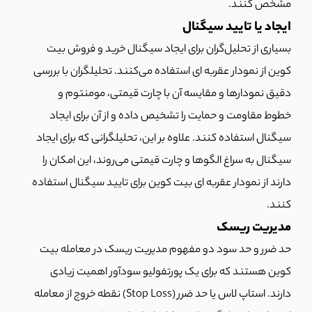
مشخص کنند.
ایجاد یا تایید سیگنال
بسیاری از تحلیل‌گران برای ایجاد سیگنال خرید و فروش بیت
کوین از نمودار عقربه ای استفاده می‌کنند. تحلیلگران با بررسی
دقیق نمودارها و مقایسه آن با چارت قیمتی، مومنتوم و
خطوط مقاومت و حمایت را تشخیص داده و از آن برای ایجاد
سیگنال استفاده کنند. علاوه بر این، تحلیلگرانی که برای ایجاد
سیگنال به سراغ الگوها و چارت قیمتی می‌روند، این امکان را
دارند از نمودار عقربه ای بیت کوین برای تایید سیگنال استفاده
کنند.
مدیریت ریسک
حد ضرر و حد سود دو مفهوم مدیریت ریسک در معامله بیت
کوین هستند که برای یک پورتفولیو سودآور اهمیت زیادی
دارند. استاپ لاس یا حد ضرر (Stop Loss) نقطه خروج از معامله