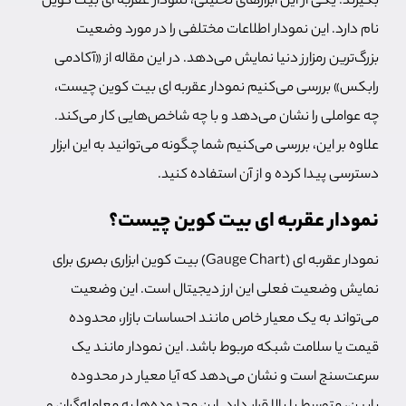
بگیرند. یکی از این ابزارهای تحلیلی، نمودار عقربه ای بیت کوین
نام دارد. این نمودار اطلاعات مختلفی را در مورد وضعیت
بزرگ‌ترین رمزارز دنیا نمایش می‌دهد. در این مقاله از «آکادمی
رابکس» بررسی می‌کنیم نمودار عقربه ای بیت کوین چیست،
چه عواملی را نشان می‌دهد و با چه شاخص‌هایی کار می‌کند.
علاوه بر این، بررسی می‌کنیم شما چگونه می‌توانید به این ابزار
دسترسی پیدا کرده و از آن استفاده کنید.
نمودار عقربه ای بیت کوین چیست؟
نمودار عقربه ای (Gauge Chart) بیت کوین ابزاری بصری برای
نمایش وضعیت فعلی این ارز دیجیتال است. این وضعیت
می‌تواند به یک معیار خاص مانند احساسات بازار، محدوده
قیمت یا سلامت شبکه مربوط باشد. این نمودار مانند یک
سرعت‌سنج است و نشان می‌دهد که آیا معیار در محدوده