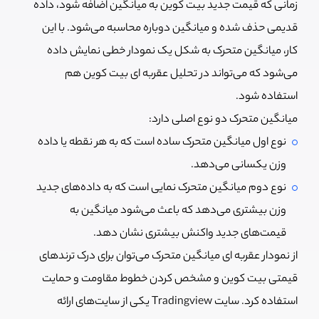
زمانی که قیمت جدید بیت کوین به میانگین اضافه شود، داده
قدیمی حذف شده و میانگین دوباره محاسبه می‌شود. با این
کار، میانگین متحرک به شکل یک نمودار خطی نمایش داده
می‌شود که می‌تواند در تحلیل عقربه ای بیت کوین هم
استفاده شود.
میانگین متحرک دو نوع اصلی دارد:
نوع اول میانگین متحرک ساده است که به هر نقطه یا داده
وزن یکسانی می‌دهد.
نوع دوم میانگین متحرک نمایی است که به داده‌های جدید
وزن بیشتری می‌دهد که باعث می‌شود میانگین به
قیمت‌های جدید واکنش بیشتری نشان دهد.
از نمودار عقربه ای میانگین متحرک می‌توان برای درک ترندهای
قیمتی بیت کوین و مشخص کردن خطوط مقاومت و حمایت
استفاده کرد. سایت Tradingview یکی از سایت‌های ارائه