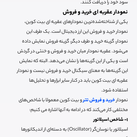
سود خود را دریافت کنند.
نمودار عقربه ای خرید و فروش
یکی از شناخته‌شده‌ترین نمودارهای عقربه ای بیت کوین،
نمودار خرید و فروش این ارز دیجیتال است. یک طرف این
نمودار، گزینه خرید و طرف دیگر، گزینه فروش نمایش داده
می‌شود. عقربه‌ نمودار میان خرید و فروش و خنثی در گردش
است و یکی از این گزینه‌ها را نشان می‌دهد. البته که نمایش
این گزینه‌ها به معنای سیگنال خرید و فروش نیست و نمودار
عقربه ای بیت کوین باید در کنار سایر ابزارها و تحلیل‌ها
استفاده شود.
نمودار
خرید و فروش تتر
و بیت کوین معمولا با شاخص‌های
مختلفی کار می‌کند که در ادامه به آنها اشاره می کنیم:
1- شاخص اسیلاتور
اسیلاتور یا نوسان‌گر (Oscillator) به دسته‌ای از اندیکاتورها