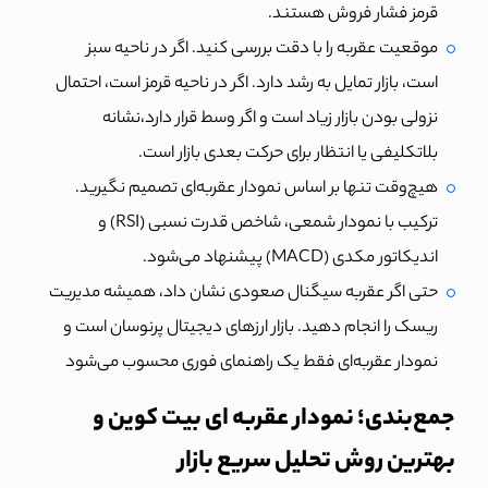
قرمز فشار فروش هستند.
موقعیت عقربه را با دقت بررسی کنید. اگر در ناحیه سبز
است، بازار تمایل به رشد دارد. اگر در ناحیه قرمز است، احتمال
نزولی بودن بازار زیاد است و اگر وسط قرار دارد،نشانه
بلاتکلیفی یا انتظار برای حرکت بعدی بازار است.
هیچ‌وقت تنها بر اساس نمودار عقربه‌ای تصمیم نگیرید.
ترکیب با نمودار شمعی، شاخص قدرت نسبی (RSI) و
اندیکاتور مکدی (MACD) پیشنهاد می‌شود.
حتی اگر عقربه سیگنال صعودی نشان داد، همیشه مدیریت
ریسک را انجام دهید. بازار ارزهای دیجیتال پرنوسان است و
نمودار عقربه‌ای فقط یک راهنمای فوری محسوب می‌شود
جمع‌بندی؛ نمودار عقربه ای بیت کوین و
بهترین روش تحلیل سریع بازار