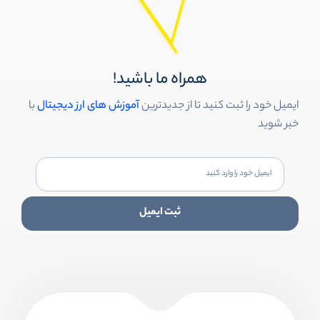
همراه ما باشید!
ایمیل خود را ثبت کنید تا از جدیدترین
آموزش های ارز دیجیتال
با
خبر شوید
ثبت ایمیل