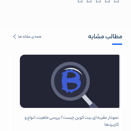
مطالب مشابه
همه ی مقاله ها
نمودار عقربه ای بیت کوین چیست؟ بررسی ماهیت، انواع و
کاربردها