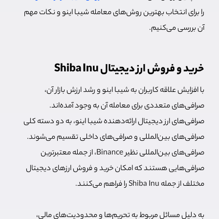
را برای انتخاب بهترین روش‌های معامله شیبا اینو و نکات مهم
آن بررسی می‌کنیم.
خرید و فروش ارز دیجیتال Shiba Inu
با افزایش علاقه کاربران به شیبا اینو و رشد ارزش بازار آن،
صرافی‌های متعددی برای معامله آن به وجود آمده‌اند.
صرافی‌های ارز دیجیتال ارائه‌دهنده شیبا اینو، به دو دسته کلی
صرافی‌های بین‌المللی و صرافی‌های داخلی تقسیم می‌شوند.
صرافی‌های بین‌المللی نظیر Binance، از جمله معتبرترین
صرافی‌هایی هستند که امکان خرید و فروش ارزهای دیجیتال
مختلف از جمله Shiba Inu را فراهم می‌کنند.
به دلیل مسائل مربوط به تحریم‌ها و محدودیت‌های مالی،