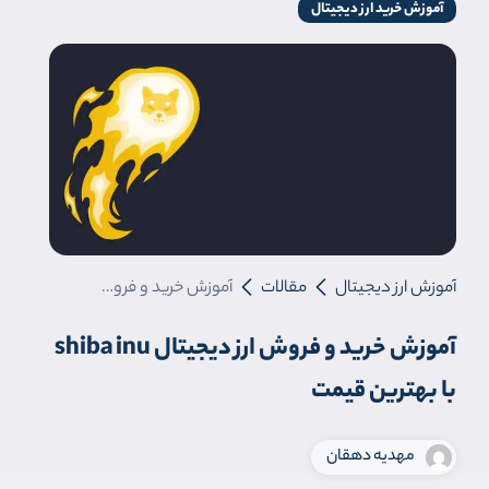
آموزش خرید ارز دیجیتال
آموزش ارز دیجیتال
مقالات
آموزش خرید و فروش ارز دیجیتال shiba inu با بهترین قیمت
آموزش خرید و فروش ارز دیجیتال shiba inu
با بهترین قیمت
مهدیه دهقان