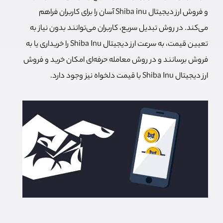
و فروش ارز دیجیتال Shiba inu آسان را برای کاربران فراهم
می‌کند. در روش تبدیل سریع، کاربران می‌توانند بدون نیاز به
تعیین قیمت، به سرعت ارز دیجیتال Shiba Inu را خریداری یا به
فروش برسانند و در روش معامله حرفه‌ای امکان خرید و فروش
ارز دیجیتال Shiba Inu با قیمت دلخواه نیز وجود دارد.