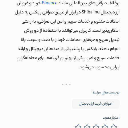
برخلاف صرافی‌های بین‌المللی مانند
Binance
،خرید و فروش
ارز دیجیتال Shiba Inu در ایران از طریق صرافی رابکس به دلیل
امکانات متنوع و خدمات سریع و امن این صرافی، به راحتی
امکان‌پذیر است. کاربران می‌توانند با استفاده از دو روش
تبدیل سریع و حرفه‌ای، معاملات خود را با دقت و سرعت بالا
انجام دهند. رابکس با پشتیبانی از صدها ارز دیجیتال و ارائه
خدمات سریع و امن، یکی از بهترین گزینه‌ها برای معامله‌گران
ایرانی محسوب می‌شود.
برچسب های مرتبط
آموزش خرید ارز دیجیتال
امتیاز دهید