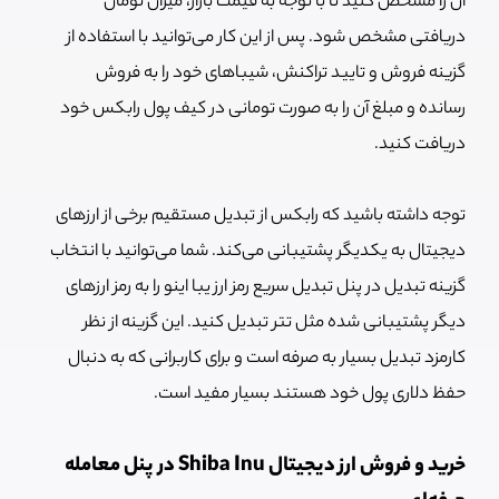
آن را مشخص کنید تا با توجه به قیمت بازار، میزان تومان
دریافتی مشخص شود. پس از این کار می‌توانید با استفاده از
گزینه فروش و تایید تراکنش، شیباهای خود را به فروش
رسانده و مبلغ آن را به صورت تومانی در کیف پول رابکس خود
دریافت کنید.
توجه داشته باشید که رابکس از تبدیل مستقیم برخی از ارزهای
دیجیتال به یکدیگر پشتیبانی می‌کند. شما می‌توانید با انتخاب
گزینه تبدیل در پنل تبدیل سریع رمز ارز یبا اینو را به رمز ارزهای
دیگر پشتیبانی شده مثل تتر تبدیل کنید. این گزینه از نظر
کارمزد تبدیل بسیار به صرفه است و برای کاربرانی که به دنبال
حفظ دلاری پول خود هستند بسیار مفید است.
خرید و فروش ارز دیجیتال Shiba Inu در پنل معامله