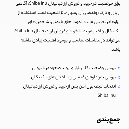
برای موفقیت در خرید و فروش ارز دیجیتال Shiba Inu، آگاهی
از بازار و درک روندهای آن بسیار حائز اهمیت است. استفاده از
ابزارهای تحلیلی مانند نمودارهای قیمتی، شاخص‌های
تکنیکال و اخبار مرتبط با خرید و فروش ارز دیجیتال Shiba Inu،
می‌تواند در
معاملات مناسب و پرسود اهمیت زیادی داشته
باشد.
بررسی وضعیت کلی بازار و اروند صعودی یا نزولی
بررسی نمودارهای قیمتی و شاخص‌های تکنیکال
انتخاب کیف پول امن پس از خرید و فروش ارز دیجیتال
Shiba inu
جمع‌بندی