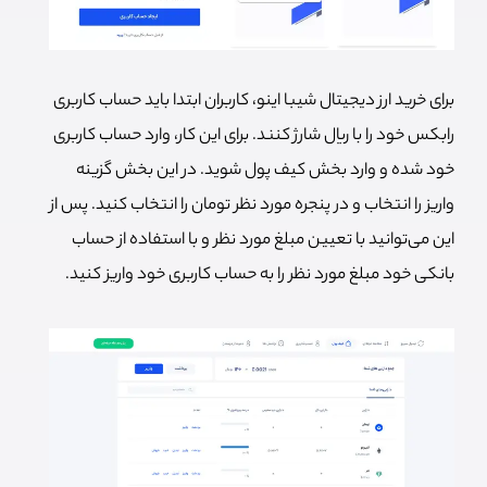
برای خرید ارز دیجیتال شیبا اینو، کاربران ابتدا باید حساب کاربری
رابکس خود را با ریال شارژ کنند.
برای این کار، وارد حساب کاربری
خود شده و وارد بخش کیف پول شوید. در این بخش گزینه
واریز را انتخاب و در پنجره مورد نظر تومان را انتخاب کنید. پس از
این می‌توانید با تعیین مبلغ مورد نظر و با استفاده از حساب
بانکی خود مبلغ مورد نظر را به حساب کاربری خود واریز کنید.