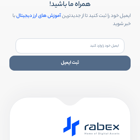
همراه ما باشید!
ایمیل خود را ثبت کنید تا از جدیدترین
آموزش های ارز دیجیتال
با
خبر شوید
ثبت ایمیل