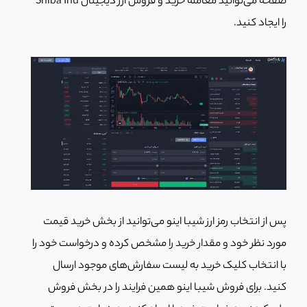
صفحه می‌توانید معامله خرید و فروش ارز دیجیتال Shiba Inu
را ایجاد کنید.
پس از انتخاب رمز ارز شیبا اینو می‌توانید از بخش خرید قیمت
مورد نظر خود و مقدار خرید را مشخص کرده و درخواست خود را
با انتخاب کلیک خرید به لیست سفارش‌های موجود ارسال
کنید. برای فروش شیبا اینو همین فرایند را در بخش فروش