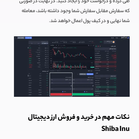
طی کرده و درخواست خود را ایجاد کنید. در نهایت در صورتی
که سفارش مقابل سفارش شما وجود داشته باشد، معامله
شما نهایی و در کیف پول اعمال خواهد شد.
نکات مهم در خرید و فروش ارز دیجیتال
Shiba Inu