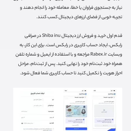
نیاز به جستجوی فراوان یا خطا، معامله خود را انجام دهند و
تجربه خوبی از فضای ارزهای دیجیتال کسب کنند.
قدم اول خرید و فروش ارز دیجیتال Shiba inu در صرافی
رابکس، ایجاد حساب کاربری در رابکس است.
برای این کار، به
وبسایت Rabex.ir مراجعه و با استفاده از ایمیل و شماره تلفن
همراه خود ثبت‌نام خود را نهایی کنید. پس از ثبت‌نام، مراحل
احراز هویت را تکمیل کنید تا حساب کاربری شما فعال شود.