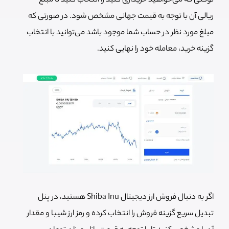
توکنی که می‌خواهید خریداری کنید را انتخاب کنید تا مبلغ
ریالی آن با توجه به قیمت جهانی مشخص شود. در صورتی که
مبلغ مورد نظر در حساب شما موجود باشد می‌توانید با انتخاب
گزینه خرید، معامله خود را نهایی کنید.
اگر به دنبال فروش ارز دیجیتال Shiba Inu هستید، در پنل
تبدیل سریع گزینه فروش را انتخاب کرده و رمز ارز شیبا و مقدار