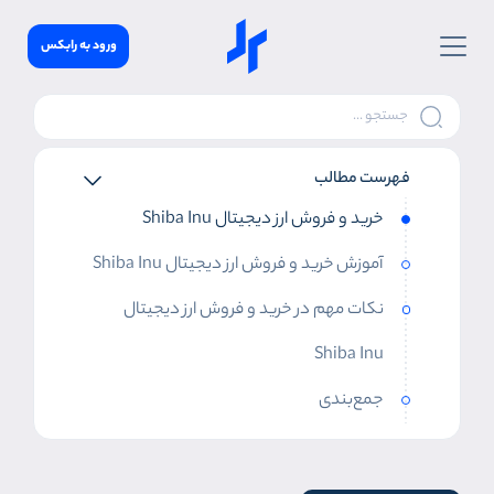
ورود به رابکس
فهرست مطالب
خرید و فروش ارز دیجیتال Shiba Inu
آموزش خرید و فروش ارز دیجیتال Shiba Inu
نکات مهم در خرید و فروش ارز دیجیتال
Shiba Inu
جمع‌بندی