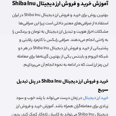
آموزش خرید و فروش ارز دیجیتال Shiba Inu
بهترین روش برای خرید و فروش ارز دیجیتال Shiba Inu در ایران
استفاده از صرافی‌های معتبر داخلی است زیرا این صرافی‌ها
مشکلات احراز هویت و تبدیل ارز دیجیتال به تومان و برعکس را
به راحتی انجام می‌دهند. صرافی رابکس با کارمزد رقابتی و
پشتیبانی از خرید و فروش ارز دیجیتال Shiba Inu در هر دو
شبکه اتریوم و بایننس یکی از بهترین گزینه‌ها برای معامله
این رمز ارز است که در ادامه به نحوه انجام آن می‌پردازیم.
خرید و فروش ارز دیجیتال Shiba Inu در پنل تبدیل
سریع
خرید ارز دیجیتال
در زمان درست می‌تواند با رشد خوب و سود
زیادی برای معامله‌گران همراه باشد. آموزش خرید و فروش ارز
دیجیتال Shiba Inu می‌تواند به کاربران تازه‌کار کمک کند، بدون