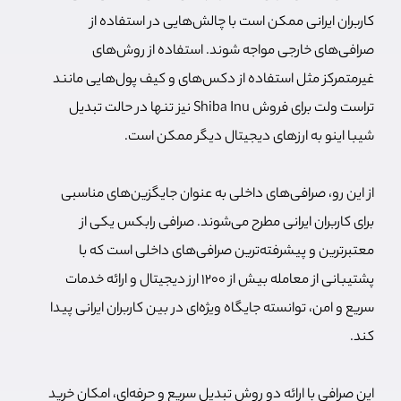
کاربران ایرانی ممکن است با چالش‌هایی در استفاده از
صرافی‌های خارجی مواجه شوند. استفاده از روش‌های
غیرمتمرکز مثل استفاده از دکس‌های و کیف پول‌هایی مانند
تراست ولت برای فروش Shiba Inu نیز تنها در حالت تبدیل
شیبا اینو به ارزهای دیجیتال دیگر ممکن است.
از این رو، صرافی‌های داخلی به عنوان جایگزین‌های مناسبی
برای کاربران ایرانی مطرح می‌شوند.
صرافی رابکس یکی از
معتبرترین و پیشرفته‌ترین صرافی‌های داخلی است که با
پشتیبانی از معامله بیش از 1200 ارز دیجیتال و ارائه خدمات
سریع و امن، توانسته جایگاه ویژه‌ای در بین کاربران ایرانی پیدا
کند.
این صرافی با ارائه دو روش تبدیل سریع و حرفه‌ای، امکان خرید