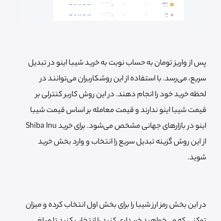
پس از واریز تومان به حساب نوبت به خرید شیبا اینو در تبدیل
سریع، می‌رسد. با استفاده از این روشکاربران می‌توانند در
لحظه خرید خود را انجام دهند. در این روش کاربر کنترلی بر
قیمت شیبا اینو ندارند و قیمت معامله بر اساس قیمت شیبا
اینو در بازارهای جهانی مشخص می‌شود.
برای خرید Shiba Inu
از این روش گزینه تبدیل سریع را انتخاب و وارد بخش خرید
شوید.
در این بخش رمز ارز شیبا را برای بخش اول انتخاب کرده و میزان