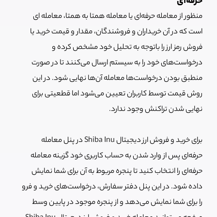
حرفه‌ای
منظور از معامله حرفه‌ای یا معامله همتا به همتا، معامله ای
است که در آن خریداران و فروشندگان، مقدار و قیمت خرید یا
فروش رمز ارز را باتوجه به تحلیل خود مشخص کرده و
درخواست‌های خود را به سیستم ارسال می‌کنند تا در صورت
منطبق بودن درخواست‌ها معامله آن‌ها نهایی شود. در این
روش قیمت توسط کاربران تعیین می‌شود اما قطعیتی برای
نهایی شدن تراکنش وجود ندارد.
برای خرید و فروش ارز دیجیتال Shiba Inu در پنل معامله
حرفه‌ای پس از وارد شدن به حساب کاربری خود گزینه معامله
حرفه‌ای را انتخاب کنید تا پنجره مربوط به آن برای شما نمایش
داده شود. در این پنل دفتر سفارش، درخواست‌های خرید و فرو
را برای شما نمایش می‌دهد و از پنجره موجود در پایین وسط