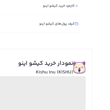
کارمزد خرید کیشو اینو
کیف پول‌های کیشو اینو
نمودار خرید کیشو اینو
Kishu Inu (KISHU)