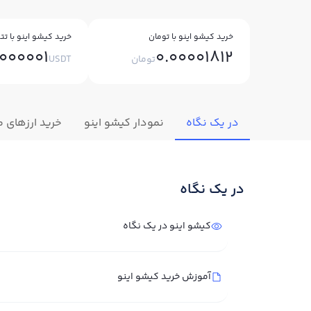
خرید کیشو اینو با تومان
خرید کیشو اینو با تتر
000001
0.00001812
تومان
USDT
در یک نگاه
نمودار کیشو اینو
خرید ارزهای م
در یک نگاه
کیشو اینو در یک نگاه
آموزش خرید کیشو اینو