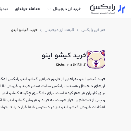
خرید ارز دیجیتال
معامله حرفه‌ای
تبدی
صرافی رابکس
قیمت ارز دیجیتال
خرید کیشو اینو
خرید کیشو اینو
Kishu Inu (KISHU)
خرید کیشو اینو به‌راحتی از طریق صرافی کیشو اینو رابکس امکان‌
برای کاربران فراهم کرده است. برای یادگیری چگونه کیشو اینو 
امکانات فروش کیشو اینو نیز در دسترس شما قرار دارد تا بتوان