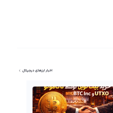
اخبار ارزهای دیجیتال