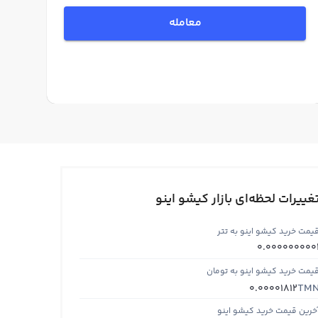
معامله
غییرات لحظه‌ای بازار کیشو اینو
یمت خرید کیشو اینو به تتر
0.000000000
یمت خرید کیشو اینو به تومان
TM
0.00001812
خرین قیمت خرید کیشو اینو