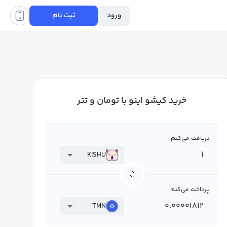
ورود
ثبت نام
خرید کیشو اینو با تومان و تتر
دریافت می‌کنم
KISHU
پرداخت می‌کنم
TMN