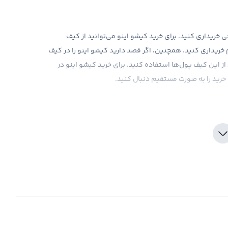
ی خریداری کنید. برای خرید کیشو اینو می‌توانید از کیف
خریداری کنید. همچنین، اگر قصد دارید کیشو اینو را در کیف
گهداری کنید، می‌توانید از این کیف پول‌ها استفاده کنید. برای خرید کیشو اینو در
ل خرید را به صورت مستقیم دنبال کنید.
ی خرید و فروش رمزارز دیجیتال استفاده کنید. با خرید کیشو
برای خرید کیشو اینو، می‌توانید در ابتدا در یکی از پلتفرم‌های
وارد خرید کیشو اینو شوید. یکی از مزایای سرمایه‌گذاری در
ارت‌های معتبر خود، حساب خود را شارژ کرده و به راحتی رمزارز
 است که یک پلتفرم معتبر و قابل اعتماد پیدا کنید. این پلتفرم