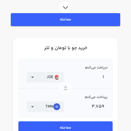
لحظه‌ای، نمودار و امکانات فروش جو نیز در دسترس شما قرار دارد تا بتوانید
تصمیمات بهتری در معاملات خود بگیرید.
معامله
خرید جو با تومان و تتر
دریافت می‌کنم
JOE
پرداخت می‌کنم
TMN
معامله