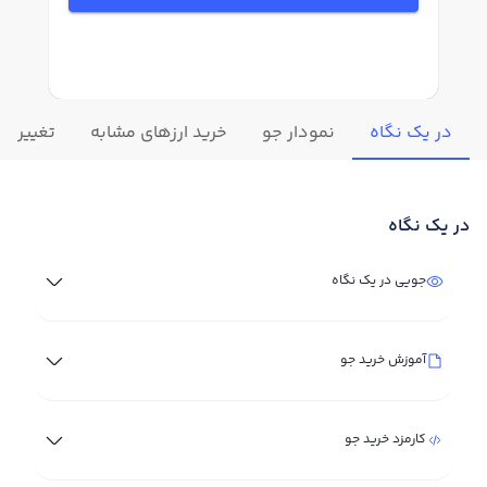
در یک نگاه
نمودار جو
خرید ارزهای مشابه
تغییرات 
در یک نگاه
جویی در یک نگاه
آموزش خرید جو
کارمزد خرید جو