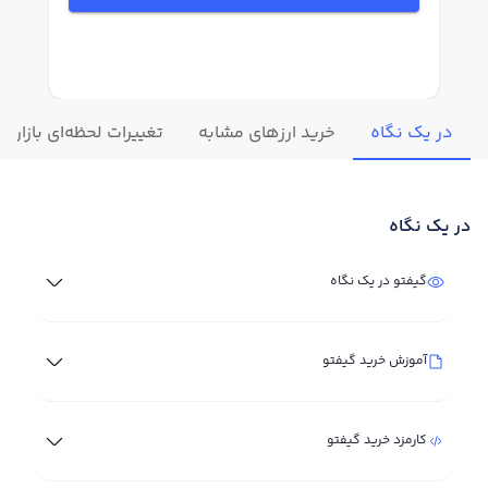
در یک نگاه
خرید ارزهای مشابه
تغییرات لحظه‌ای بازار گ
در یک نگاه
گیفتو در یک نگاه
آموزش خرید گیفتو
کارمزد خرید گیفتو