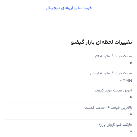
خرید سایر ارزهای دیجیتال
تغییرات لحظه‌ای بازار گیفتو
قیمت خرید گیفتو به تتر
0
قیمت خرید گیفتو به تومان
TMN
0
آخرین قیمت خرید گیفتو
0
بالاترین قیمت ۲۴ ساعت گذشته
0
مارکت کپ (ارزش بازار)
0