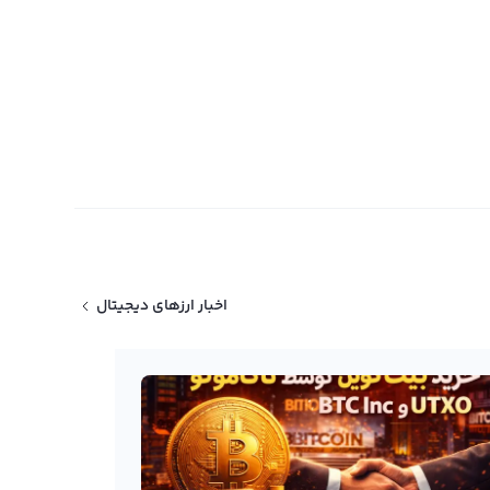
اخبار ارزهای دیجیتال