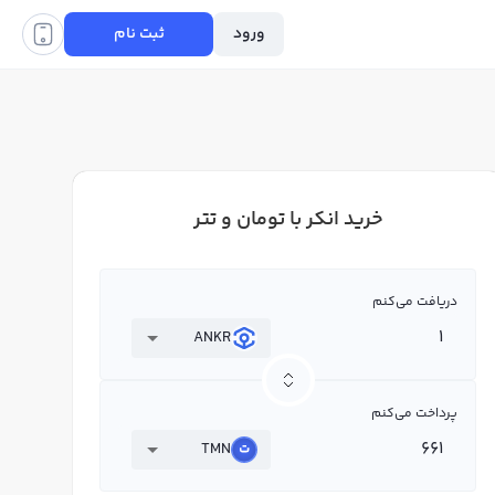
ورود
ثبت نام
خرید انکر با تومان و تتر
دریافت می‌کنم
ANKR
پرداخت می‌کنم
TMN