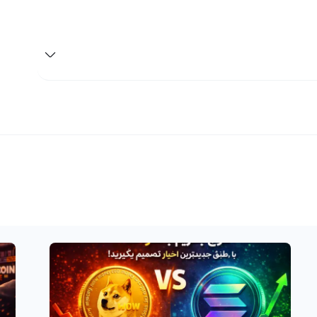
را دریافت کنید.