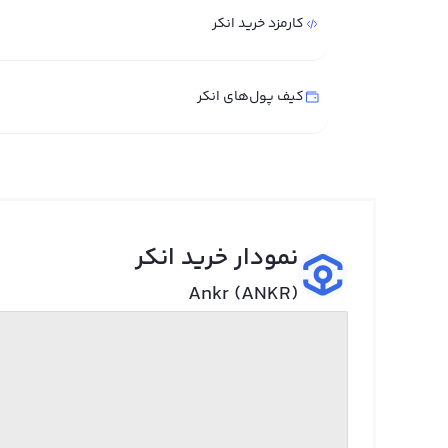
کارمزد خرید انکر
کیف پول‌های انکر
نمودار خرید انکر
Ankr (ANKR)