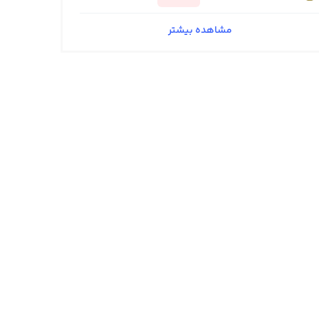
مشاهده بیشتر