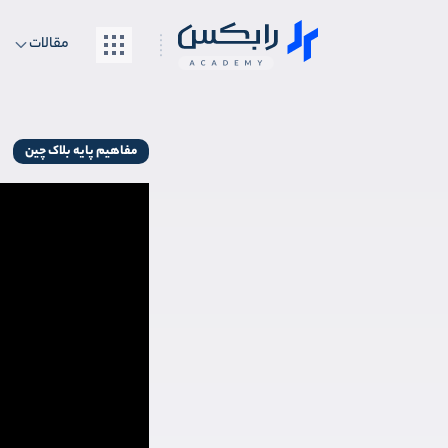
مقالات
مفاهیم پایه بلاک چین