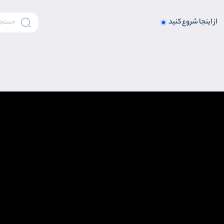
از اینجا شروع کنید