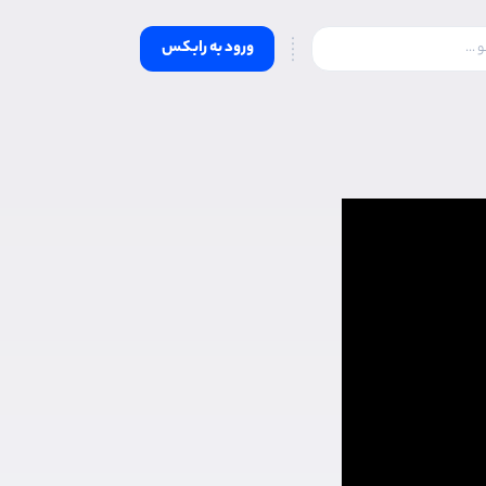
ورود به رابکس