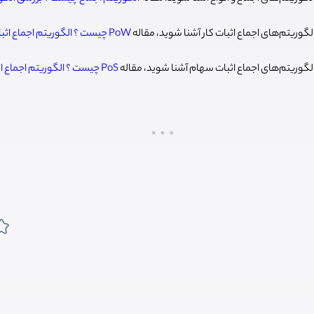
گوریتم‌های اجماع اثبات کار آشنا شوید،‌ مقاله
PoW چیست ؟ الگوریتم اجماع اثبات کار به زبان ساده
لگوریتم‌های اجماع اثبات سهام آشنا شوید،‌ مقاله
PoS چیست ؟ الگوریتم اجماع 