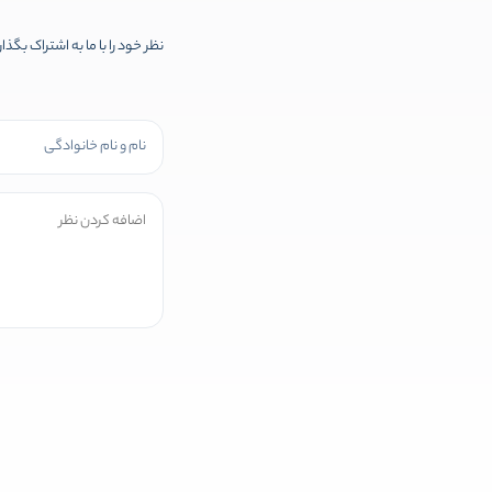
نظر خود را با ما به اشتراک بگذا