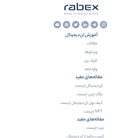
آموزش ارز دیجیتال
مقالات
ویدئوها
افراد برتر
واژه نامه
مقاله‌های مفید
ارز دیجیتال چیست
بلاک چین چیست
کیف پول ارز دیجیتال چیست
NFT چیست
مقاله‌های مفید
ترید چیست
کسب درآمد از ارز دیجیتال