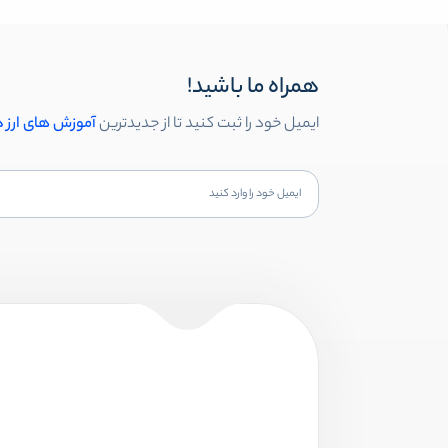
همراه ما باشید!
ایمیل خود را ثبت کنید تا از جدیدترین
آموزش های ارز 