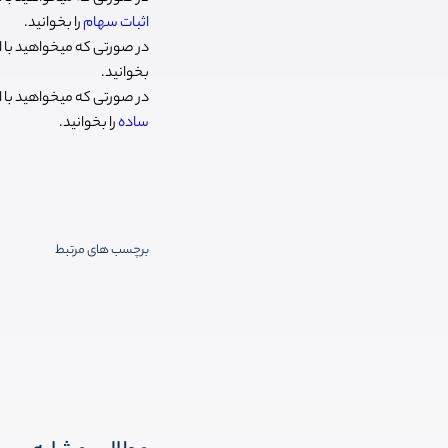
اثبات سهام
را بخوانید.
در صورتی که میخواهید با ال
بخوانید.
در صورتی که میخواهید با ا
ساده
را بخوانید.
برچسب های مرتبط