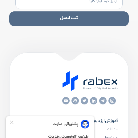
ثبت ایمیل
آموزش ارز دیجیتال
مقاله‌های مفید
مقالات
ارز دیجیتال چیست