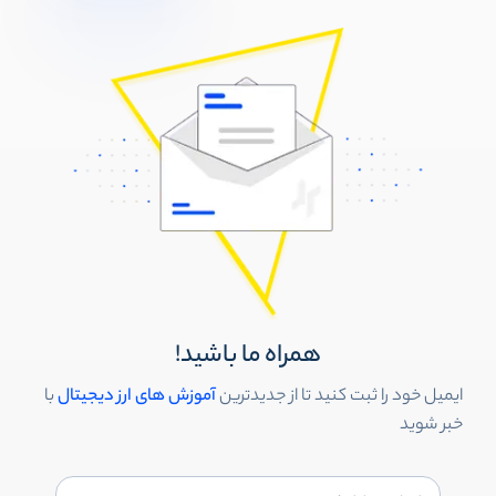
همراه ما باشید!
ایمیل خود را ثبت کنید تا از جدیدترین
آموزش های ارز دیجیتال
با
خبر شوید