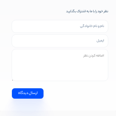
نظر خود را با ما به اشتراک بگذارید