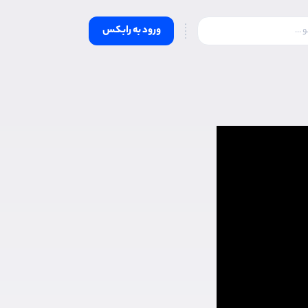
ورود به رابکس