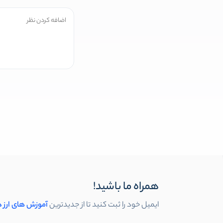
همراه ما باشید!
ایمیل خود را ثبت کنید تا از جدیدترین
آموزش های ارز 