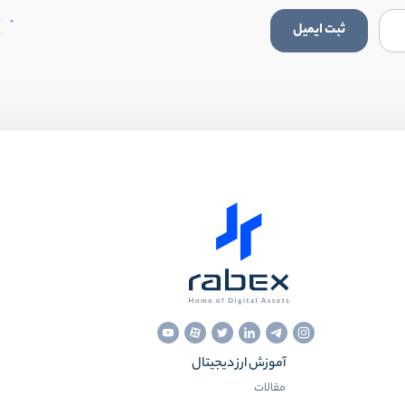
ثبت ایمیل
آموزش ارز دیجیتال
مقالات