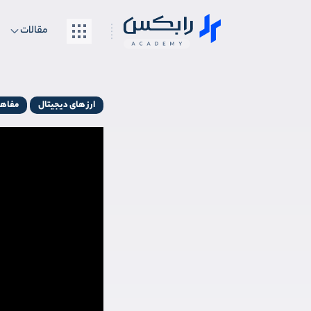
مقالات
ارز های دیجیتال
مفاهی