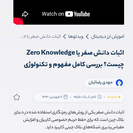
آموزش ارز دیجیتال
ویدئوها
اثبات دانش صفر یا Zero Knowledge چیست؟ بررسی کامل مفهوم و تکنولوژی
اثبات دانش صفر یا Zero Knowledge
چیست؟ بررسی کامل مفهوم و تکنولوژی
مهدی رضائیان
متوسط
کمتر از یک دقیقه
11 فروردین 1403
اثبات دانش صفر یکی از روش‌های رمزنگاری استفاده شده در دنیای
بلاک چین است که برای حفظ حریم خصوصی کاربران و افزایش
مقیاس‌پذیری شبکه‌های بلاک چینی کاربرد دارد.