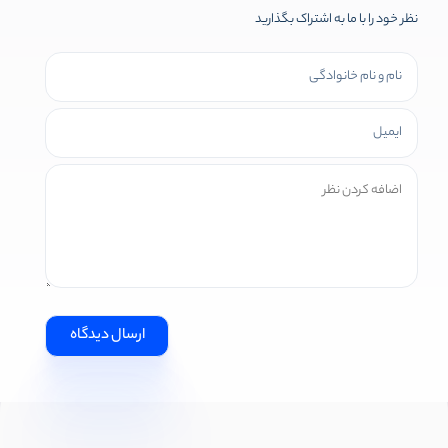
نظر خود را با ما به اشتراک بگذارید