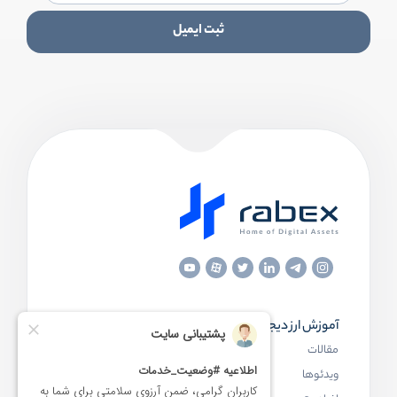
ثبت ایمیل
آموزش ارز دیجیتال
مقاله‌های مفید
مقالات
ارز دیجیتال چیست
ویدئوها
بلاک چین چیست