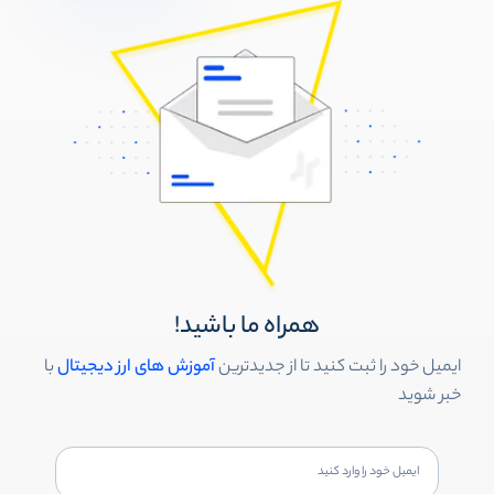
همراه ما باشید!
ایمیل خود را ثبت کنید تا از جدیدترین
آموزش های ارز دیجیتال
با
خبر شوید