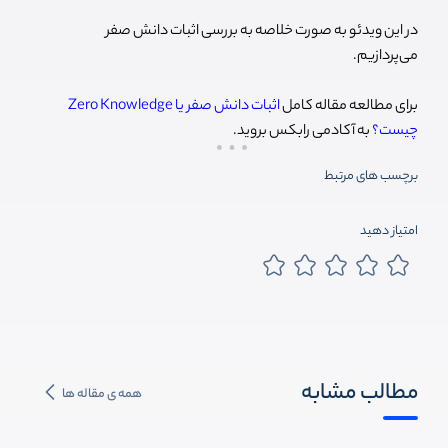
در این ویدئو به صورت خلاصه به بررسی اثبات دانش صفر
می‌پردازیم.
برای مطالعه مقاله کامل
اثبات دانش صفر یا Zero Knowledge
چیست؟
به آکادمی رابکس بروید.
برچسب های مرتبط
امتیاز دهید
مطالب مشابه
همه ی مقاله ها