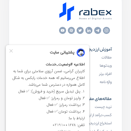
آموزش ارز دیجیتال
مقاله‌های مفید
مقالات
ارز دیجیتال چیست
ویدئوها
بلاک چین چیست
افراد برتر
کیف پول ارز دیجیتال چیست
واژه نامه
NFT چیست
مقاله‌های مفید
رابکس
ترید چیست
آموزش ارز دیجیتال
کسب درآمد از ارز دیجیتال
خرید ارز دیجیتال
استخراج ارز دیجیتال چیست
اخبار ارز دیجیتال