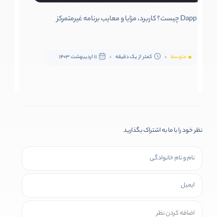
Dapp چیست؟ کاربرد، مزایا و معایب برنامه غیرمتمرکز
متوسط
کمتر از یک دقیقه
11 اردیبهشت 1403
نظر خود را با ما به اشتراک بگذارید