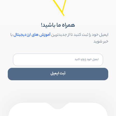
همراه ما باشید!
ایمیل خود را ثبت کنید تا از جدیدترین
آموزش های ارز دیجیتال
با
خبر شوید
ثبت ایمیل