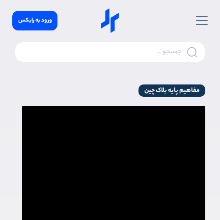
ورود به رابکس
مفاهیم پایه بلاک چین