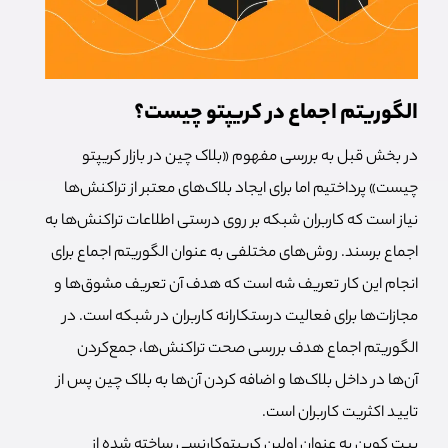
الگوریتم اجماع در کریپتو چیست؟
در بخش قبل به بررسی مفهوم «بلاک چین در بازار کریپتو
چیست» پرداختیم اما برای ایجاد بلاک‌های معتبر از تراکنش‌ها
نیاز است که کاربران شبکه بر روی درستی اطلاعات تراکنش‌ها به
اجماع برسند. روش‌های مختلفی به عنوان الگوریتم اجماع برای
انجام این کار تعریف شه است که هدف آن تعریف مشوق‌ها و
مجازات‌ها برای فعالیت درستکارانه کاربران در شبکه است. در
الگوریتم اجماع هدف بررسی صحت تراکنش‌ها، جمع‌کردن
آن‌ها در داخل بلاک‌ها و اضافه کردن آن‌ها به بلاک چین پس از
تایید اکثریت کاربران است.
بیت کوین به عنوان اولین کریپتوکارنسی ساخته شده از