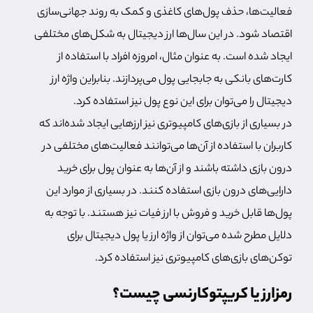
فعالیت‌ها، حذف پول‌های کاغذی و کمک به روند جهانی‌سازی
اقتصاد شود. در این سال‌ها ارز دیجیتال به شکل‌های مختلفی
ایجاد شده است. به عنوان مثال، امروزه افراد با استفاده از
کارت‌های بانکی به جابجایی پول می‌پردازند. بنابراین واژه ارز
دیجیتال را می‌توان برای این نوع پول نیز استفاده کرد.
در بسیاری از بازی‌های کامپیوتری نیز ارزهایی ایجاد شده‌اند که
کاربران با استفاده از آن‌ها می‌توانند فعالیت‌های مختلفی در
درون بازی داشته باشند و از آن‌ها به عنوان پول برای خرید
دارایی‌های درون بازی استفاده کنند. در بسیاری از موارد این
پول‌ها قابل خرید و فروش با ارز فیات نیز هستند. با توجه به
دلایل مطرح شده می‌توان از واژه ارز یا پول دیجیتال برای
توکن‌های بازی‌های کامپیوتری نیز استفاده کرد.
رمزارز یا کریپتوکارنسی چیست؟