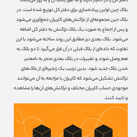
دفتر کل را در اختیار دارند و به طور یکجا آن را به روز می‌کنند.
بلاک چین اولین پیاده‌سازی برای دفتر کل توزیع شده است. در
بلاک جین مجموعه‌ای از تراکنش‌های کاربران جمع‌آوری می‌شود
و پس از اجماع به صورت یک بلاک تراکنش به دفتر کل اضافه
می‌شود. بلاک بعدی نیز مطابق این روند ساخته می‌شود با این
تفاوت که داده‌ای از بلاک قبلی در آن قرار می‌گیرد تا دو بلاک به
هم وصل شوند و تغییرات در بلاک بعدی منجر به نامعتبر
شدن بلاک جدید شود. بدین ترتیب یک زنجیره‌ای از بلاک‌های
تراکنش تشکیل می‌شود که کاربران با مراجعه به آن می‌توانند
موجودی حساب کاربران مختلف و تراکنش‌های آن‌ها را مشاهده
و تایید کنند.