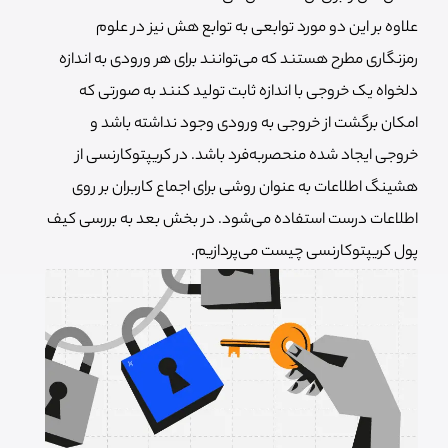
علاوه بر این دو مورد توابعی به توابع هش نیز در علوم
رمزنگاری مطرح هستند که می‌توانند برای هر ورودی به اندازه
دلخواه یک خروجی با اندازه ثابت تولید کنند به صورتی که
امکان برگشت از خروجی به ورودی وجود نداشته باشد و
خروجی ایجاد شده منحصربه‌فرد باشد. در کریپتوکارنسی از
هشینگ اطلاعات به عنوان روشی برای اجماع کاربران بر روی
اطلاعات درست استفاده می‌شود. در بخش بعد به بررسی کیف
پول کریپتوکارنسی چیست می‌پردازیم.