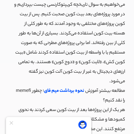
می‌خواهیم به سوال تاریخچه کریپتوکارنسی چیست بپردازیم و
در مورد پروژه‌های بعد بیت کوین صحبت کنیم. پس از بیت
کوین پروژه‌های مختلفی به وجود آمدند که به طور کلی از
هسته بیت کوین استفاده می‌کردند. بسیاری از آن‌ها به طور
کلی از بین رفته‌اند. اما برخی پروژه‌های مطرحی که به صورت
مستقیم یا با واسطه از بیت کوین استفاده کردند شامل «بیت
کوین کش»، «لایت کوین» و «دوج کوین» هستند. به تمامی
ارزهای دیجیتال به غیر از بیت کوین آلت کوین نیز گفته
می‌شود.
مطالعه بیشتر: آموزش
نحوه برداشت میم فای
؛ چطور memefi
را نقد کنیم؟
هر یک از این پروژه‌‌ها بعد از بیت کوین سعی کردند به نحوی
کمبودها و مشکلاتی که در این پروژه حس می‌شد وجود دارد را
مرتفع کنند. این مدل ذهنی تا چند سال بعد از اختراع بیت