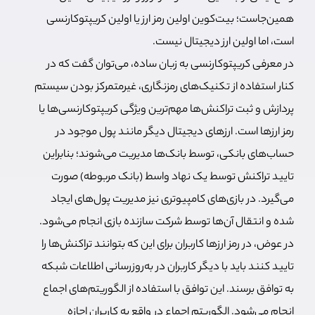
همین‌جاست؛ بیت‌کوین اولین رمز ارز یا اولین کریپتوکارنسی
است، اما اولین ارز دیجیتال نیست.
در معرفی کریپتوکارنسی به زبان ساده، می‌توان گفت که در
کنار استفاده از تکنیک‌های رمزنگاری، غیرمتمرکز بودن سیستم
پردازش و ثبت تراکنش‌ها مهم‌ترین ویژگی کریپتوکارنسی‌ها یا
رمز ارزها است. ارزهای دیجیتال دیگر مانند پول موجود در
حساب‌های بانکی، توسط بانک‌ها مدیریت می‌شوند؛ بنابراین
تایید تراکنش توسط یک نهاد واسط (بانک مربوطه) صورت
می‌گیرد. در بازی‌های کامپیوتری نیز مدیریت پول‌های ایجاد
شده و انتقال آن‌ها توسط شرکت سازنده بازی انجام می‌شود.
در عوض، در رمز ارزها کاربران برای این‌ که بتوانند تراکنش‌ها را
تایید کنند باید با دیگر کاربران در به‌روزرسانی اطلاعات شبکه
به توافق برسند. این توافق با استفاده از الگوریتم‌های اجماع
انجام می‌شود. الگوریتم اجماع در واقع به کاربران اجازه