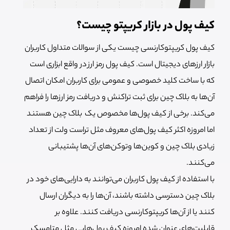
کیف پول در بازار کریپتو چیست؟
کیف پول کریپتوکارنسی چیست یکی از سوالات متداول کاربران
بازار ارزهای دیجیتال است. کیف پول رمز ارز در واقع ابزاری است
که با ساخت کلید خصوصی و عمومی برای کاربران امکان اتصال
آن‌ها به بلاک چین برای ثبت تراکنش و دریافت رمز ارزها را فراهم
می‌کند. برخی از کیف پول‌ها مخصوص یک بلاک چین هستند
اما امروزه اکثر کیف پول‌های معروف مثل تراست ولت از تعداد
زیادی بلاک چین و کوین‌ها وتوکن‌های آن‌ها پشتیبانی
می‌کنند.
با استفاده از کیف پول کاربران می‌توانند به دارایی‌های خود در
بلاک چین دسترسی داشته باشند، آن‌ها را به دیگران ارسال
کنند یا از آن‌ها کریپتوکارنسی دریافت کنند. علاوه بر
قابلیت‌های عنوان شده امروزه کیف پول‌هایی مثل متامسک