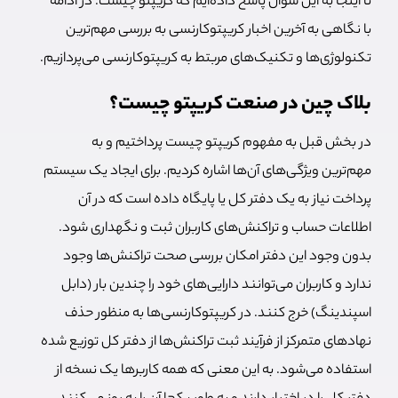
تا اینجا به این سوال پاسخ داده‌ایم که کریپتو چیست. در ادامه
با نگاهی به آخرین اخبار کریپتوکارنسی به بررسی مهم‌ترین
تکنولوژی‌ها و تکنیک‌های مربتط به کریپتوکارنسی می‌پردازیم.
بلاک چین در صنعت کریپتو چیست؟
در بخش قبل به مفهوم کریپتو چیست پرداختیم و به
مهم‌ترین ویژگی‌های آن‌ها اشاره کردیم. برای ایجاد یک سیستم
پرداخت نیاز به یک دفتر کل یا پایگاه داده است که در آن
اطلاعات حساب و تراکنش‌های کاربران ثبت و نگهداری شود.
بدون وجود این دفتر امکان بررسی صحت تراکنش‌ها وجود
ندارد و کاربران می‌توانند دارایی‌های خود را چندین بار (دابل
اسپندینگ) خرج کنند. در کریپتوکارنسی‌ها به منظور حذف
نهادهای متمرکز از فرآیند ثبت تراکنش‌ها از دفتر کل توزیع شده
استفاده می‌شود. به این معنی که همه کاربرها یک نسخه از