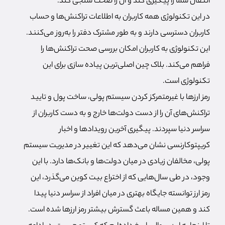
انتقال شما را پیگیری کند و آن را صحت سنجی کند.
در این تکنولوژی همه کاربران به اطلاعات تراکنش‌ها و حساب
کاربران دسترسی دارند و به طور مشترک دفتر را به‌روز می‌کنند.
این تکنولوژی به کاربران امکان بررسی صحت تراکنش‌ها را
فراهم می‌کند. بلاک چین اصلی‌ترین پیاده سازی برای این
تکنولوژی است.
رمز ارزها با غیرمتمرکز کردن سیستم پولی، ساخت پول و تایید
تراکنش‌های آن را از دست دولت‌ها خارج و به دست کاربران از
سراسر دنیا سپردند. پیگیری آخرین رویدادها و اخبار
کریپتوکارنسی نشان می‌دهد که این تغییر در مدیریت سیستم
پولی، مخالفان زیادی در میان دولت‌ها و بانک‌ها دارد. با این
وجود، در طی سال‌هایی که از اختراع بیت کوین می‌گذرد، این
رمز ارز توانسته جایگاه بهتری در میان افراد از سراسر دنیا پیدا
کند و همین مساله باعث گسترش بیشتر رمز ارزها شده است.