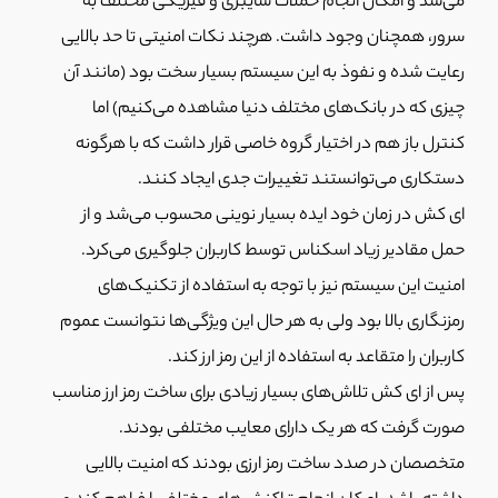
می‌شد و امکان انجام حملات سایبری و فیزیکی مختلف به
سرور، همچنان وجود داشت. هرچند نکات امنیتی تا حد بالایی
رعایت شده و نفوذ به این سیستم بسیار سخت بود (مانند آن
چیزی که در بانک‌های مختلف دنیا مشاهده می‌کنیم) اما
کنترل باز هم در اختیار گروه خاصی قرار داشت که با هرگونه
دستکاری می‌توانستند تغییرات جدی ایجاد کنند.
ای کش در زمان خود ایده بسیار نوینی محسوب می‌شد و از
حمل مقادیر زیاد اسکناس توسط کاربران جلوگیری می‌کرد.
امنیت این سیستم نیز با توجه به استفاده از تکنیک‌های
رمزنگاری بالا بود ولی به هر حال این ویژگی‌ها نتوانست عموم
کاربران را متقاعد به استفاده از این رمز ارز کند.
پس از ای کش تلاش‌های بسیار زیادی برای ساخت رمز ارز مناسب
صورت گرفت که هر یک دارای معایب مختلفی بودند.
متخصصان در صدد ساخت رمز ارزی بودند که امنیت بالایی