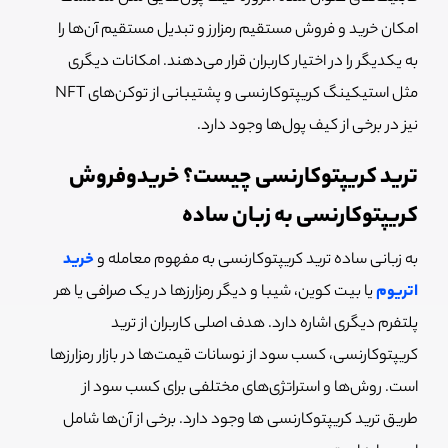
امکان خرید و فروش مستقیم رمزارز و تبدیل مستقیم آن‌ها را
به یکدیگر را در اختیار کاربران قرار می‌دهند. امکانات دیگری
مثل استیکینگ کریپتوکارنسی و پشتیبانی از توکن‌های NFT
نیز در برخی از کیف پول‌ها وجود دارد.
ترید کریپتوکارنسی چیست؟ خریدوفروش
کریپتوکارنسی به زبان ساده
به زبانی ساده ترید کریپتوکارنسی به مفهوم معامله و
خرید
اتریوم
یا بیت کوین، شیبا و دیگر رمزارزها در یک صرافی یا هر
پلتفرم دیگری اشاره دارد. هدف اصلی کاربران از ترید
کریپتوکارنسی، کسب سود از نوسانات قیمت‌ها در بازار رمزارزها
است. روش‌ها و استراتژی‌های مختلفی برای کسب سود از
طریق ترید کریپتوکارنسی‌ ها وجود دارد. برخی از آن‌ها شامل