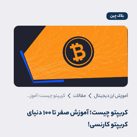
بلاک چین
آموزش ارز دیجیتال
مقالات
کریپتو چیست؛ آموزش صفر تا 100 دنیای کریپتو کارنسی!
کریپتو چیست؛ آموزش صفر تا 100 دنیای
کریپتو کارنسی!