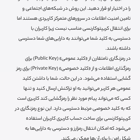
را در اختیار او قرار دهید. این روش در شبکه‌های اجتماعی و
تامین امنیت اطلاعات در سرورهای متمرکز کاربردی هستند اما
برای انتقال کریپتوکارنسی مناسب نیست زیرا کاربران با
دسترسی به کلید شما می‌توانند به دارایی‌های شما دسترسی
داشته باشند.
در رمزنگاری نامتقارن از «کلید عمومی» (Public Key) برای
رمزگذاری اطلاعات و از «کلید خصوصی» (Private Key) برای رمز
گشایی استفاده می‌شود. در این حالت، شما با داشتن کلید
عمومی هر کاربر می‌توانید به او تراکنش ارسال کنید و تنها
کسی که می‌تواند پیام مورد نظر را رمزگشایی کند کاربری است
که به کلید خصوصی مرتبط دسترسی دارد. این نوع رمزنگاری در
کریپتوکارنسی برای ساخت حساب کاربری کاربران استفاده
می‌شود که امکان انتقال رمزارز و دسترسی به دارایی‌ها به
شکل امن را برای آن‌ها ممکن می‌کند.