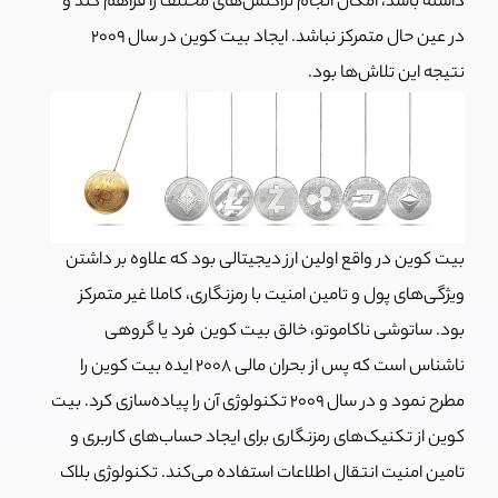
داشته باشد، امکان انجام تراکنش‌های مختلف را فراهم کند و
در عین حال متمرکز نباشد. ایجاد بیت کوین در سال
2009
نتیجه این تلاش‌ها بود.
بیت کوین در واقع اولین ارز دیجیتالی بود که علاوه بر داشتن
ویژگی‌های پول و تامین امنیت با رمزنگاری، کاملا غیر متمرکز
بود. ساتوشی ناکاموتو، خالق بیت کوین فرد یا گروهی
ناشناس است که پس از بحران مالی 2008 ایده بیت کوین را
مطرح نمود و در سال
2009
تکنولوژی آن را پیاده‌سازی کرد.
بیت
کوین از تکنیک‌های رمزنگاری برای ایجاد حساب‌های کاربری و
تامین امنیت انتقال اطلاعات استفاده می‌کند. تکنولوژی بلاک