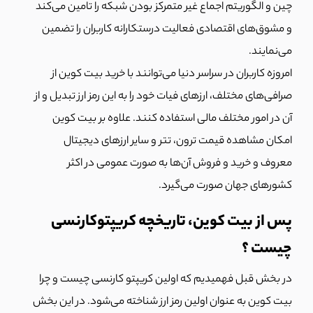
چین و الگوریتم اجماع غیر متمرکز بودن شبکه را تامین می‌کند
و مشوق‌های اقتصادی فعالیت درستکارانه کاربران را تضمین
می‌نمایند.
امروزه کاربران در سراسر دنیا می‌توانند با خرید بیت کوین از
صرافی‌های مختلف، ارزهای فیات خود را به این رمز ارز تبدیل و از
آن در امور مختلف مالی استفاده کنند. علاوه بر بیت کوین
امکان مشاهده قیمت ترون، تتر و سایر ارزهای دیجیتال
معروف و خرید و فروش آن‌ها به صورت عمومی در اکثر
کشورهای جهان صورت می‌گیرد.
پس از بیت کوین، تاریخچه کریپتوکارنسی
چیست ؟
در بخش قبل فهمیدیم که اولین کریپتو کارنسی چیست و چرا
بیت کوین به عنوان اولین رمز ارز شناخته می‌شود. در این بخش