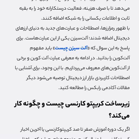
می‌دهد تا با صرف هزینه، فعالیت درستکارانه خود را به بقیه
ثابت و اطلاعات یکسانی را به شبکه اضافه کنند.
با ظهور رمزارزها، اصطلاحات و عبارت‌های جدید به دنیای ارزهای
دیجیتال اضافه شدند؛ آلت‌سیزن یکی از این عبارت‌هاست. برای
پاسخ به این سوال که «
آلت سیزن چیست
» باید مفهوم
آلت‌کوین را بدانید. در ادامه به معرفی عبارت آلت کوین و برخی
از آلت‌کوین‌های معروف می‌پردازیم. با این وجود، برای آشنایی با
اصطلاحات کاربردی بازار ارز دیجیتال توصیه می‌شود دیگر
مقالات آکادمی رابکس را مطالعه کنید.
زیرساخت کریپتو کارنسی چیست و چگونه کار
می‌کند؟
اگر یک دوره آموزش صفر تا صد کریپتوکارنسی یا آخرین اخبار