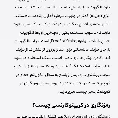
دارد. الگوریتم‌های اجماع با امنیت بالا، سرعت بیشتر و مصرف
انرژی (هزینه) کمتر در اولویت سرمایه‌گذاران بلندمدت هستند.
الگوریتم‌های اجماع دیگری نیز در فضای کریپتو کارنسی وجود
دارند که محبوب هستند؛ یکی از مهم‌ترین آن‌ها الگوریتم
اجماع «اثبات سهام» (Proof of Stake) است. در این الگوریتم
به جای فرآیند محاسباتی برای اجماع بر روی تراکنش‌ها از فرآیند
قفل کردن توکن‌ها برای تامین امنیت شبکه استفاده می‌شود.
به این فرآیند استیکینگ گفته می‌شود که مصرف انرژی کمتر و
سرعت بیشتری دارد. پس از پاسخ به سوال الگوریتم اجماع در
کریپتو چیست در بخش بعدی به بررسی سوال رمزنگاری در
کریپتوکارنسی چیست می‌پردازیم.
رمزنگاری در کریپتوکارنسی چیست؟
«رمزنگاری» (Cryptography) علم انتقال اطلاعات به صورت