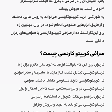
بخرد. سپس آن را در صرافی دیگری که قیمت تتر بیشتر از
Aتومان است، به فروش برساند.
به طور کلی، ترید کریپتوکارنسی می‌تواند به روش‌هایی مختلف
و از طریق ابزارهایی متنوعی انجام شود. در ایران، بهترین راه
برای این‌کار استفاده از صرافی کریپتوکارنسی یا صرافی‌های رمزارز
داخلی است.
صرافی کریپتو کارنسی چیست؟
کاربران برای این که بتوانند ارز فیات خود مثل دلار و ریال را به
کریپتوکارنسی تبدیل کنند، نیاز دارند به ماینرها و سایر افرادی
که کریپتوکارنسی دارند دسترسی داشته باشند. صرافی
کریپتوکارنسی در واقع سیستمی است که این امکان را برای
کاربران فراهم می‌کند. کاربران با استفاده از صرافی
کریپتوکارنسی می‌توانند به خرید و فروش رمز ارز