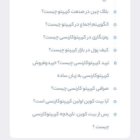
بلاک چین در صنعت کریپتو چیست؟
الگوریتم اجماع در کریپتو چیست؟
رمزنگاری در کریپتوکارنسی چیست؟
کیف پول در بازار کریپتو چیست؟
ترید کریپتوکارنسی چیست؟ خریدوفروش
کریپتوکارنسی به زبان ساده
صرافی کریپتو کارنسی چیست؟
آیا بیت کوین اولین کریپتوکارنسی است؟
پس از بیت کوین، تاریخچه کریپتوکارنسی
چیست ؟