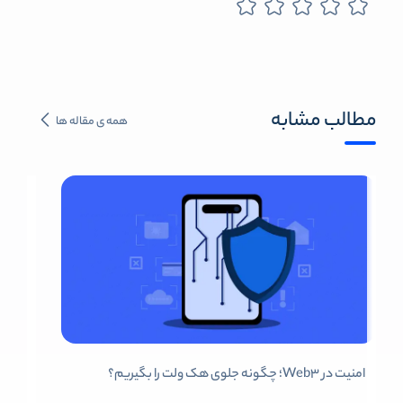
مطالب مشابه
همه ی مقاله ها
امنیت در Web3؛ چگونه جلوی هک ولت را بگیریم؟