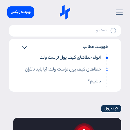
ورود به رابکس
فهرست مطالب
انواع خطاهای کیف پول تراست ولت
خطاهای کیف پول تراست ولت؛ آیا باید نگران
باشیم؟
کیف پول