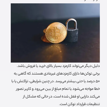
دلیل دیگر می‌تواند کارمزد بسیار بالای خرید یا فروش باشد.
برخی توکن‌ها دارای کارمزدهای غیرعادی هستند که گاهی به
۵۰ درصد یا حتی بیشتر می‌رسد. در چنین شرایطی، تراکنش یا با
خطا مواجه می‌شود یا تمام مبلغ از بین می‌رود و کاربر تصور
می‌کند دارایی او قفل شده است، در حالی که مشکل از
تنظیمات قرارداد توکن است.