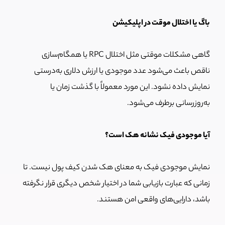
باگ یا اختلال موقت در اپلیکیشن
گاهی مشکلات موقتی مثل اختلال RPC یا همگام‌سازی
ناقص باعث می‌شود عدد موجودی یا ارزش دلاری به‌درستی
نمایش داده نشود. این مورد معمولاً با گذشت زمان یا
به‌روزرسانی برطرف می‌شود.
آیا موجودی فیک نشانه هک است؟
نمایش موجودی فیک به معنای هک شدن کیف پول نیست. تا
زمانی که عبارت بازیابی شما در اختیار شخص دیگری قرار نگرفته
باشد، دارایی‌های واقعی امن هستند.