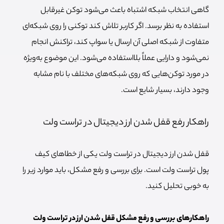
گاهی انتخاب شبکه اشتباه باعث می‌شود توکن غیرقابل
استفاده به نظر برسد. اگر کاربر تلاش کند توکنی را روی شبکه‌ای
متفاوت از شبکه اصلی آن ارسال یا سواپ کند، تراکنش انجام
نمی‌شود و دارایی عملاً بلااستفاده می‌شود. این موضوع به‌ویژه
در مورد توکن‌هایی که روی شبکه‌های مختلف با نام مشابه
وجود دارند، بسیار شایع است.
راهکار رفع قفل شدن ارز دیجیتال در تراست ولت
قفل شدن ارز دیجیتال در تراست ولت یکی از خطاهای کیف
پول تراست ولت است. برای بررسی و رفع مشکل، باید موارد زیر را
به خوبی تحلیل کنید.
راهکارهای بررسی و رفع مشکل قفل شدن ارز در تراست ولت