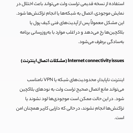
استفاده از نسخه قدیمی تراست ولت می‌تواند باعث اختلال در
نمایش موجودی، اتصال به شبکه‌ها یا انجام تراکنش‌ها شود.
این مشکل معمولاً پس از آپدیت‌های فنی کیف پول یا
بلاکچین‌ها رخ می‌دهد و در اغلب موارد با به‌روزرسانی برنامه
به‌سادگی برطرف می‌شود.
Internet connectivity issues (مشکلات اتصال اینترنت)
اینترنت ناپایدار، محدودیت‌های شبکه یا VPN نامناسب
می‌تواند مانع اتصال صحیح تراست ولت به نودهای بلاکچین
شود. در این حالت ممکن است موجودی‌ها لود نشوند یا
تراکنش‌ها انجام نشوند، در حالی که دارایی کاربر همچنان امن
است.