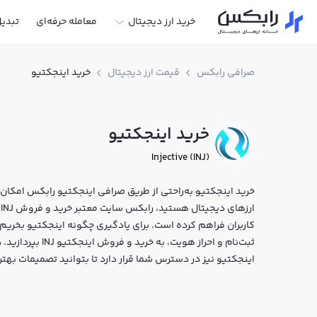
خرید ارز دیجیتال
معامله حرفه‌ای
تبدی
صرافی رابکس
قیمت ارز دیجیتال
خرید اینجکتیو
خرید اینجکتیو
Injective (INJ)
خرید اینجکتیو به‌راحتی از طریق صرافی اینجکتیو رابکس امکان‌پذ
ا
کاربران فراهم کرده است. برای یادگیری چگونه اینجکتیو بخریم،
ثبت‌نام و احراز هو
اینجکتیو نیز در دسترس شما قرار دارد تا بتوانید تصمیمات بهتر