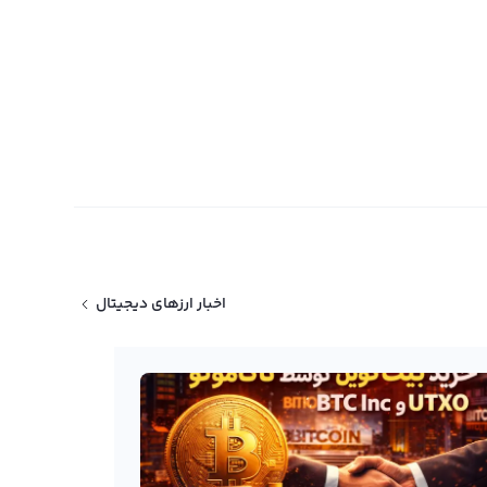
اخبار ارزهای دیجیتال