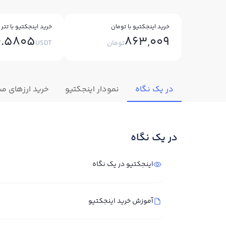
خرید اینجکتیو با تومان
خرید اینجکتیو با تتر
4.5805
863,009
تومان
USDT
در یک نگاه
نمودار اینجکتیو
خرید ارزهای مش
در یک نگاه
اینجکتیو در یک نگاه
آموزش خرید اینجکتیو