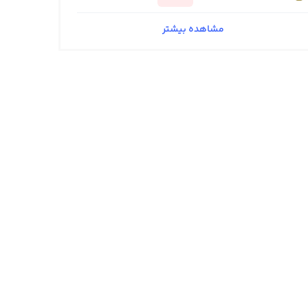
مشاهده بیشتر