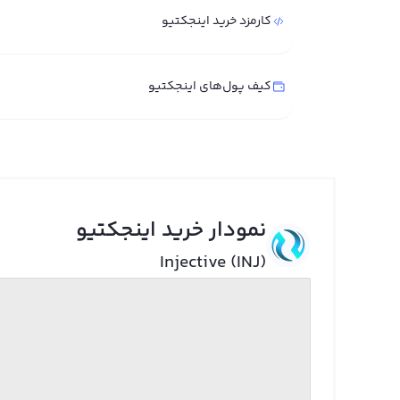
کارمزد خرید اینجکتیو
کیف پول‌های اینجکتیو
نمودار خرید اینجکتیو
Injective (INJ)