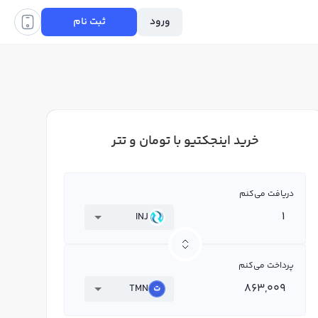
ورود
ثبت نام
خرید اینجکتیو با تومان و تتر
دریافت می‌کنم
INJ
پرداخت می‌کنم
TMN