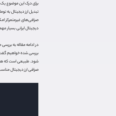
برای درک این موضوع یک مث
تبدیل ارز دیجیتال به توما
صرافی‌های غیرمتمرکز امکا
دیجیتال ایرانی بسیار مهمت
در ادامه مقاله به بررسی 
بررسی شده خواهیم گفت که 
شود. طبیعی است که هر کس
صرافی ارز دیجیتال مناسب 