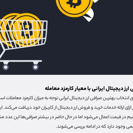
رز دیجیتال ایرانی با معیار کارمزد معامله
انتخاب بهترین صرافی ارز دیجیتال ایرانی توجه به میزان کارمزد معاملات اس
ای ارائه خدمات خرید و فروش ارز دیجیتال از کاربران خود دریافت می‌کند. این
م در قیمت اعمال می‌شود اما در حال حاضر در بیشتر صرافی‌ها این عدد م
همی وجود دارد که در ادامه بررسی می‌شوند.