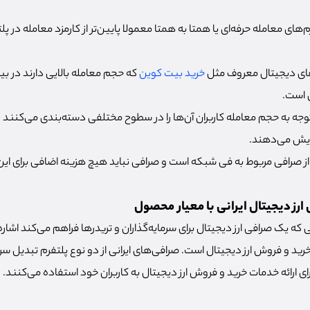
م‌های معامله حرفه‌ای یا همتا به همتا معمولا پایین‌تر از کارمزد معامله در پ
رزهای دیجیتال معروف مثل
خرید بیت کوین
که حجم معامله بالایی دارند در بی
ل است.
 توجه به حجم معامله کاربران آن‌ها را در سطوح مختلفی دسته‌بندی می‌کنند و
زایش می‌دهند.
 از صرافی مربوط به فی شبکه است و صرافی نباید هیچ هزینه‌ اضافی برای این کا
رز دیجیتال ایرانی با معیار محصول
که یک صرافی ارز دیجیتال برای سرمایه‌گذاران و تریدرها فراهم می‌کند اشاره
 و فروش ارز دیجیتال است. صرافی‌های ایرانی از دو نوع پلتفرم تبدیل سری
رای ارائه خدمات خرید و فروش ارز دیجیتال به کاربران خود استفاده می‌کنند.