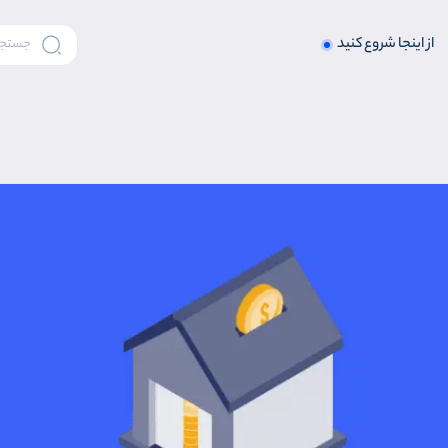
از اینجا شروع کنید