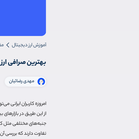
آموزش ارز دیجیتال
مق
بهترین صرافی ارز 
مهدی رضائیان
امروزه کاربران ایرانی می‌
از این طریق در بازارهای 
جنبه‌های مختلفی مثل کار
تفاوت دارند که بررسی آن‌