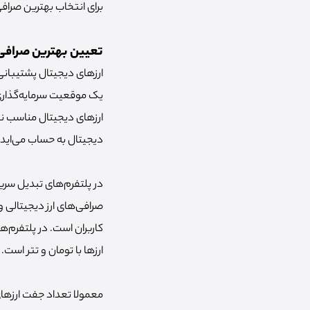
برای انتخاب بهترین صرافی 
تعیین بهترین صرافی ا
ارزهای دیجیتال پشتیبانی 
یک موقعیت سرمایه‌گذاری 
ارزهای دیجیتال مناسب نیز
دیجیتال به حساب می‌اید.
در پلتفرم‌های تبدیل سریع
کاربران است. در پلتفرم‌ه
ارزها با تومان و تتر است.
معمولا تعداد جفت ارزهای