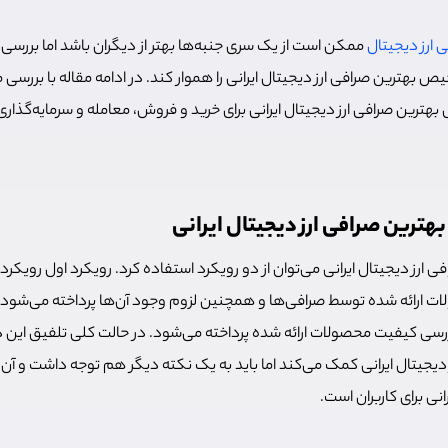
 ارز دیجیتال
ممکن است از یک سری جنبه‌ها بهتر از دیگران باشد اما بررسی 
 بهترین صرافی ارز دیجیتال ایرانی را هموار کند. در ادامه مقاله با بررسی
 بهترین صرافی ارز دیجیتال ایرانی برای خرید و فروش، معامله و سرمایه‌گذاری 
هترین صرافی ارز دیجیتال ایرانی
 ارز دیجیتال ایرانی می‌توان از دو رویکرد استفاده کرد. رویکرد اول روی
ات ارائه شده توسط صرافی‌ها و همچنین لزوم وجود آن‌ها پرداخته می‌شود.
رسی کیفیت محصولات ارائه شده پرداخته می‌شود. در حالت کلی تلفیق این دو
 دیجیتال ایرانی کمک می‌کند اما باید به یک نکته دیگر هم توجه داشت و آن 
انی برای کاربران است.