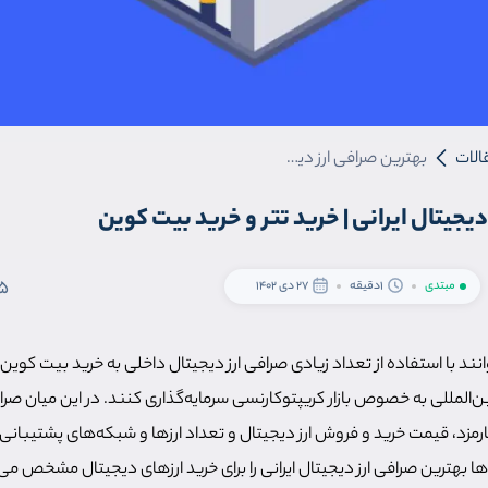
الات
بهترین صرافی ارز دیجیتال ایرانی | خرید تتر و خرید بیت کوین
دیجیتال ایرانی | خرید تتر و خرید بیت کوین
5
مبتدی
1دقیقه
27 دی 1402
توانند با استفاده از تعداد زیادی صرافی ارز دیجیتال داخلی به خرید بیت کوین و
بین‌المللی به خصوص بازار کریپتوکارنسی سرمایه‌گذاری کنند. در این میان صر
مزد، قیمت خرید و فروش ارز دیجیتال و تعداد ارزها و شبکه‌های پشتیبانی
ها بهترین صرافی ارز دیجیتال ایرانی را برای خرید ارزهای دیجیتال مشخص می‌