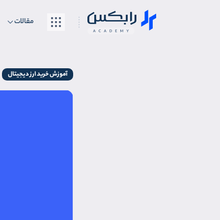
مقالات
آموزش خرید ارز دیجیتال