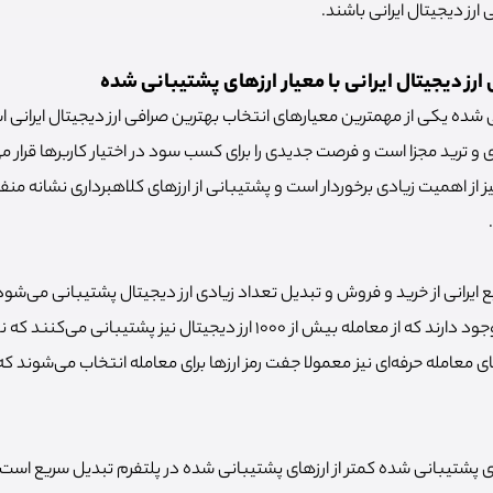
ارز دیجیتال ایرانی باشند.
رز دیجیتال ایرانی با معیار ارزهای پشتیبانی شده
شده یکی از مهمترین معیارهای انتخاب بهترین صرافی ارز دیجیتال ایرانی است
و ترید مجزا است و فرصت جدیدی را برای کسب سود در اختیار کاربرها قرار می
 از اهمیت زیادی برخوردار است و پشتیبانی از ارزهای کلاهبرداری نشانه منفی
 ایرانی از خرید و فروش و تبدیل تعداد زیادی ارز دیجیتال پشتیبانی می‌شود
صرافی‌های ارز دیجیتالی وجود دارند که از معامله بیش از 1000 ارز دیجیتال نیز پشتی
ای معامله حرفه‌ای نیز معمولا جفت رمز ارزها برای معامله انتخاب می‌شوند که 
 پشتیبانی شده کمتر از ارزهای پشتیبانی شده در پلتفرم تبدیل سریع است 