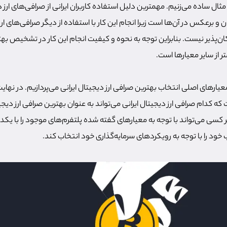
ال ساده می‌زنیم. مهمترین دلیل استفاده کاربران ایرانی از صرافی‌های ارز د
ن و برعکس در آن‌ها است زیرا انجام این کار با استفاده از دیگر صرافی‌های ار
ن‌پذیر نیست. بنابراین توجه به نحوه و کیفیت انجام این کار در تشخیص بهت
ر از سایر معیارها است.
معیارهای اصلی انتخاب بهترین صرافی ارز دیجیتال ایرانی می‌پردازیم. در نهای
کدام صرافی ارز دیجیتال ایرانی می‌تواند به عنوان بهترین صرافی ارز دیجیت
ی می‌تواند با توجه به معیارهای گفته شده پلتفرم‌های موجود را با یکد
خود را با توجه به رویکردهای سرمایه‌گذاری خود انتخاب کند.