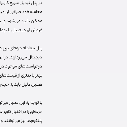
در پنل تبدیل سریع کاربر
معامله خود صرافی ارز دیج
ممکن تایید می‌شود و نیاز
فروش ارز دیجیتال با توما
پنل معامله حرفه‌ای نوع د
بهتر یا بدتری از قیمت‌ها
همین دلیل باید به حجم ن
با توجه به این معیار می‌
حرفه‌ای را در اختیار کاربر
پلتفرم‌ها نیز می‌توانند