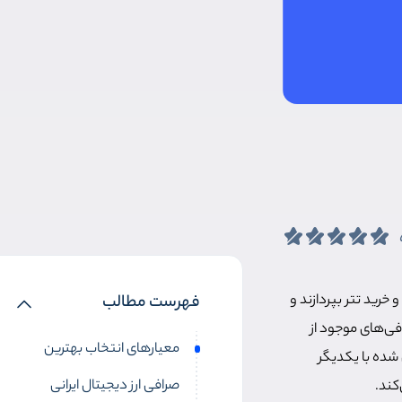
 خرید تتر بپردازند و
فهرست مطالب
افی‌های موجود از
معیارهای انتخاب بهترین
 شده با یکدیگر
صرافی ارز دیجیتال ایرانی
کند.