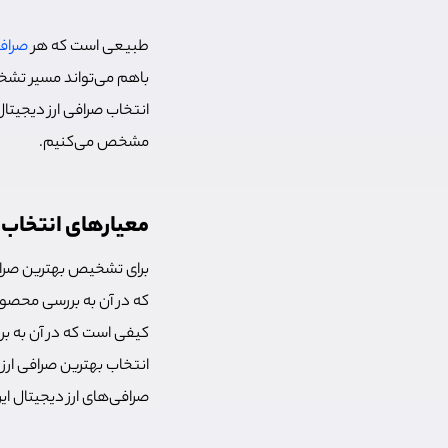
طبیعی است که هر
صرافی
باهم می‌تواند مسیر تشخیص
انتخاب صرافی ارز دیجیتال
مشخص می‌کنیم.
معیارهای انتخاب ب
برای تشخیص بهترین صرافی
که در آن به بررسی محصول
کیفی است که در آن به بر
انتخاب بهترین صرافی ارز
صرافی‌های ارز دیجیتال ایر