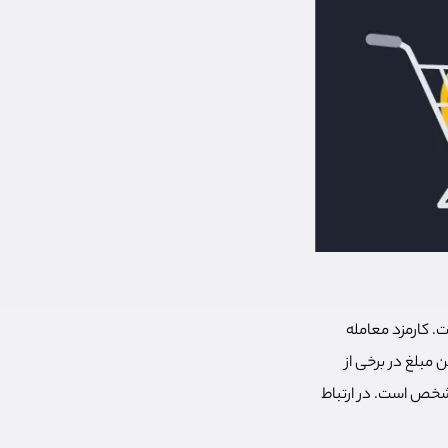
ت. کارمزد معامله
 مبلغ در برخی از
شخص است. در ارتباط