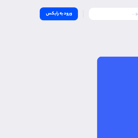
ورود به رابکس