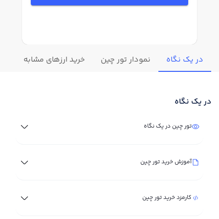
در یک نگاه
نمودار تور چین
خرید ارزهای مشابه
تغی
در یک نگاه
تور چین در یک نگاه
آموزش خرید تور چین
کارمزد خرید تور چین