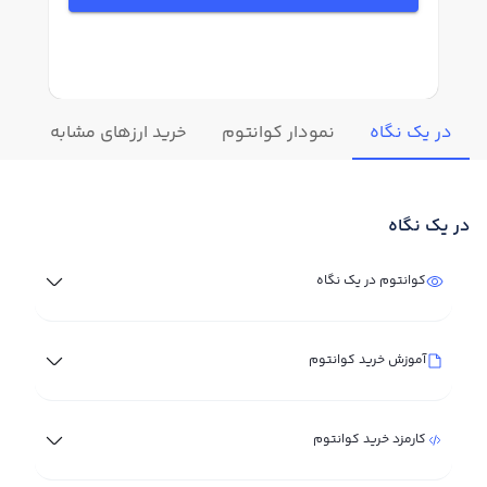
در یک نگاه
نمودار کوانتوم
خرید ارزهای مشابه
تغی
در یک نگاه
کوانتوم در یک نگاه
آموزش خرید کوانتوم
کارمزد خرید کوانتوم