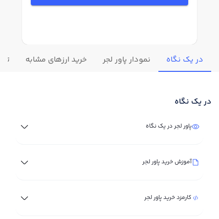
در یک نگاه
نمودار پاور لجر
خرید ارزهای مشابه
تغیی
در یک نگاه
پاور لجر در یک نگاه
آموزش خرید پاور لجر
کارمزد خرید پاور لجر