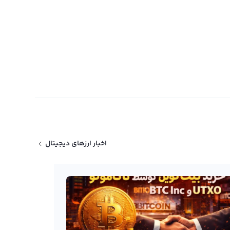
اخبار ارزهای دیجیتال