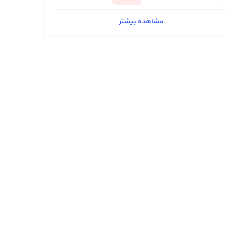
مشاهده بیشتر