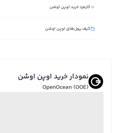
کارمزد خرید اوپن اوشن
کیف پول‌های اوپن اوشن
نمودار خرید اوپن اوشن
OpenOcean (OOE)