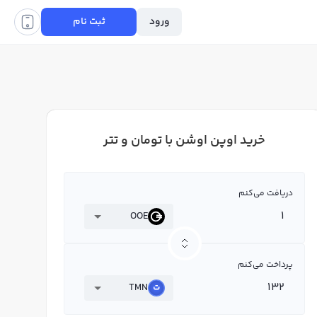
ورود
ثبت نام
خرید اوپن اوشن با تومان و تتر
دریافت می‌کنم
OOE
پرداخت می‌کنم
TMN