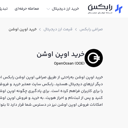
خرید ارز دیجیتال
معامله حرفه‌ای
تبدی
صرافی رابکس
قیمت ارز دیجیتال
خرید اوپن اوشن
خرید اوپن اوشن
OpenOcean (OOE)
خرید اوپن اوشن به‌راحتی از طریق صرافی اوپن اوشن رابکس امکا
را برای کاربران فراهم کرده است. برای یادگیری چگونه اوپن او
امکانات فروش اوپن اوشن نیز در دسترس شما قرار دارد تا بتوا