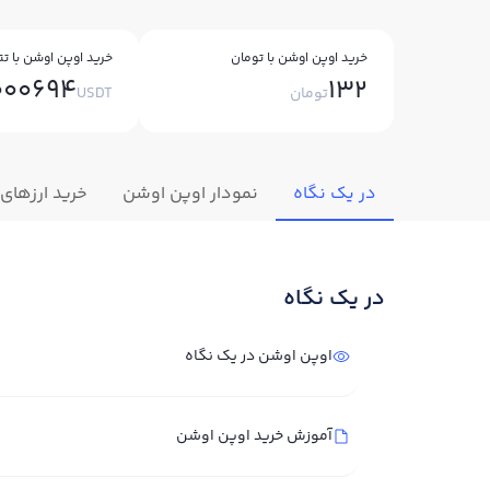
خرید اوپن اوشن با تومان
خرید اوپن اوشن با تت
000694
132
تومان
USDT
در یک نگاه
نمودار اوپن اوشن
خرید ارزهای
در یک نگاه
اوپن اوشن در یک نگاه
آموزش خرید اوپن اوشن