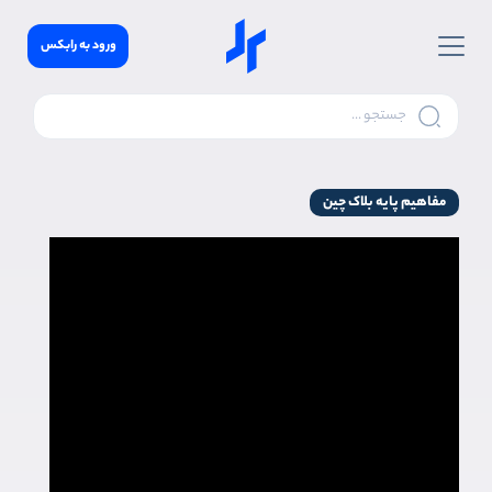
ورود به رابکس
مفاهیم پایه بلاک چین