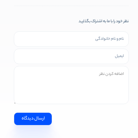
نظر خود را با ما به اشتراک بگذارید