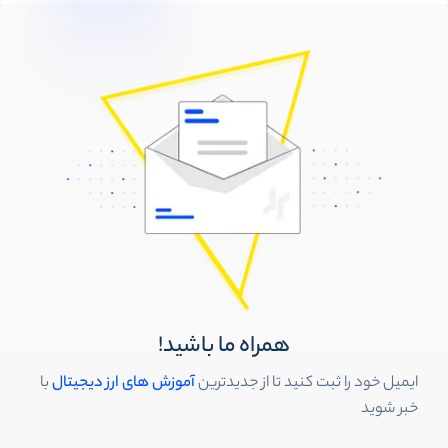
همراه ما باشید!
ایمیل خود را ثبت کنید تا از جدیدترین
آموزش های ارز دیجیتال
با
خبر شوید