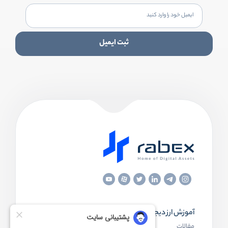
ثبت ایمیل
آموزش ارز دیجیتال
مقاله‌های مفید
مقالات
ارز دیجیتال چیست