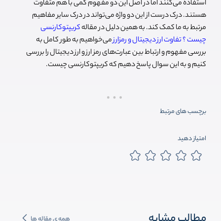
استفاده می‌کنند اما در اصل این دو مفهوم کمی با هم متفاوت
هستند. درک درست از این دو واژه می‌تواند در درک سایر مفاهیم
مرتبط به ما کمک کند. به همین دلیل در مقاله
کریپتوکارنسی
چیست ؟ تفاوت ارز دیجیتال و رمزارز
می‌خواهیم به طور کامل به
بررسی مفهوم و ارتباط بین عبارت‌های رمز ارز و ارز دیجیتال را بررسی
کنیم و به این سوال پاسخ دهیم که کریپتوکارنسی چیست.
برچسب های مرتبط
امتیاز دهید
مطالب مشابه
همه ی مقاله ها