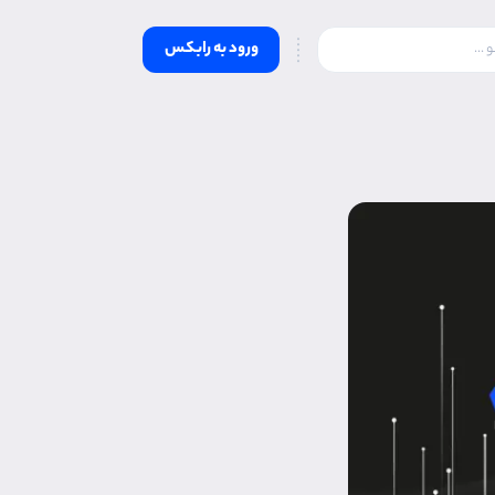
ورود به رابکس