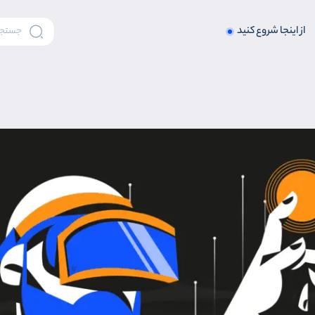
از اینجا شروع کنید