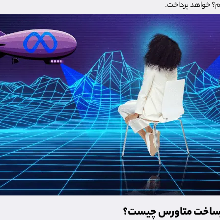
؟ خواهد پرداخت.
رساخت متاورس چیست؟