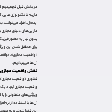
در بخش قبل فهمیدیم که
ایده‌آل، افراد می‌توانند
دارایی‌های دنیای مجازی ب
بدون نیاز به حضور فیزیکی
برای محقق شدن این ویژگی‌ه
«واقعیت مجازی»، «واقعی
آن‌ها می‌پردازیم.
نقش واقعیت مجازی 
واقعیت مجازی ایجاد یک 
ویژگی‌های متفاوتی را با
آن‌ها با استفاده از نرم
این فضا شوند و به صورت 