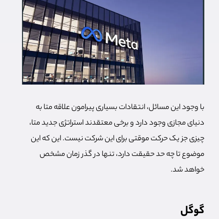
با وجود این مسائل، انتقادات بسیاری پیرامون علاقه متا به
دنیای مجازی وجود دارد و برخی معتقدند استراتژی جدید متا،
چیزی جز یک حرکت موقتی برای این شرکت نیست. این که این
موضوع تا چه حد حقیقت دارد، تنها در گذر زمان مشخص
خواهد شد.
گوگل