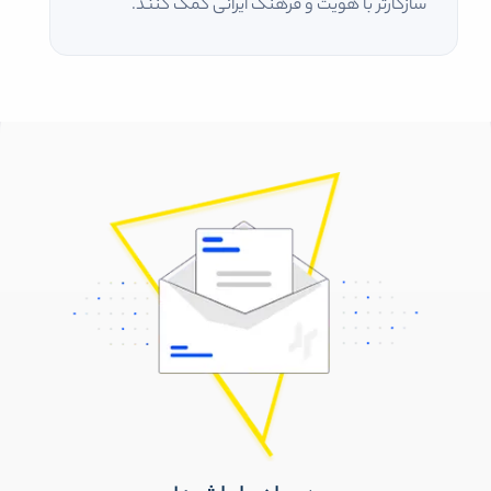
سازگارتر با هویت و فرهنگ ایرانی کمک کنند.