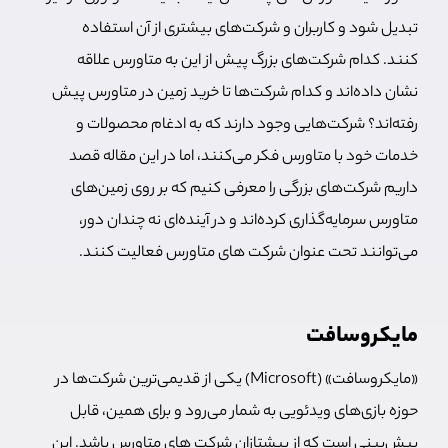
تبدیل شود و کاربران و شرکت‌های بیشتری از آن استفاده
کنند. کدام شرکت‌های بزرگ پیش از این به متاورس علاقه
نشان داده‌اند و کدام شرکت‌ها تا خرید زمین در متاورس پیش
رفته‌اند؟
شرکت‌هایی وجود دارند که به ادغام محصولات و
خدمات خود با متاورس فکر می‌کنند، اما در این مقاله قصد
داریم شرکت‌های بزرگی را معرفی کنیم که بر روی زمین‌های
متاورس سرمایه‌گذاری کرده‌اند و در آینده‌ای نه چندان دور،
می‌توانند تحت عنوان شرکت های متاورس فعالیت کنند.
مایکروسافت
«مایکروسافت» (Microsoft) یکی از قدیمی‌ترین شرکت‌ها در
حوزه بازی‌های ویدئویی به شمار می‌رود و برای همین، قابل
پیش‌بینی است که از پیشتازان شرکت های متاورس باشد. این