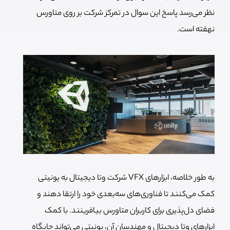
نظر می‌رسد پاسخ این سوال در تمرکز شرکت بر روی متاورس
نهفته است.
به طور خلاصه، ابزارهای VFX شرکت وتا دیجیتال به یونیتی
کمک می‌کنند تا فناوری‌های سه‌بعدی خود را ارتقا دهند و
فضای دل‌پذیری برای کاربران متاورس بیافرینند. با کمک
ابزارهای وتا دیجیتال و مهندسان آن، یونیتی می‌تواند جایگاه