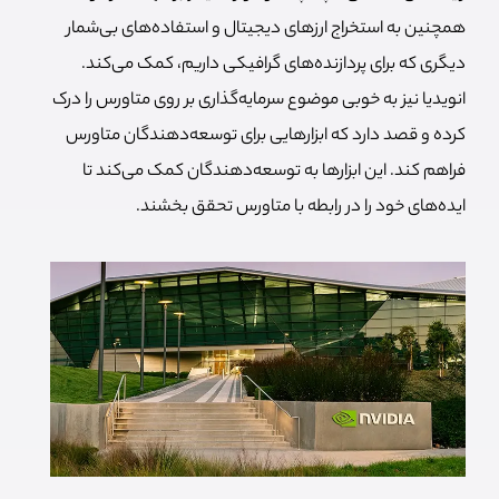
همچنین به استخراج ارزهای دیجیتال و استفاده‌های بی‌شمار
دیگری که برای پردازنده‌های گرافیکی داریم، کمک می‌کند.
انویدیا نیز به خوبی موضوع سرمایه‌گذاری بر روی متاورس را درک
کرده و قصد دارد که ابزارهایی برای توسعه‌دهندگان متاورس
فراهم کند. این ابزارها به توسعه‌دهندگان کمک می‌کند تا
ایده‌های خود را در رابطه با متاورس تحقق بخشند.