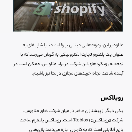
علاوه بر این، زمزمه‌هایی مبتنی بر رقابت متا با شاپیفای به
عنوان یک پلتفرم تجارت الکترونیکی به گوش می‌رسد که با
توجه به رویکردهای این شرکت در برابر متاورس، ممکن است در
آینده شاهد انجام خریدهای مجازی در متا نیز باشیم.
روبلاکس
یکی دیگر از پیشتازان حاضر در میان شرکت های متاورس،
شرکت «روبلاکس» (Roblox) است. روبلاکس پلتفرم ساخت
بازی آنلاینی است که به کاربران اجازه می‌دهد بازی‌های