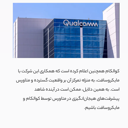
کوالکام همچنین اعلام کرده است که همکاری این شرکت با
مایکروسافت، به منزله تمرکز آن بر واقعیت گسترده و متاورس
است. به همین دلایل، ممکن است در آینده شاهد
پیشرفت‌های هیجان‌انگیزی در متاورس توسط کوالکام و
مایکروسافت باشیم.