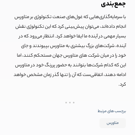
جمع‌بندی
با سرمایه‌گذاری‌هایی که غول‌های صنعت تکنولوژی بر متاورس
انجام داده‌اند، می‌توان پیش‌بینی کرد که این تکنولوژی نقش
بسیار مهمی در آینده ما ایفا خواهد کرد. انتظار می‌رود که در
آینده،‌ شرکت‌های بزرگ بیشتری به متاورس بپیوندند و جای
خود را در میان شرکت های متاورس جهان مستحکم کنند، اما
این که کدام شرکت‌ها بتوانند به حضور پررنگ خود در متاورس
ادامه دهند، اتفاقی‌ست که آن را تنها گذر زمان مشخص خواهد
کرد.
برچسب های مرتبط
متاورس