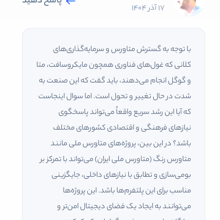
پاسخ دهید
17 آذر 1404
با توجه به گسترش متاورس و سرمایه‌گذاری‌های
کلانی که غول‌های فناوری همچون مایکروسافت، متا
و گوگل انجام می‌دهند، باید گفت که این صنعت به
شدت در حال تغییر و تحول است. اما سوال اینجاست
که آیا این رشد سریع واقعاً می‌تواند پاسخگوی
نیازهای فرهنگی و اقتصادی کشورهای مختلف
باشد؟ در این بین، پروژه‌های متاورس ملی مانند
متاورس رنگ (متاورس ملی ایران) می‌تواند با تمرکز بر
بومی‌سازی و تطابق با نیازهای داخلی، جایگزینی
مناسب برای این پلتفرم‌ها باشد. این پروژه‌ها
می‌توانند به ایجاد یک فضای دیجیتال امن‌تر و