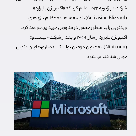
شرکت در ژانویه 2022 اعلام کرد که «اکتیویژن بلیزارد»
(Activision Blizzard)، توسعه‌دهنده عظیم بازی‌های
ویدئویی را به منظور حضور در متاورس خریداری خواهد کرد.
اکتیویژن بلیزارد از سال ۲۰۰۹ و بعد از شرکت «نینتندو»
(Nintendo)، به عنوان دومین تولیدکننده بازی‌های ویدئویی
جهان شناخته می‌شود.