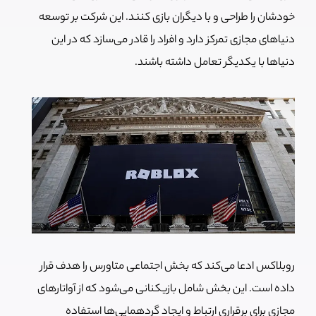
خودشان را طراحی و با دیگران بازی کنند. این شرکت بر توسعه
دنیاهای مجازی تمرکز دارد و افراد را قادر می‌سازد که در این
دنیاها با یکدیگر تعامل داشته باشند.
روبلاکس ادعا می‌کند که بخش اجتماعی متاورس را هدف قرار
داده است. این بخش شامل بازیکنانی می‌شود که از آواتارهای
مجازی برای برقراری ارتباط و ایجاد گردهمایی‌ها استفاده