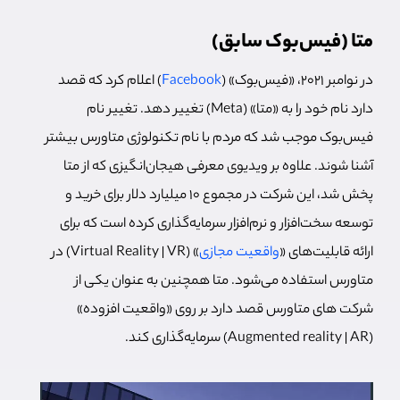
متا (فیس‌بوک سابق)
در نوامبر 2021، «فیس‌بوک» (
Facebook
) اعلام کرد که قصد
دارد نام خود را به «متا» (Meta) تغییر دهد. تغییر نام
فیس‌بوک موجب شد که مردم با نام تکنولوژی متاورس بیشتر
آشنا شوند. علاوه بر ویدیوی معرفی هیجان‌انگیزی که از متا
پخش شد، این شرکت در مجموع 10 میلیارد دلار برای خرید و
توسعه سخت‌افزار و نرم‌افزار سرمایه‌گذاری کرده است که برای
ارائه قابلیت‌های «
واقعیت مجازی
» (Virtual Reality | VR) در
متاورس استفاده می‌شود. متا همچنین به عنوان یکی از
شرکت های متاورس قصد دارد بر روی «واقعیت افزوده»
(Augmented reality | AR) سرمایه‌گذاری کند.