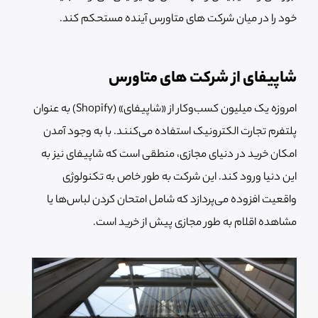
خود را در میان شرکت های متاورس آینده مستحکم کند.
شاپیفای از شرکت های متاورس
امروزه یک میلیون کسب‌و‌کار از «شاپیفای» (Shopify) به عنوان
پلتفرم تجارت الکترونیک استفاده می‌کنند. با به وجود آمدن
امکان خرید در دنیای مجازی، منطقی است که شاپیفای نیز به
این دنیا ورود کند. این شرکت به طور خاص به تکنولوژی
واقعیت افزوده می‌پردازد که شامل امتحان کردن لباس‌ها یا
مشاهده اقلام به طور مجازی پیش از خرید است.