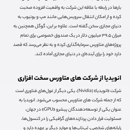
بارها در رابطه با علاقه این شرکت به واقعیت افزوده صحبت
کرده و از امکان انتقال سرویس‌هایی مانند مپ و یوتیوب به
دنیای مجازی سخن گفته است. علاوه بر این، گوگل همچنین به
میزان 39.5 میلیون دلار در یک صندوق خصوصی برای تمام
پروژه‌های متاورس سرمایه‌گذاری کرده و به نظر می‌رسد که قصد
دارد خود را برای آینده‌ای در دنیای مجازی آماده کند.
انویدیا از شرکت های متاورس سخت افزاری
شرکت «انویدیا» (Nvidia)، یکی دیگر از غول‌های فناوری است
که از جمله شرکت های متاورس محسوب می‌شود. انویدیا به
عنوان یکی از توسعه‌دهندگان پیشرو «GPU» در جهان،
مسئولیت قرار دادن پردازنده‌های گرافیکی را در کنسول‌ها،
رایانه‌های شخصی، لپ‌تاپ‌ها و موارد دیگر بر عهده دارد و