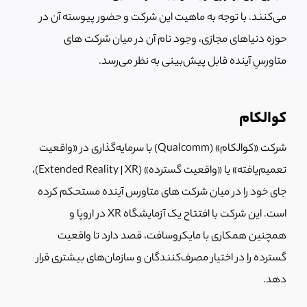
می‌کنند. با توجه به ماهیت این شرکت و حضور پیوسته آن در
حوزه دنیاهای مجازی، وجود نام آن در میان شرکت های
متاورسِ آینده قابل پیش‌بینی به نظر می‌رسد.
کوالکام
شرکت «کوالکام» (Qualcomm) با سرمایه‌گذاری در «واقعیت
تعمیم‌یافته» یا «واقعیت گسترده» (Extended Reality | XR)،
جای خود را در میان شرکت های متاورس آینده مستحکم کرده
است. این شرکت با افتتاح یک آزمایشگاه XR در اروپا و
همچنین همکاری با مایکروسافت، قصد دارد تا واقعیت
گسترده را در اختیار مصرف‌کنندگان و سازمان‌های بیشتری قرار
دهد.