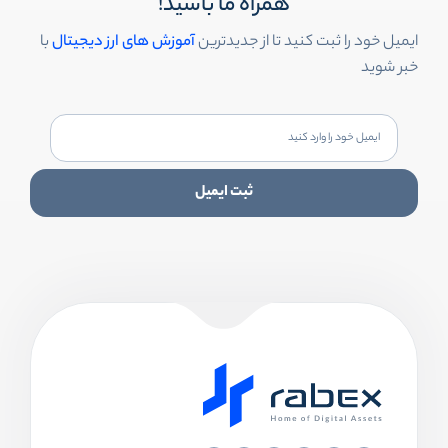
همراه ما باشید!
ایمیل خود را ثبت کنید تا از جدیدترین
آموزش های ارز دیجیتال
با
خبر شوید
ثبت ایمیل