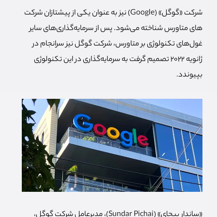
شرکت «گوگل» (Google) نیز به عنوان یکی از پیشتازان شرکت
های متاورس شناخته می‌شود. پس از سرمایه‌گذاری‌های سایر
غول‌های تکنولوژی بر متاورس، شرکت گوگل نیز سرانجام در
ژانویه 2022 تصمیم گرفت به سرمایه‌گذاری در این تکنولوژی
بپیوندد.
«ساندار پیچای» (Sundar Pichai)، مدیرعامل شرکت گوگل،